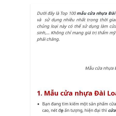
Dưới đây là Top 100
mẫu cửa nhựa Đài
và sử dụng nhiều nhất trong thời gia
chủng loại này có thể sử dụng làm cử
sinh,… Không chỉ mang giá trị thẩm mỹ
phải chăng.
Mẫu cửa nhựa Đ
1. Mẫu cửa nhựa Đài Lo
Bạn đang tìm kiếm một sản phẩm cửa 
cao, nét đẹp ấn tượng, hiện đại thì
cửa