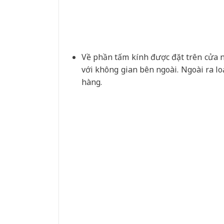
Về phần tấm kính được đặt trên cửa 
với không gian bên ngoài. Ngoài ra lo
hàng.