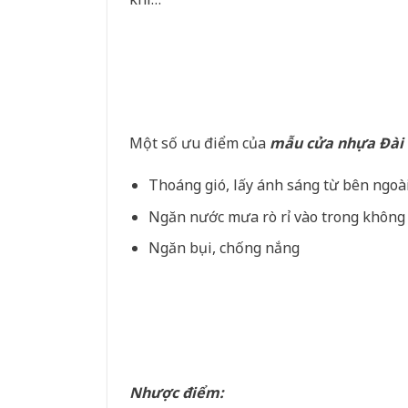
Một số ưu điểm của
mẫu cửa nhựa Đài
Thoáng gió, lấy ánh sáng từ bên ngoà
Ngăn nước mưa rò rỉ vào trong không
Ngăn bụi, chống nắng
Nhược điểm: