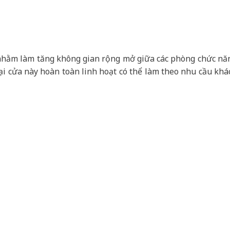
nhằm làm tăng không gian rộng mở giữa các phòng chức nă
ại cửa này hoàn toàn linh hoạt có thể làm theo nhu cầu khá