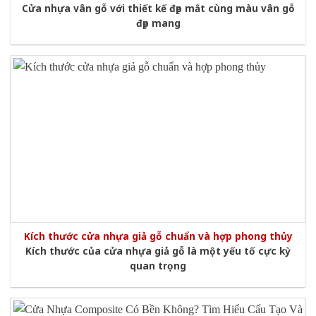
Cửa nhựa vân gỗ với thiết kế đẹp mắt cùng màu vân gỗ
đẹp mang
Kích thước cửa nhựa giả gỗ chuẩn và hợp phong thủy
Kích thước của cửa nhựa giả gỗ là một yếu tố cực kỳ
quan trọng