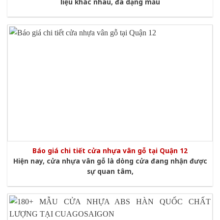
liệu khác nhau, đa dạng mẫu
Báo giá chi tiết cửa nhựa vân gỗ tại Quận 12
Hiện nay, cửa nhựa vân gỗ là dòng cửa đang nhận được
sự quan tâm,