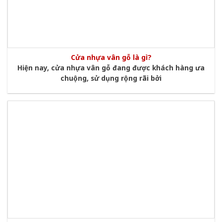
Cửa nhựa vân gỗ là gì?
Hiện nay, cửa nhựa vân gỗ đang được khách hàng ưa
chuộng, sử dụng rộng rãi bởi