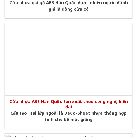
Cửa nhựa giả gỗ ABS Hàn Quốc được nhiều người đánh
giá là dòng cửa có
Cửa nhựa ABS Hàn Quốc Sản xuất theo công nghệ hiện
đại
Cấu tạo Hai lớp ngoài là DeCo-Sheet nhựa thông hợp
tính cho bề mặt giống