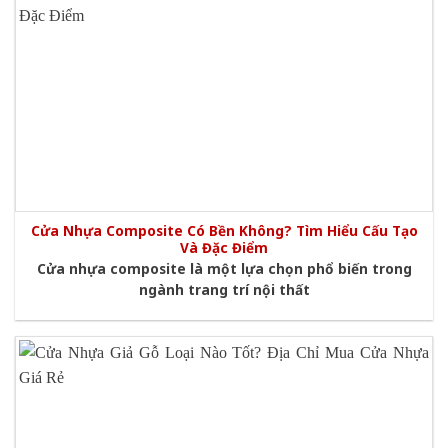
Cửa Nhựa Composite Có Bền Không? Tìm Hiểu Cấu Tạo
Và Đặc Điểm
Cửa nhựa composite là một lựa chọn phổ biến trong
ngành trang trí nội thất