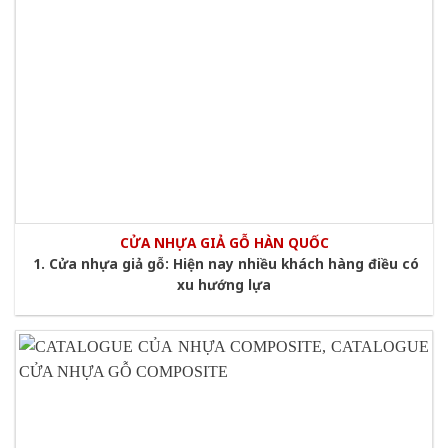
CỬA NHỰA GIẢ GỖ HÀN QUỐC
1. Cửa nhựa giả gỗ: Hiện nay nhiều khách hàng điều có
xu hướng lựa