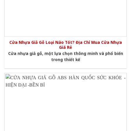
Cửa Nhựa Giả Gỗ Loại Nào Tốt? Địa Chỉ Mua Cửa Nhựa
Giá Rẻ
Cửa nhựa giả gỗ, một lựa chọn thông minh và phổ biến
trong thiết kế