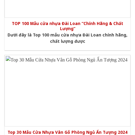
TOP 100 Mẫu cửa nhựa Đài Loan “Chính Hãng & Chất
Lượng”
Dưới đây là Top 100 mẫu cửa nhựa Đài Loan chính hãng,
chất lượng được
Top 30 Mẫu Cửa Nhựa Vân Gỗ Phòng Ngủ Ấn Tượng 2024