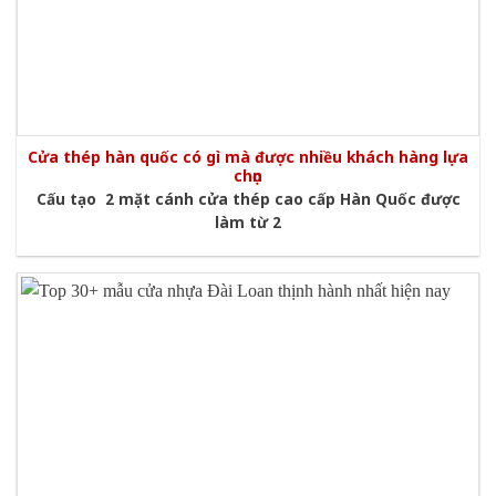
Cửa thép hàn quốc có gì mà được nhiều khách hàng lựa
chọn
Cấu tạo 2 mặt cánh cửa thép cao cấp Hàn Quốc được
làm từ 2