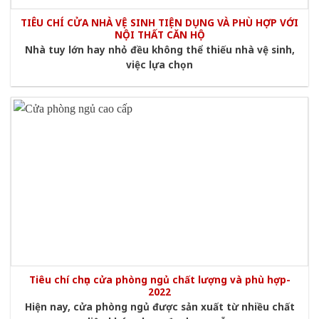
TIÊU CHÍ CỬA NHÀ VỆ SINH TIỆN DỤNG VÀ PHÙ HỢP VỚI
NỘI THẤT CĂN HỘ
Nhà tuy lớn hay nhỏ đều không thể thiếu nhà vệ sinh,
việc lựa chọn
Tiêu chí chọn cửa phòng ngủ chất lượng và phù hợp-
2022
Hiện nay, cửa phòng ngủ được sản xuất từ nhiều chất