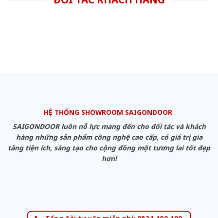
HỆ THỐNG SHOWROOM SAIGONDOOR
SAIGONDOOR luôn nỗ lực mang đến cho đối tác và khách
hàng những sản phẩm công nghệ cao cấp, có giá trị gia
tăng tiện ích, sáng tạo cho cộng đồng một tương lai tốt đẹp
hơn!