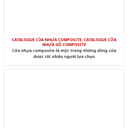
CATALOGUE CỦA NHỰA COMPOSITE, CATALOGUE CỬA
NHỰA GỖ COMPOSITE
Cửa nhựa composite là một trong những dòng cửa
được rất nhiều người lựa chọn