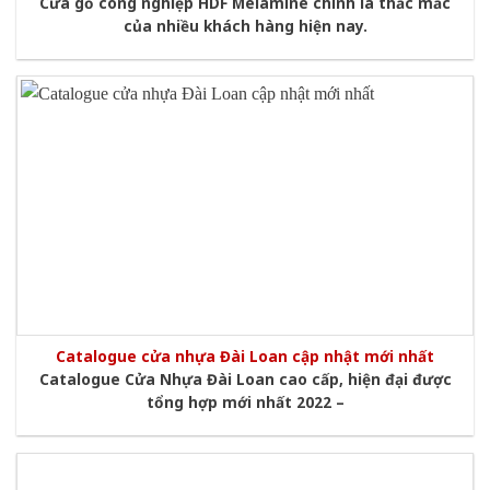
Cửa gỗ công nghiệp HDF Melamine chính là thắc mắc
của nhiều khách hàng hiện nay.
Catalogue cửa nhựa Đài Loan cập nhật mới nhất
Catalogue Cửa Nhựa Đài Loan cao cấp, hiện đại được
tổng hợp mới nhất 2022 –