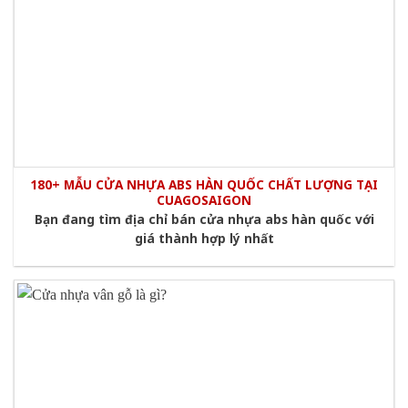
180+ MẪU CỬA NHỰA ABS HÀN QUỐC CHẤT LƯỢNG TẠI
CUAGOSAIGON
Bạn đang tìm địa chỉ bán cửa nhựa abs hàn quốc với
giá thành hợp lý nhất