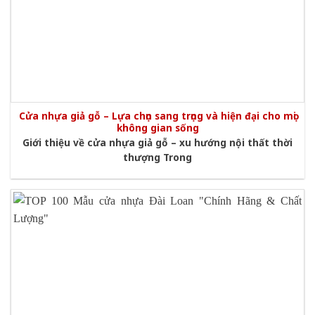
Cửa nhựa giả gỗ – Lựa chọn sang trọng và hiện đại cho mọi
không gian sống
Giới thiệu về cửa nhựa giả gỗ – xu hướng nội thất thời
thượng Trong