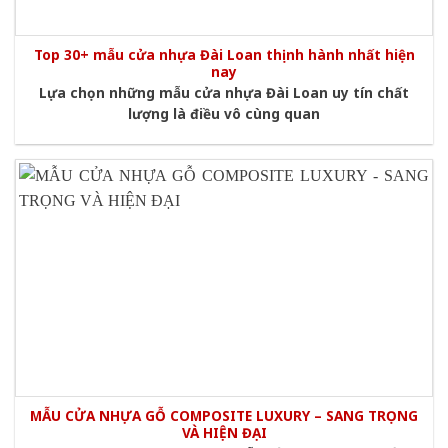
Top 30+ mẫu cửa nhựa Đài Loan thịnh hành nhất hiện
nay
Lựa chọn những mẫu cửa nhựa Đài Loan uy tín chất
lượng là điều vô cùng quan
MẪU CỬA NHỰA GỖ COMPOSITE LUXURY – SANG TRỌNG
VÀ HIỆN ĐẠI