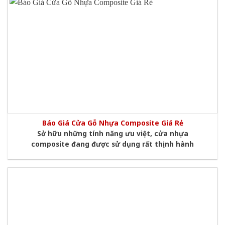
Báo Giá Cửa Gỗ Nhựa Composite Giá Rẻ
Sở hữu những tính năng ưu việt, cửa nhựa
composite đang được sử dụng rất thịnh hành