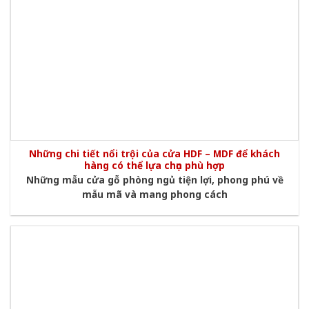
Những chi tiết nổi trội của cửa HDF – MDF để khách
hàng có thể lựa chọn phù hợp
Những mẫu cửa gỗ phòng ngủ tiện lợi, phong phú về
mẫu mã và mang phong cách