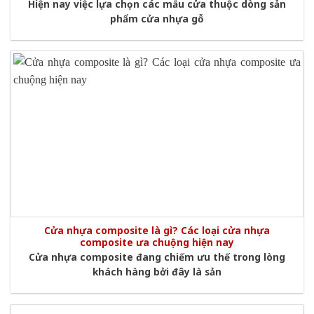
Hiện nay việc lựa chọn các mẫu cửa thuộc dòng sản
phẩm cửa nhựa gỗ
Cửa nhựa composite là gì? Các loại cửa nhựa
composite ưa chuộng hiện nay
Cửa nhựa composite đang chiếm ưu thế trong lòng
khách hàng bởi đây là sản