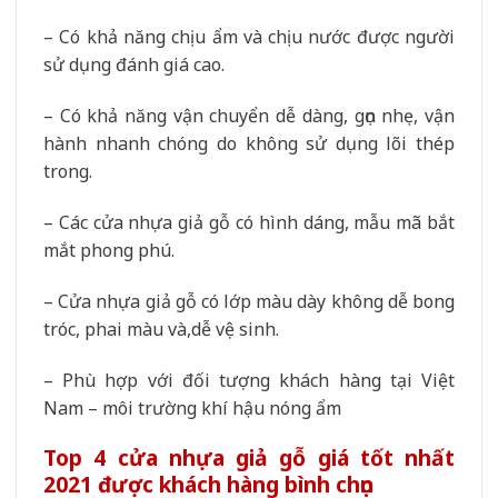
– Có khả năng chịu ẩm và chịu nước được người
sử dụng đánh giá cao.
– Có khả năng vận chuyển dễ dàng, gọn nhẹ, vận
hành nhanh chóng do không sử dụng lõi thép
trong.
– Các cửa nhựa giả gỗ có hình dáng, mẫu mã bắt
mắt phong phú.
– Cửa nhựa giả gỗ có lớp màu dày không dễ bong
tróc, phai màu và,dễ vệ sinh.
– Phù hợp với đối tượng khách hàng tại Việt
Nam – môi trường khí hậu nóng ẩm
Top 4 cửa nhựa giả gỗ giá tốt nhất
2021 được khách hàng bình chọn