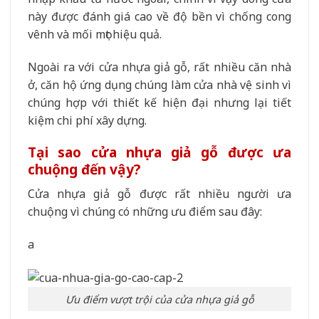
này được đánh giá cao về độ bền vì chống cong
vênh và mối mọt hiệu quả.
Ngoài ra với cửa nhựa giả gỗ, rất nhiều căn nhà
ở, căn hộ ứng dụng chúng làm cửa nhà vệ sinh vì
chúng hợp với thiết kế hiện đại nhưng lại tiết
kiệm chi phí xây dựng.
Tại sao cửa nhựa giả gỗ được ưa
chuộng đến vậy?
Cửa nhựa giả gỗ được rất nhiều người ưa
chuộng vì chúng có những ưu điểm sau đây:
a
Ưu điểm vượt trội của cửa nhựa giả gỗ