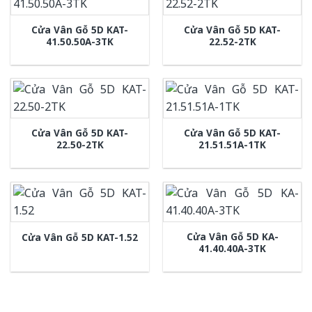
Cửa Vân Gỗ 5D KAT-
Cửa Vân Gỗ 5D KAT-
41.50.50A-3TK
22.52-2TK
Cửa Vân Gỗ 5D KAT-
Cửa Vân Gỗ 5D KAT-
22.50-2TK
21.51.51A-1TK
Cửa Vân Gỗ 5D KA-
Cửa Vân Gỗ 5D KAT-1.52
41.40.40A-3TK