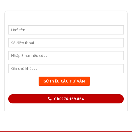
Gọi 0976.169.864