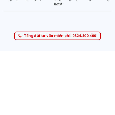
hơn!
Tổng đài tư vấn miễn phí: 0824.400.400