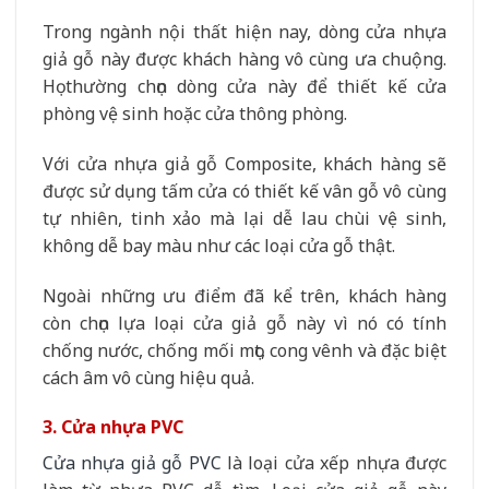
Trong ngành nội thất hiện nay, dòng cửa nhựa
giả gỗ này được khách hàng vô cùng ưa chuộng.
Họ thường chọn dòng cửa này để thiết kế cửa
phòng vệ sinh hoặc cửa thông phòng.
Với cửa nhựa giả gỗ Composite, khách hàng sẽ
được sử dụng tấm cửa có thiết kế vân gỗ vô cùng
tự nhiên, tinh xảo mà lại dễ lau chùi vệ sinh,
không dễ bay màu như các loại cửa gỗ thật.
Ngoài những ưu điểm đã kể trên, khách hàng
còn chọn lựa loại cửa giả gỗ này vì nó có tính
chống nước, chống mối mọt, cong vênh và đặc biệt
cách âm vô cùng hiệu quả.
3. Cửa nhựa PVC
Cửa nhựa giả gỗ PVC
là loại cửa xếp nhựa được