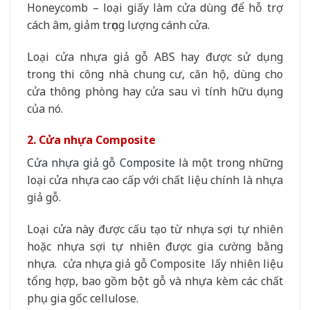
Honeycomb – loại giấy làm cửa dùng để hỗ trợ
cách âm, giảm trọng lượng cánh cửa.
Loại cửa nhựa giả gỗ ABS hay được sử dụng
trong thi công nhà chung cư, căn hộ, dùng cho
cửa thông phòng hay cửa sau vì tính hữu dụng
của nó.
2. Cửa nhựa Composite
Cửa nhựa giả gỗ Composite
là một trong những
loại cửa nhựa cao cấp với chất liệu chính là nhựa
giả gỗ.
Loại cửa này được cấu tạo từ nhựa sợi tự nhiên
hoặc nhựa sợi tự nhiên được gia cường bằng
nhựa. cửa nhựa giả gỗ Composite lấy nhiên liệu
tổng hợp, bao gồm bột gỗ và nhựa kèm các chất
phụ gia gốc cellulose.