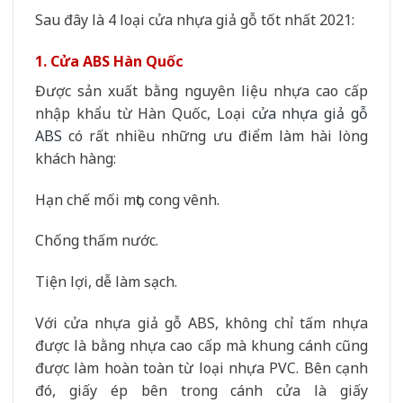
Sau đây là 4 loại cửa nhựa giả gỗ tốt nhất 2021:
1. Cửa ABS Hàn Quốc
Được sản xuất bằng nguyên liệu nhựa cao cấp
nhập khẩu từ Hàn Quốc, Loại
cửa nhựa giả gỗ
ABS
có rất nhiều những ưu điểm làm hài lòng
khách hàng:
Hạn chế mối mọt, cong vênh.
Chống thấm nước.
Tiện lợi, dễ làm sạch.
Với cửa nhựa giả gỗ ABS, không chỉ tấm nhựa
được là bằng nhựa cao cấp mà khung cánh cũng
được làm hoàn toàn từ loại nhựa PVC. Bên cạnh
đó, giấy ép bên trong cánh cửa là giấy