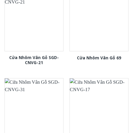
Cửa Nhôm Vân Gỗ SGD-
Cửa Nhôm Vân Gỗ 69
CNVG-21