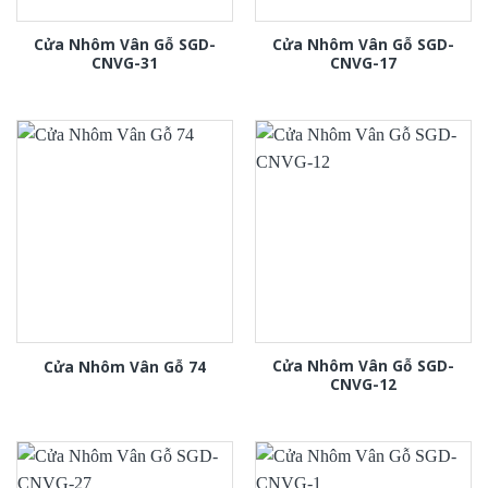
Cửa Nhôm Vân Gỗ SGD-
Cửa Nhôm Vân Gỗ SGD-
CNVG-31
CNVG-17
Cửa Nhôm Vân Gỗ SGD-
Cửa Nhôm Vân Gỗ 74
CNVG-12