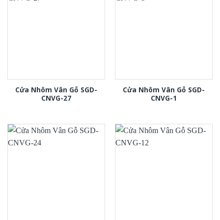
Cửa Nhôm Vân Gỗ SGD-
Cửa Nhôm Vân Gỗ SGD-
CNVG-27
CNVG-1