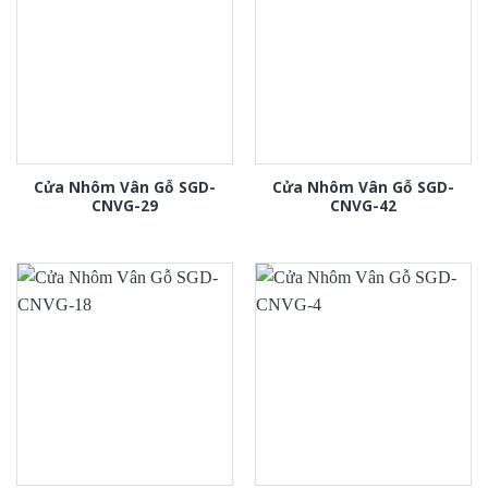
Cửa Nhôm Vân Gỗ SGD-
Cửa Nhôm Vân Gỗ SGD-
CNVG-29
CNVG-42