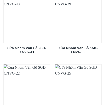
Cửa Nhôm Vân Gỗ SGD-
Cửa Nhôm Vân Gỗ SGD-
CNVG-43
CNVG-39