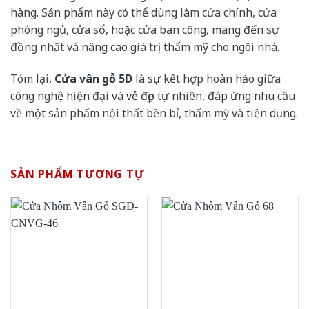
hàng. Sản phẩm này có thể dùng làm cửa chính, cửa
phòng ngủ, cửa sổ, hoặc cửa ban công, mang đến sự
đồng nhất và nâng cao giá trị thẩm mỹ cho ngôi nhà.
Tóm lại,
Cửa vân gỗ 5D
là sự kết hợp hoàn hảo giữa
công nghệ hiện đại và vẻ đẹp tự nhiên, đáp ứng nhu cầu
về một sản phẩm nội thất bền bỉ, thẩm mỹ và tiện dụng.
SẢN PHẨM TƯƠNG TỰ