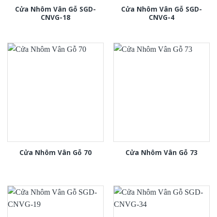
Cửa Nhôm Vân Gỗ SGD-
Cửa Nhôm Vân Gỗ SGD-
CNVG-18
CNVG-4
Cửa Nhôm Vân Gỗ 70
Cửa Nhôm Vân Gỗ 73