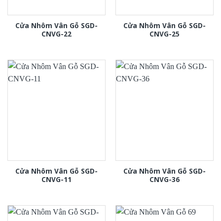
Cửa Nhôm Vân Gỗ SGD-
Cửa Nhôm Vân Gỗ SGD-
CNVG-22
CNVG-25
Cửa Nhôm Vân Gỗ SGD-
Cửa Nhôm Vân Gỗ SGD-
CNVG-11
CNVG-36