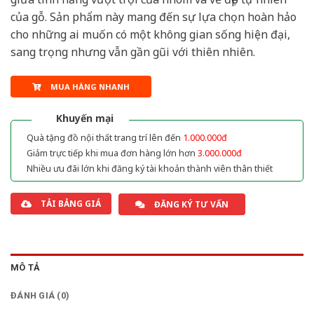
của gỗ. Sản phẩm này mang đến sự lựa chọn hoàn hảo
cho những ai muốn có một không gian sống hiện đại,
sang trọng nhưng vẫn gần gũi với thiên nhiên.
MUA HÀNG NHANH
Khuyến mại
Quà tặng đồ nội thất trang trí lên đến
1.000.000đ
Giảm trực tiếp khi mua đơn hàng lớn hơn
3.000.000đ
Nhiều ưu đãi lớn khi đăng ký tài khoản thành viên thân thiết
TẢI BẢNG GIÁ
ĐĂNG KÝ TƯ VẤN
MÔ TẢ
ĐÁNH GIÁ (0)