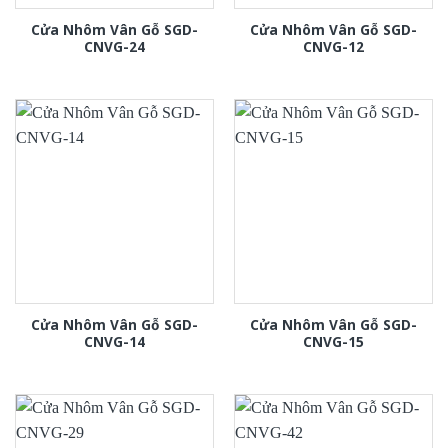
Cửa Nhôm Vân Gỗ SGD-
Cửa Nhôm Vân Gỗ SGD-
CNVG-24
CNVG-12
Cửa Nhôm Vân Gỗ SGD-
Cửa Nhôm Vân Gỗ SGD-
CNVG-14
CNVG-15