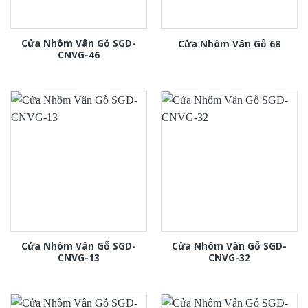
Cửa Nhôm Vân Gỗ SGD-
Cửa Nhôm Vân Gỗ 68
CNVG-46
Cửa Nhôm Vân Gỗ SGD-
Cửa Nhôm Vân Gỗ SGD-
CNVG-13
CNVG-32