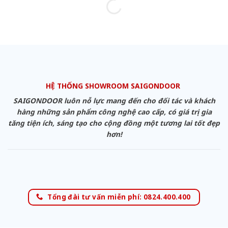
HỆ THỐNG SHOWROOM SAIGONDOOR
SAIGONDOOR luôn nỗ lực mang đến cho đối tác và khách
hàng những sản phẩm công nghệ cao cấp, có giá trị gia
tăng tiện ích, sáng tạo cho cộng đồng một tương lai tốt đẹp
hơn!
Tổng đài tư vấn miễn phí: 0824.400.400