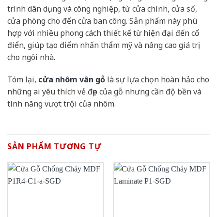
trình dân dụng và công nghiệp, từ cửa chính, cửa sổ,
cửa phòng cho đến cửa ban công. Sản phẩm này phù
hợp với nhiều phong cách thiết kế từ hiện đại đến cổ
điển, giúp tạo điểm nhấn thẩm mỹ và nâng cao giá trị
cho ngôi nhà.
Tóm lại,
cửa nhôm vân gỗ
là sự lựa chọn hoàn hảo cho
những ai yêu thích vẻ đẹp của gỗ nhưng cần độ bền và
tính năng vượt trội của nhôm.
SẢN PHẨM TƯƠNG TỰ