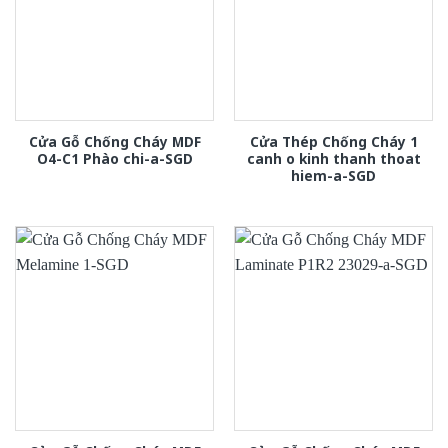
Cửa Gỗ Chống Cháy MDF
Cửa Thép Chống Cháy 1
O4-C1 Phào chi-a-SGD
canh o kinh thanh thoat
hiem-a-SGD