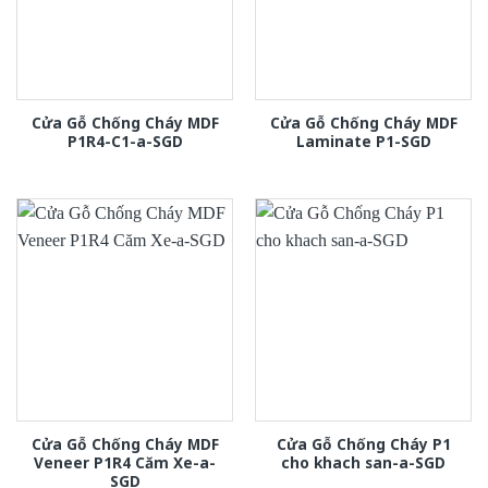
Cửa Gỗ Chống Cháy MDF
Cửa Gỗ Chống Cháy MDF
P1R4-C1-a-SGD
Laminate P1-SGD
Cửa Gỗ Chống Cháy MDF
Cửa Gỗ Chống Cháy P1
Veneer P1R4 Căm Xe-a-
cho khach san-a-SGD
SGD