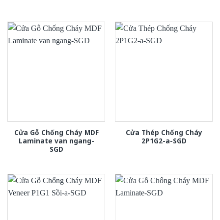
Cửa Gỗ Chống Cháy MDF
Cửa Thép Chống Cháy
Laminate van ngang-
2P1G2-a-SGD
SGD