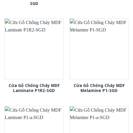
SGD
Cửa Gỗ Chống Cháy MDF
Cửa Gỗ Chống Cháy MDF
Laminate P1R2-SGD
Melamine P1-SGD