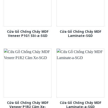
Cửa Gỗ Chống Cháy MDF
Cửa Gỗ Chống Cháy MDF
Veneer P1G1 Sồi-a-SGD
Laminate-SGD
Cửa Gỗ Chống Cháy MDF
Cửa Gỗ Chống Cháy MDF
Veneer P1R2 Căm Xe-
Laminate-a-SGD