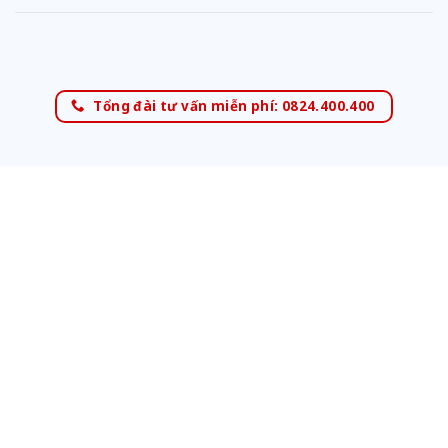
Tổng đài tư vấn miễn phí: 0824.400.400