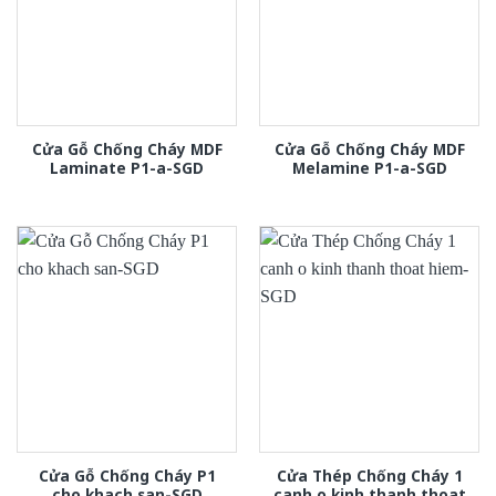
Cửa Gỗ Chống Cháy MDF
Cửa Gỗ Chống Cháy MDF
Laminate P1-a-SGD
Melamine P1-a-SGD
Cửa Gỗ Chống Cháy P1
Cửa Thép Chống Cháy 1
cho khach san-SGD
canh o kinh thanh thoat