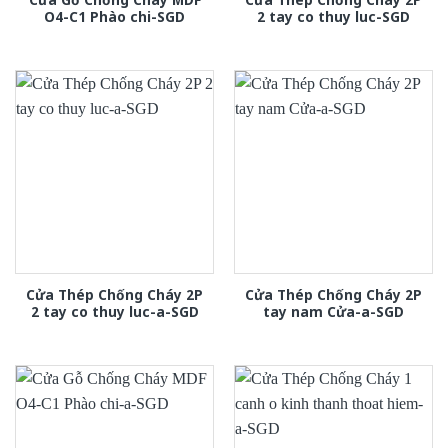
O4-C1 Phào chi-SGD
2 tay co thuy luc-SGD
Cửa Thép Chống Cháy 2P
Cửa Thép Chống Cháy 2P
2 tay co thuy luc-a-SGD
tay nam Cửa-a-SGD