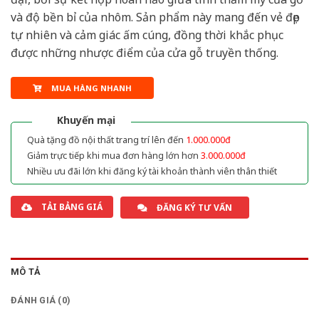
và độ bền bỉ của nhôm. Sản phẩm này mang đến vẻ đẹp
tự nhiên và cảm giác ấm cúng, đồng thời khắc phục
được những nhược điểm của cửa gỗ truyền thống.
MUA HÀNG NHANH
Khuyến mại
Quà tặng đồ nội thất trang trí lên đến
1.000.000đ
Giảm trực tiếp khi mua đơn hàng lớn hơn
3.000.000đ
Nhiều ưu đãi lớn khi đăng ký tài khoản thành viên thân thiết
TẢI BẢNG GIÁ
ĐĂNG KÝ TƯ VẤN
MÔ TẢ
ĐÁNH GIÁ (0)