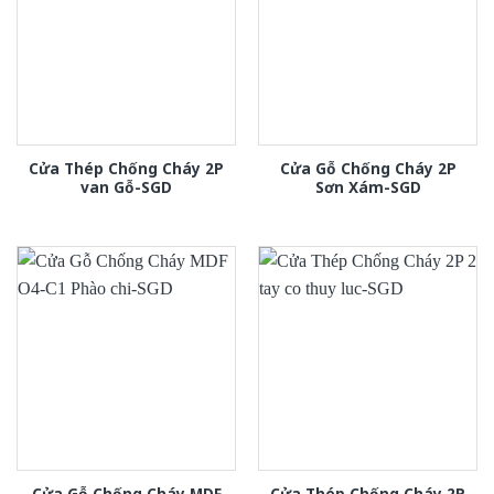
Cửa Thép Chống Cháy 2P
Cửa Gỗ Chống Cháy 2P
van Gỗ-SGD
Sơn Xám-SGD
Cửa Gỗ Chống Cháy MDF
Cửa Thép Chống Cháy 2P