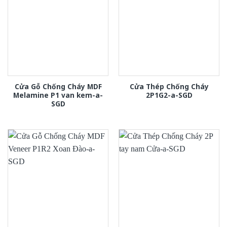
Cửa Gỗ Chống Cháy MDF
Cửa Thép Chống Cháy
Melamine P1 van kem-a-
2P1G2-a-SGD
SGD