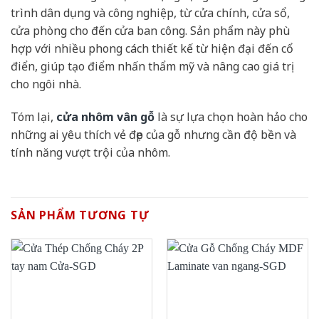
trình dân dụng và công nghiệp, từ cửa chính, cửa sổ,
cửa phòng cho đến cửa ban công. Sản phẩm này phù
hợp với nhiều phong cách thiết kế từ hiện đại đến cổ
điển, giúp tạo điểm nhấn thẩm mỹ và nâng cao giá trị
cho ngôi nhà.
Tóm lại,
cửa nhôm vân gỗ
là sự lựa chọn hoàn hảo cho
những ai yêu thích vẻ đẹp của gỗ nhưng cần độ bền và
tính năng vượt trội của nhôm.
SẢN PHẨM TƯƠNG TỰ