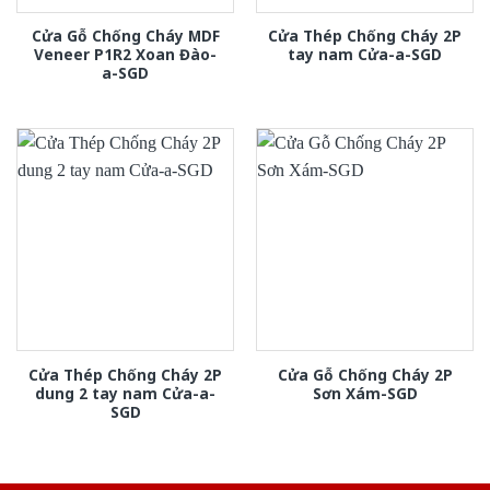
Cửa Gỗ Chống Cháy MDF
Cửa Thép Chống Cháy 2P
Veneer P1R2 Xoan Đào-
tay nam Cửa-a-SGD
a-SGD
Cửa Thép Chống Cháy 2P
Cửa Gỗ Chống Cháy 2P
dung 2 tay nam Cửa-a-
Sơn Xám-SGD
SGD