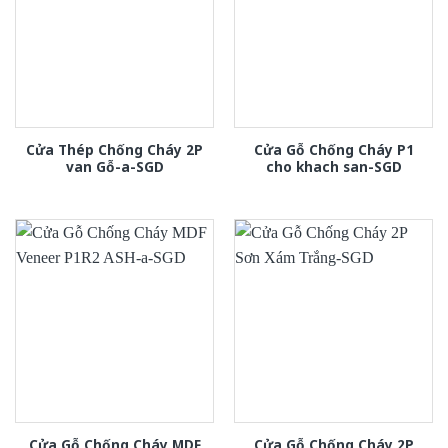
Cửa Thép Chống Cháy 2P
Cửa Gỗ Chống Cháy P1
van Gỗ-a-SGD
cho khach san-SGD
Cửa Gỗ Chống Cháy MDF
Cửa Gỗ Chống Cháy 2P