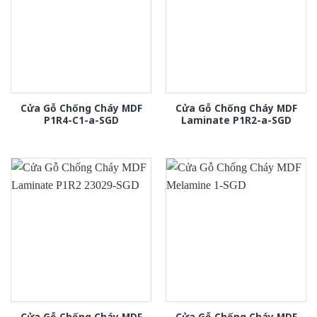
Cửa Gỗ Chống Cháy MDF
Cửa Gỗ Chống Cháy MDF
P1R4-C1-a-SGD
Laminate P1R2-a-SGD
Cửa Gỗ Chống Cháy MDF
Cửa Gỗ Chống Cháy MDF