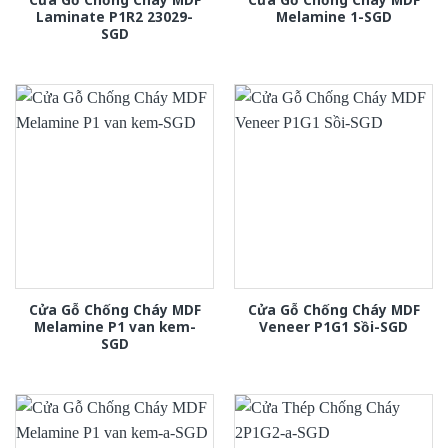
Laminate P1R2 23029-
Melamine 1-SGD
SGD
Cửa Gỗ Chống Cháy MDF
Cửa Gỗ Chống Cháy MDF
Melamine P1 van kem-
Veneer P1G1 Sồi-SGD
SGD