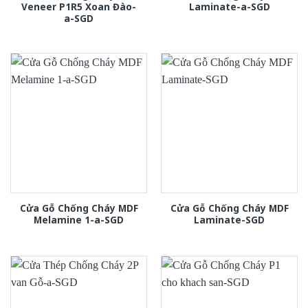
Veneer P1R5 Xoan Đào-
Laminate-a-SGD
a-SGD
Cửa Gỗ Chống Cháy MDF
Cửa Gỗ Chống Cháy MDF
Melamine 1-a-SGD
Laminate-SGD