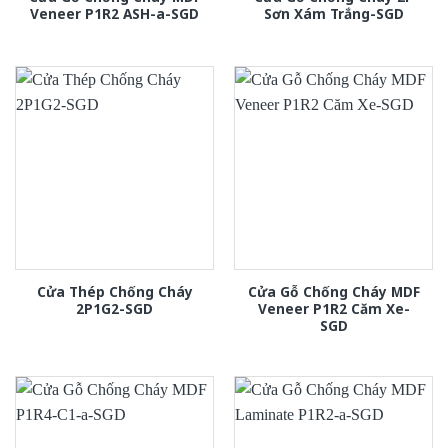
Veneer P1R2 ASH-a-SGD
Sơn Xám Trắng-SGD
Cửa Thép Chống Cháy
Cửa Gỗ Chống Cháy MDF
2P1G2-SGD
Veneer P1R2 Căm Xe-
SGD