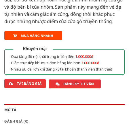
và độ bền bỉ của nhôm. Sản phẩm này mang đến vẻ đẹp
tự nhiên và cảm giác ấm cúng, đồng thời khắc phục
được những nhược điểm của cửa gỗ truyền thống.
MUA HÀNG NHANH
Khuyến mại
Quà tặng đồ nội thất trang trí lên đến
1.000.000đ
Giảm trực tiếp khi mua đơn hàng lớn hơn
3.000.000đ
Nhiều ưu đãi lớn khi đăng ký tài khoản thành viên thân thiết
TẢI BẢNG GIÁ
ĐĂNG KÝ TƯ VẤN
MÔ TẢ
ĐÁNH GIÁ (0)