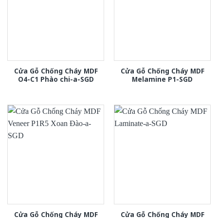
Cửa Gỗ Chống Cháy MDF
Cửa Gỗ Chống Cháy MDF
O4-C1 Phào chi-a-SGD
Melamine P1-SGD
Cửa Gỗ Chống Cháy MDF
Cửa Gỗ Chống Cháy MDF