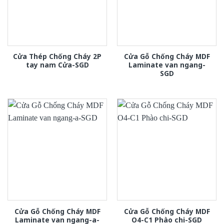
Cửa Thép Chống Cháy 2P
Cửa Gỗ Chống Cháy MDF
tay nam Cửa-SGD
Laminate van ngang-
SGD
Cửa Gỗ Chống Cháy MDF
Cửa Gỗ Chống Cháy MDF
Laminate van ngang-a-
O4-C1 Phào chi-SGD