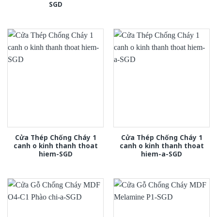
SGD
Cửa Thép Chống Cháy 1
Cửa Thép Chống Cháy 1
canh o kinh thanh thoat
canh o kinh thanh thoat
hiem-SGD
hiem-a-SGD