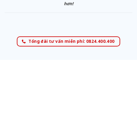
hơn!
Tổng đài tư vấn miễn phí: 0824.400.400