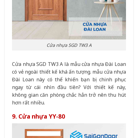
Cửa nhựa SGD TW3 A
Cửa nhựa SGD TW3 A là mẫu cửa nhựa Đài Loan
có vẻ ngoài thiết kế khá ấn tượng. mẫu cửa nhựa
Đài Loan này có thể khiến bạn bị chinh phục
ngay từ cái nhìn đầu tiên? Với thiết kế này,
không gian căn phòng chắc hẳn trở nên thu hút
hơn rất nhiều.
9. Cửa nhựa YY-80