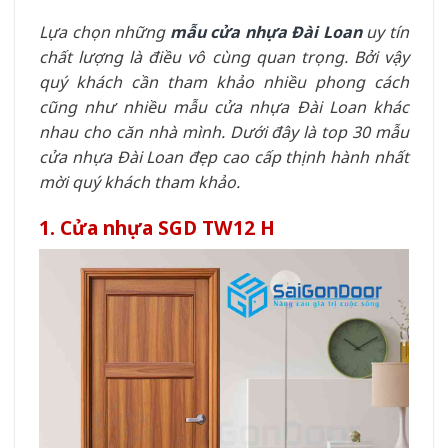
Lựa chọn những
mẫu cửa nhựa Đài Loan
uy tín
chất lượng là điều vô cùng quan trọng. Bởi vậy
quý khách cần tham khảo nhiều phong cách
cũng như nhiều mẫu cửa nhựa Đài Loan khác
nhau cho căn nhà mình. Dưới đây là top 30 mẫu
cửa nhựa Đài Loan đẹp cao cấp thịnh hành nhất
mời quý khách tham khảo.
1. Cửa nhựa SGD TW12 H