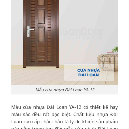
Mẫu cửa nhựa Đài Loan YA-12
Mẫu cửa nhựa Đài Loan YA-12 có thiết kế hay
màu sắc đều rất đặc biệt. Chất liệu nhựa Đài
Loan cao cấp chắc chắn là lý do khiến sản phẩm
này nằm trong top 30+ mẫu cửa nhựa Đài Loan