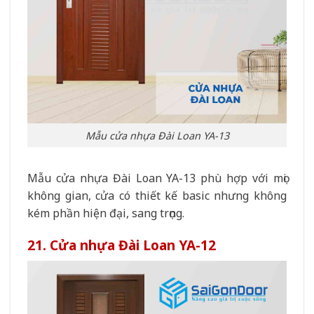
Mẫu cửa nhựa Đài Loan YA-13
Mẫu cửa nhựa Đài Loan YA-13 phù hợp với mọi
không gian, cửa có thiết kế basic nhưng không
kém phần hiện đại, sang trọng.
21. Cửa nhựa Đài Loan YA-12