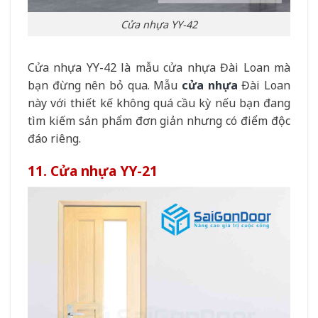
Cửa nhựa YY-42
Cửa nhựa YY-42 là mẫu cửa nhựa Đài Loan mà
bạn đừng nên bỏ qua. Mẫu
cửa nhựa
Đài Loan
này với thiết kế không quá cầu kỳ nếu bạn đang
tìm kiếm sản phẩm đơn giản nhưng có điểm độc
đáo riêng.
11. Cửa nhựa YY-21