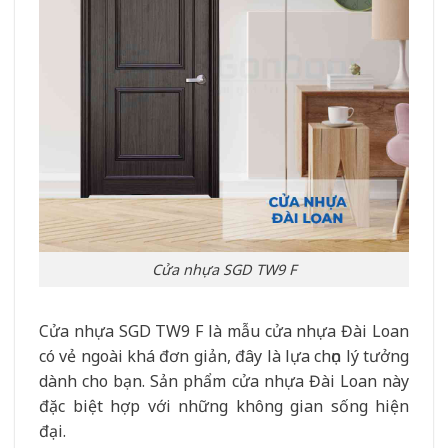
Cửa nhựa SGD TW9 F
Cửa nhựa SGD TW9 F là mẫu cửa nhựa Đài Loan
có vẻ ngoài khá đơn giản, đây là lựa chọn lý tưởng
dành cho bạn. Sản phẩm cửa nhựa Đài Loan này
đặc biệt hợp với những không gian sống hiện
đại.