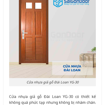
Cửa nhựa giả gỗ Đài Loan YG-30
Cửa nhựa giả gỗ Đài Loan YG-30 có thiết kế
không quá phức tạp nhưng không bị nhàm chán.