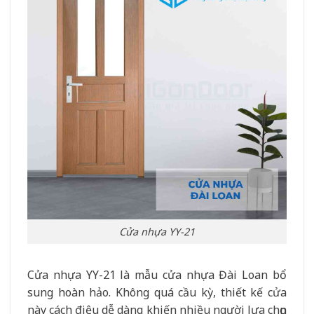
Cửa nhựa YY-21
Cửa nhựa YY-21 là mẫu cửa nhựa Đài Loan bổ
sung hoàn hảo. Không quá cầu kỳ, thiết kế cửa
này cách điệu dễ dàng khiến nhiều người lựa chọn