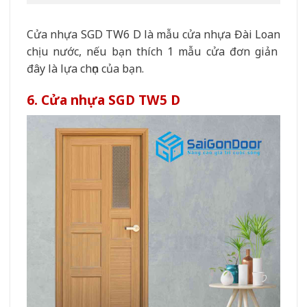
Cửa nhựa SGD TW6 D là mẫu cửa nhựa Đài Loan
chịu nước, nếu bạn thích 1 mẫu cửa đơn giản
đây là lựa chọn của bạn.
6. Cửa nhựa SGD TW5 D