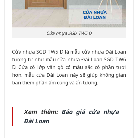
Cửa nhựa SGD TW5 D
Cửa nhựa SGD TW5 D là mẫu cửa nhựa Đài Loan
tương tự như mẫu cửa nhựa Đài Loan SGD TW6
D. Cửa có lớp vân gỗ có màu sắc có phần tươi
hơn, mẫu cửa Đài Loan này sẽ giúp không gian
bạn thêm phần ấm cúng và ấn tượng.
Xem thêm:
Báo giá cửa nhựa
Đài Loan