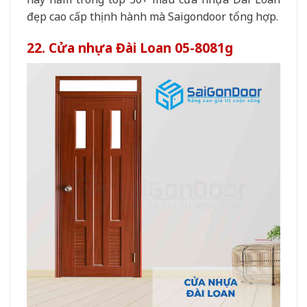
đẹp cao cấp thịnh hành mà Saigondoor tổng hợp.
22. Cửa nhựa Đài Loan 05-8081g