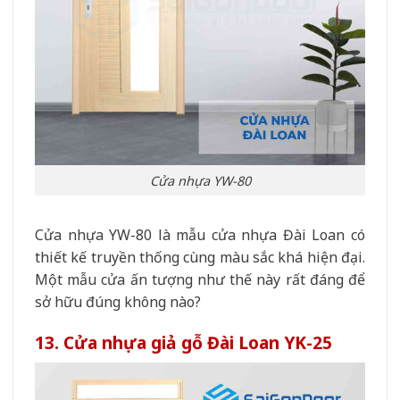
Cửa nhựa YW-80
Cửa nhựa YW-80 là mẫu cửa nhựa Đài Loan có
thiết kế truyền thống cùng màu sắc khá hiện đại.
Một mẫu cửa ấn tượng như thế này rất đáng để
sở hữu đúng không nào?
13. Cửa nhựa giả gỗ Đài Loan YK-25