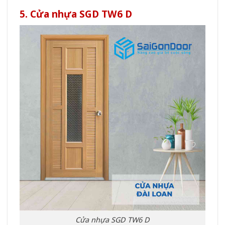
5. Cửa nhựa SGD TW6 D
Cửa nhựa SGD TW6 D