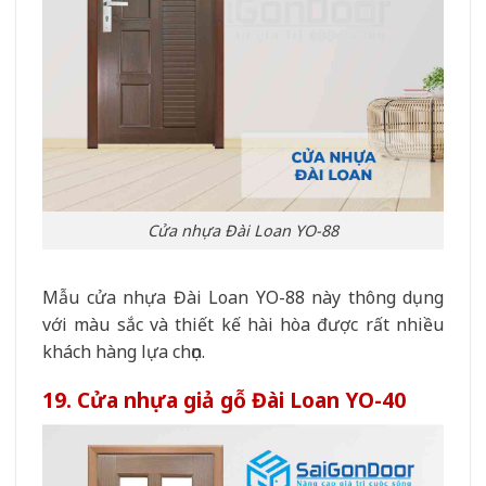
Cửa nhựa Đài Loan YO-88
Mẫu cửa nhựa Đài Loan YO-88 này thông dụng
với màu sắc và thiết kế hài hòa được rất nhiều
khách hàng lựa chọn.
19. Cửa nhựa giả gỗ Đài Loan YO-40