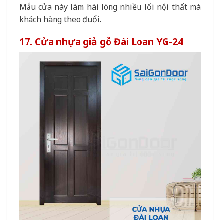
Mẫu cửa này làm hài lòng nhiều lối nội thất mà
khách hàng theo đuổi.
17. Cửa nhựa giả gỗ Đài Loan YG-24