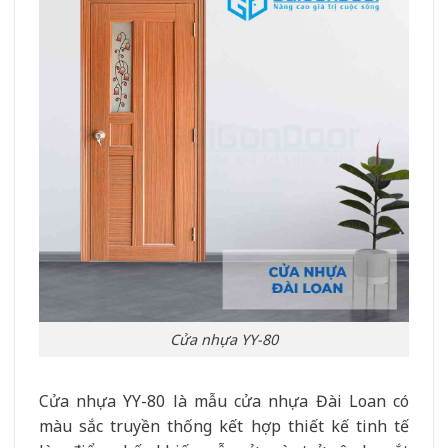
Cửa nhựa YY-80
Cửa nhựa YY-80 là mẫu cửa nhựa Đài Loan có
màu sắc truyền thống kết hợp thiết kế tinh tế