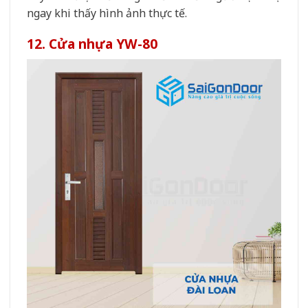
ngay khi thấy hình ảnh thực tế.
12. Cửa nhựa YW-80