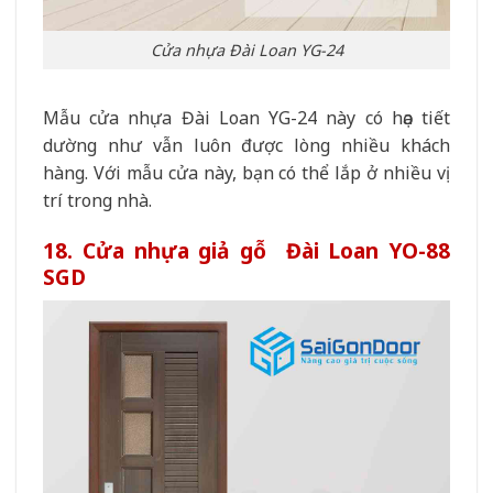
Cửa nhựa Đài Loan YG-24
Mẫu cửa nhựa Đài Loan YG-24 này có họa tiết
dường như vẫn luôn được lòng nhiều khách
hàng. Với mẫu cửa này, bạn có thể lắp ở nhiều vị
trí trong nhà.
18. Cửa nhựa giả gỗ Đài Loan YO-88
SGD