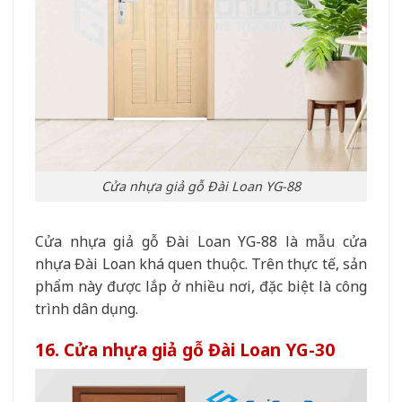
Cửa nhựa giả gỗ Đài Loan YG-88
Cửa nhựa giả gỗ Đài Loan YG-88 là mẫu cửa
nhựa Đài Loan khá quen thuộc. Trên thực tế, sản
phẩm này được lắp ở nhiều nơi, đặc biệt là công
trình dân dụng.
16. Cửa nhựa giả gỗ Đài Loan YG-30