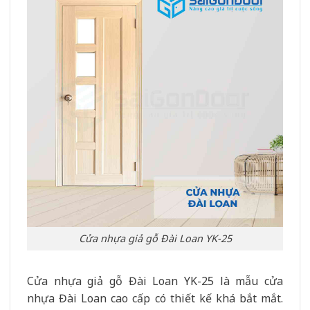
Cửa nhựa giả gỗ Đài Loan YK-25
Cửa nhựa giả gỗ Đài Loan YK-25 là mẫu cửa
nhựa Đài Loan cao cấp có thiết kế khá bắt mắt.