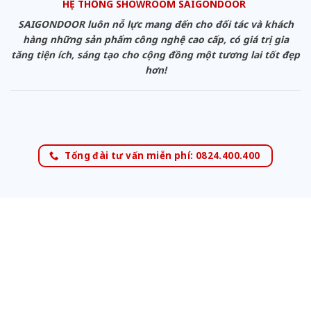
HỆ THỐNG SHOWROOM SAIGONDOOR
SAIGONDOOR luôn nỗ lực mang đến cho đối tác và khách
hàng những sản phẩm công nghệ cao cấp, có giá trị gia
tăng tiện ích, sáng tạo cho cộng đồng một tương lai tốt đẹp
hơn!
Tổng đài tư vấn miễn phí: 0824.400.400