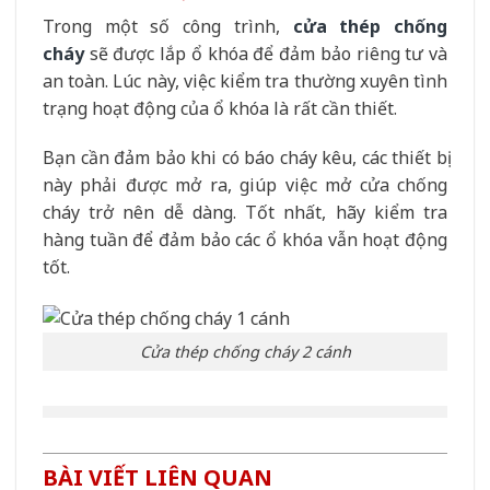
Trong một số công trình,
cửa thép chống
cháy
sẽ được lắp ổ khóa để đảm bảo riêng tư và
an toàn. Lúc này, việc kiểm tra thường xuyên tình
trạng hoạt động của ổ khóa là rất cần thiết.
Bạn cần đảm bảo khi có báo cháy kêu, các thiết bị
này phải được mở ra, giúp việc mở cửa chống
cháy trở nên dễ dàng. Tốt nhất, hãy kiểm tra
hàng tuần để đảm bảo các ổ khóa vẫn hoạt động
tốt.
Cửa thép chống cháy 2 cánh
BÀI VIẾT LIÊN QUAN