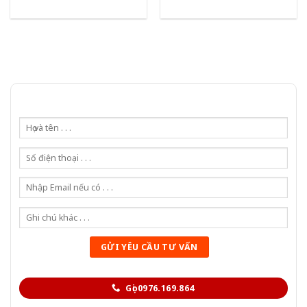
Gọi 0976.169.864