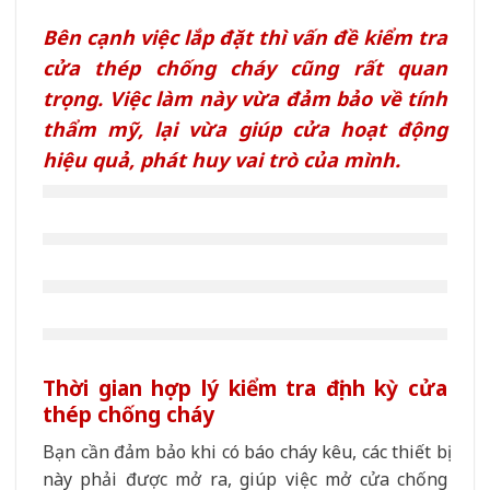
Bên cạnh việc lắp đặt thì vấn đề kiểm tra
cửa thép chống cháy cũng rất quan
trọng. Việc làm này vừa đảm bảo về tính
thẩm mỹ, lại vừa giúp cửa hoạt động
hiệu quả, phát huy vai trò của mình.
Thời gian hợp lý kiểm tra định kỳ cửa
thép chống cháy
Bạn cần đảm bảo khi có báo cháy kêu, các thiết bị
này phải được mở ra, giúp việc mở cửa chống