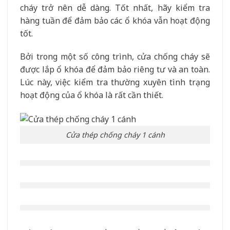
cháy trở nên dễ dàng. Tốt nhất, hãy kiểm tra
hàng tuần để đảm bảo các ổ khóa vẫn hoạt động
tốt.
Bởi trong một số công trình, cửa chống cháy sẽ
được lắp ổ khóa để đảm bảo riêng tư và an toàn.
Lúc này, việc kiểm tra thường xuyên tình trạng
hoạt động của ổ khóa là rất cần thiết.
Cửa thép chống cháy 1 cánh