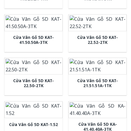
Cửa Vân Gỗ 5D KAT-
Cửa Vân Gỗ 5D KAT-
41.50.50A-3TK
22.52-2TK
Cửa Vân Gỗ 5D KAT-
Cửa Vân Gỗ 5D KAT-
22.50-2TK
21.51.51A-1TK
Cửa Vân Gỗ 5D KA-
Cửa Vân Gỗ 5D KAT-1.52
41.40.40A-3TK