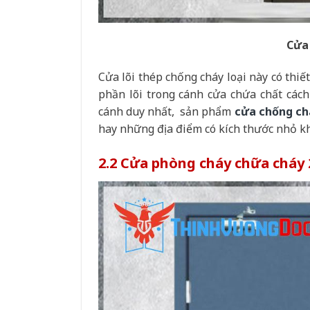
Cửa
Cửa lõi thép chống cháy loại này có thi
phần lõi trong cánh cửa chứa chất cách
cánh duy nhất, sản phẩm
cửa chống ch
hay những địa điểm có kích thước nhỏ kh
2.2 Cửa phòng cháy chữa cháy 