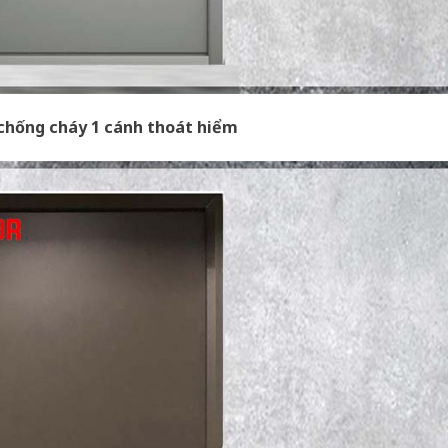
chống cháy 1 cánh thoát hiểm