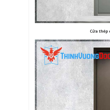
Cửa thép 