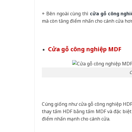
+ Bên ngoài cùng thì
cửa gỗ công ngh
mà còn tăng điểm nhấn cho cánh cửa hơn
Cửa gỗ công nghiệp MDF
C
Cúng giống như cửa gỗ công nghiệp HDF
thay tấm HDF bằng tấm MDF và đặc biệt c
điểm nhấn mạnh cho cánh cửa.