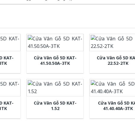
D KAT-
Cửa Vân Gỗ 5D KAT-
Cửa Vân Gỗ 5D KA
-3TK
41.50.50A-3TK
22.52-2TK
D KAT-
Cửa Vân Gỗ 5D KAT-
Cửa Vân Gỗ 5D K
-1TK
1.52
41.40.40A-3TK