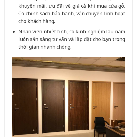
khuyến mãi, ưu đãi về giá cả khi mua cửa gỗ.
Có chính sách bảo hành, vận chuyển linh hoạt
cho khách hàng.
Nhân viên nhiệt tình, có kinh nghiệm lâu năm
luôn sẵn sàng tư vấn và lắp đặt cho bạn trong
thời gian nhanh chóng.