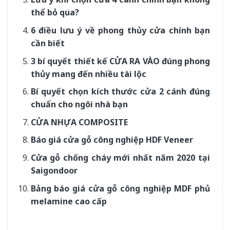
thể bỏ qua?
6 điều lưu ý về phong thủy cửa chính bạn
cần biết
3 bí quyết thiết kế CỬA RA VÀO đúng phong
thủy mang đến nhiều tài lộc
Bí quyết chọn kích thước cửa 2 cánh đúng
chuẩn cho ngôi nhà bạn
CỬA NHỰA COMPOSITE
Báo giá cửa gỗ công nghiệp HDF Veneer
Cửa gỗ chống cháy mới nhất năm 2020 tại
Saigondoor
Bảng báo giá cửa gỗ công nghiệp MDF phủ
melamine cao cấp