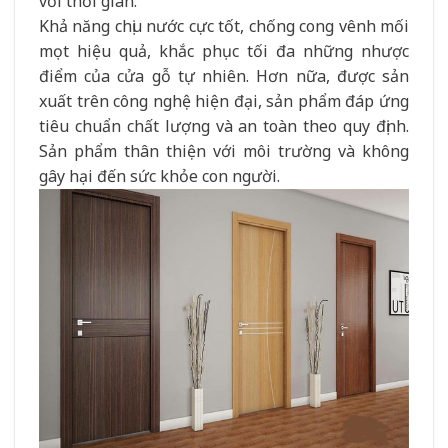
với thời gian.
Khả năng chịu nước cực tốt, chống cong vênh mối
mọt hiệu quả, khắc phục tối đa những nhược
điểm của cửa gỗ tự nhiên. Hơn nữa, được sản
xuất trên công nghệ hiện đại, sản phẩm đáp ứng
tiêu chuẩn chất lượng và an toàn theo quy định.
Sản phẩm thân thiện với môi trường và không
gây hại đến sức khỏe con người.