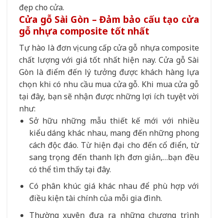
đẹp cho cửa.
Cửa gỗ Sài Gòn – Đảm bảo cấu tạo cửa
gỗ nhựa composite tốt nhất
Tự hào là đơn vị cung cấp cửa gỗ nhựa composite
chất lượng với giá tốt nhất hiện nay. Cửa gỗ Sài
Gòn là điểm đến lý tưởng được khách hàng lựa
chọn khi có nhu cầu mua cửa gỗ. Khi mua cửa gỗ
tại đây, bạn sẽ nhận được những lợi ích tuyệt vời
như:
Sở hữu những mẫu thiết kế mới với nhiều
kiểu dáng khác nhau, mang đến những phong
cách độc đáo. Từ hiện đại cho đến cổ điển, từ
sang trọng đến thanh lịch đơn giản,…bạn đều
có thể tìm thấy tại đây.
Có phân khúc giá khác nhau để phù hợp với
điều kiện tài chính của mỗi gia đình.
Thường xuyên đưa ra những chương trình