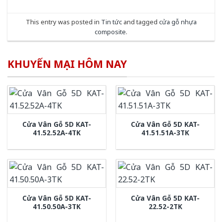
This entry was posted in
Tin tức
and tagged
cửa gỗ nhựa
composite
.
KHUYẾN MẠI HÔM NAY
Cửa Vân Gỗ 5D KAT-
Cửa Vân Gỗ 5D KAT-
41.52.52A-4TK
41.51.51A-3TK
Cửa Vân Gỗ 5D KAT-
Cửa Vân Gỗ 5D KAT-
41.50.50A-3TK
22.52-2TK