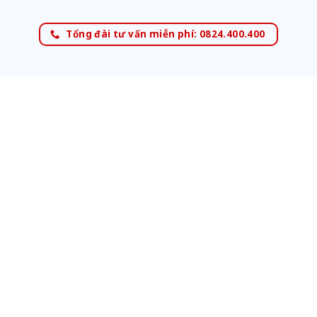
Tổng đài tư vấn miễn phí: 0824.400.400