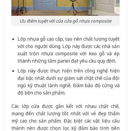
Ưu điểm tuyệt vời của cửa gỗ nhựa composite
Lớp nhựa gỗ cao cấp, tạo nên chất lượng tuyệt
vời cho người dùng. Lớp này được các nhà sản
xuất trộn nhựa composite với keo gỗ và ép
thành những tấm panel đạt yêu cầu quy định.
Lớp này được thực hiện trên công nghệ hiện
đại bậc nhất dưới sự giám sát chặt chẽ của đội
ngũ kỹ thuật lành nghề. Đảm bảo độ cứng và
độ bền cho sản phẩm.
Các lớp cửa được gắn kết với nhau chặt chẽ,
mang đến chất lượng tốt nhất với vẻ đẹp thẩm
mỹ cao cho sản phẩm. Đặc biệt các vật liệu cấu
thành nên được chọn lọc kỹ đảm bảo tính bền