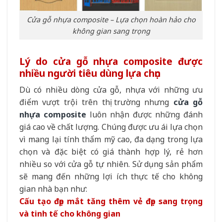
Cửa gỗ nhựa composite – Lựa chọn hoàn hảo cho
không gian sang trọng
Lý do cửa gỗ nhựa composite được
nhiều người tiêu dùng lựa chọn
Dù có nhiều dòng cửa gỗ, nhựa với những ưu
điểm vượt trội trên thị trường nhưng
cửa gỗ
nhựa composite
luôn nhận được những đánh
giá cao về chất lượng. Chúng được ưu ái lựa chọn
vì mang lại tính thẩm mỹ cao, đa dạng trong lựa
chọn và đặc biệt có giá thành hợp lý, rẻ hơn
nhiều so với cửa gỗ tự nhiên. Sử dụng sản phẩm
sẽ mang đến những lợi ích thực tế cho không
gian nhà bạn như:
Cấu tạo đẹp mắt tăng thêm vẻ đẹp sang trọng
và tinh tế cho không gian