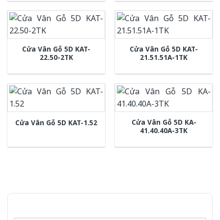
Cửa Vân Gỗ 5D KAT-
Cửa Vân Gỗ 5D KAT-
22.50-2TK
21.51.51A-1TK
Cửa Vân Gỗ 5D KA-
Cửa Vân Gỗ 5D KAT-1.52
41.40.40A-3TK