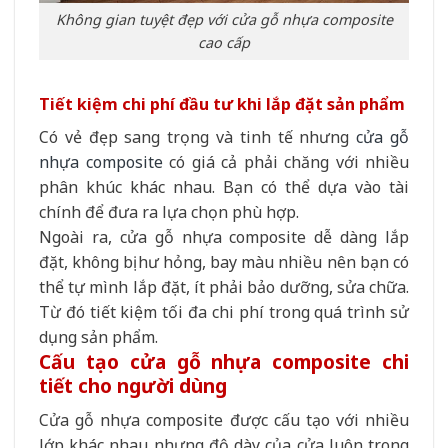
Không gian tuyệt đẹp với cửa gỗ nhựa composite
cao cấp
Tiết kiệm chi phí đầu tư khi lắp đặt sản phẩm
Có vẻ đẹp sang trọng và tinh tế nhưng
cửa gỗ
nhựa composite
có giá cả phải chăng với nhiều
phân khúc khác nhau. Bạn có thể dựa vào tài
chính để đưa ra lựa chọn phù hợp.
Ngoài ra, cửa gỗ nhựa composite dễ dàng lắp
đặt, không bị hư hỏng, bay màu nhiều nên bạn có
thể tự mình lắp đặt, ít phải bảo dưỡng, sửa chữa.
Từ đó tiết kiệm tối đa chi phí trong quá trình sử
dụng sản phẩm.
Cấu tạo cửa gỗ nhựa composite chi
tiết cho người dùng
Cửa gỗ nhựa composite được cấu tạo với nhiều
lớp khác nhau nhưng độ dày của cửa luôn trong