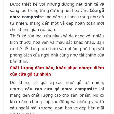
Được thiết kế với những đường nét tinh tế và
sáng tạo trong từng đường nét hoa văn.
Cửa gỗ
nhựa composite
tạo nên sự sang trọng như gỗ
tự nhiên, mang đến một vẻ đẹp hoàn toàn mới
cho không gian của bạn.
Thiết kế của loại cửa này khá đa dạng với nhiều
kích thước, hoa văn và màu sắc khác nhau. Bạn
có thể dễ dàng lựa chọn sản phẩm phù hợp với
phong cách của ngôi nhà cũng như tài chính của
bản thân.
Chất lượng đảm bảo, khắc phục nhược điểm
của cửa gỗ tự nhiên
Dù không có giá trị cao như gỗ tự nhiên,
nhưng
cấu tạo cửa gỗ nhựa composite
lại
mang đến chất lượng cao cho sản phẩm. Nó có
khả năng chống chịu tác động và những yếu tố
xấu ngoài môi trường, đảm bảo vẻ đẹp bền mãi