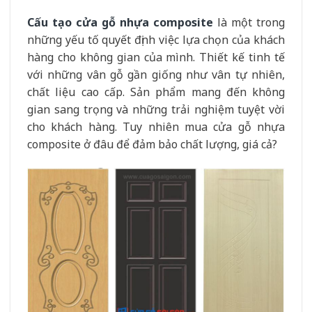
Cấu tạo cửa gỗ nhựa composite
là một trong
những yếu tố quyết định việc lựa chọn của khách
hàng cho không gian của mình. Thiết kế tinh tế
với những vân gỗ gần giống như vân tự nhiên,
chất liệu cao cấp. Sản phẩm mang đến không
gian sang trọng và những trải nghiệm tuyệt vời
cho khách hàng. Tuy nhiên mua cửa gỗ nhựa
composite ở đâu để đảm bảo chất lượng, giá cả?