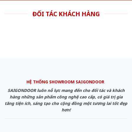
ĐỐI TÁC KHÁCH HÀNG
HỆ THỐNG SHOWROOM SAIGONDOOR
SAIGONDOOR luôn nỗ lực mang đến cho đối tác và khách
hàng những sản phẩm công nghệ cao cấp, có giá trị gia
tăng tiện ích, sáng tạo cho cộng đồng một tương lai tốt đẹp
hơn!