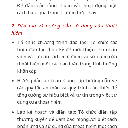
Để đảm bảo rằng chúng vẫn hoạt động một
cách hiệu quả trong trường hợp cháy.
2. Đào tạo và hướng dẫn sử dụng cửa thoát
hiểm
Tổ chức chương trình đào tạo: Tổ chức các
buổi đào tạo định kỳ để giới thiệu cho nhân
viên và cư dân cách mở, đóng và sử dụng cửa
thoát hiểm một cách an toàn trong tình huống
khẩn cấp.
Hướng dẫn an toàn: Cung cấp hướng dẫn về
các quy tắc an toàn và quy trình cần thiết để
tăng cường sự hiểu biết và tự tin trong việc sử
dụng cửa thoát hiểm.
Lập kế hoạch và diễn tập: Tổ chức diễn tập
thường xuyên để đảm bảo mọi người biết cách
phản ứng và sử dụng cửa thoát hiểm một cách