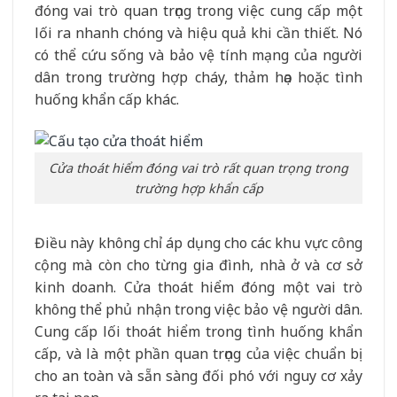
đóng vai trò quan trọng trong việc cung cấp một
lối ra nhanh chóng và hiệu quả khi cần thiết. Nó
có thể cứu sống và bảo vệ tính mạng của người
dân trong trường hợp cháy, thảm họa hoặc tình
huống khẩn cấp khác.
Cửa thoát hiểm đóng vai trò rất quan trọng trong
trường hợp khẩn cấp
Điều này không chỉ áp dụng cho các khu vực công
cộng mà còn cho từng gia đình, nhà ở và cơ sở
kinh doanh. Cửa thoát hiểm đóng một vai trò
không thể phủ nhận trong việc bảo vệ người dân.
Cung cấp lối thoát hiểm trong tình huống khẩn
cấp, và là một phần quan trọng của việc chuẩn bị
cho an toàn và sẵn sàng đối phó với nguy cơ xảy