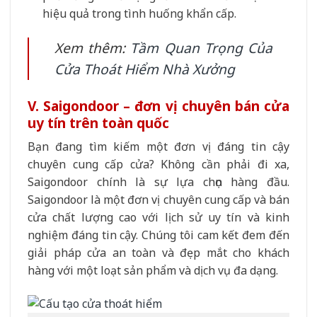
hiệu quả trong tình huống khẩn cấp.
Xem thêm:
Tầm Quan Trọng Của
Cửa Thoát Hiểm Nhà Xưởng
V. Saigondoor – đơn vị chuyên bán cửa
uy tín trên toàn quốc
Bạn đang tìm kiếm một đơn vị đáng tin cậy
chuyên cung cấp cửa? Không cần phải đi xa,
Saigondoor chính là sự lựa chọn hàng đầu.
Saigondoor là một đơn vị chuyên cung cấp và bán
cửa chất lượng cao với lịch sử uy tín và kinh
nghiệm đáng tin cậy. Chúng tôi cam kết đem đến
giải pháp cửa an toàn và đẹp mắt cho khách
hàng với một loạt sản phẩm và dịch vụ đa dạng.