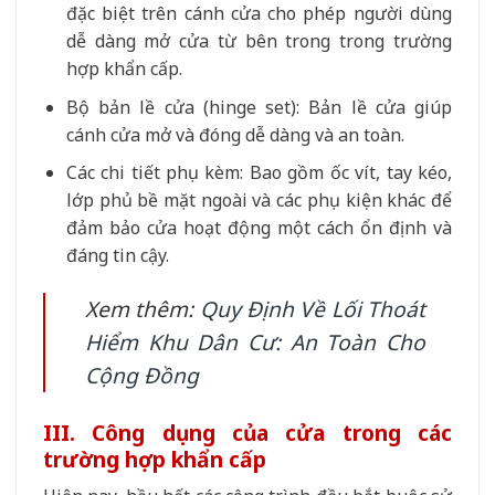
đặc biệt trên cánh cửa cho phép người dùng
dễ dàng mở cửa từ bên trong trong trường
hợp khẩn cấp.
Bộ bản lề cửa (hinge set): Bản lề cửa giúp
cánh cửa mở và đóng dễ dàng và an toàn.
Các chi tiết phụ kèm: Bao gồm ốc vít, tay kéo,
lớp phủ bề mặt ngoài và các phụ kiện khác để
đảm bảo cửa hoạt động một cách ổn định và
đáng tin cậy.
Xem thêm:
Quy Định Về Lối Thoát
Hiểm Khu Dân Cư: An Toàn Cho
Cộng Đồng
III. Công dụng của cửa trong các
trường hợp khẩn cấp