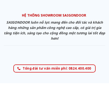
HỆ THỐNG SHOWROOM SAIGONDOOR
SAIGONDOOR luôn nỗ lực mang đến cho đối tác và khách
hàng những sản phẩm công nghệ cao cấp, có giá trị gia
tăng tiện ích, sáng tạo cho cộng đồng một tương lai tốt đẹp
hơn!
Tổng đài tư vấn miễn phí: 0824.400.400