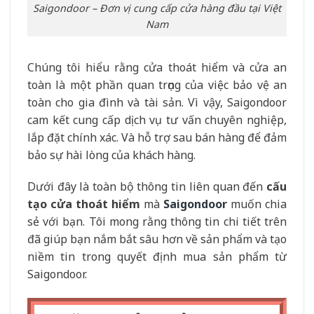
Saigondoor – Đơn vị cung cấp cửa hàng đầu tại Việt
Nam
Chúng tôi hiểu rằng cửa thoát hiểm và cửa an
toàn là một phần quan trọng của việc bảo vệ an
toàn cho gia đình và tài sản. Vì vậy, Saigondoor
cam kết cung cấp dịch vụ tư vấn chuyên nghiệp,
lắp đặt chính xác. Và hỗ trợ sau bán hàng để đảm
bảo sự hài lòng của khách hàng.
Dưới đây là toàn bộ thông tin liên quan đến
cấu
tạo cửa thoát hiểm
mà
Saigondoor
muốn chia
sẻ với bạn. Tôi mong rằng thông tin chi tiết trên
đã giúp bạn nắm bắt sâu hơn về sản phẩm và tạo
niềm tin trong quyết định mua sản phẩm từ
Saigondoor.