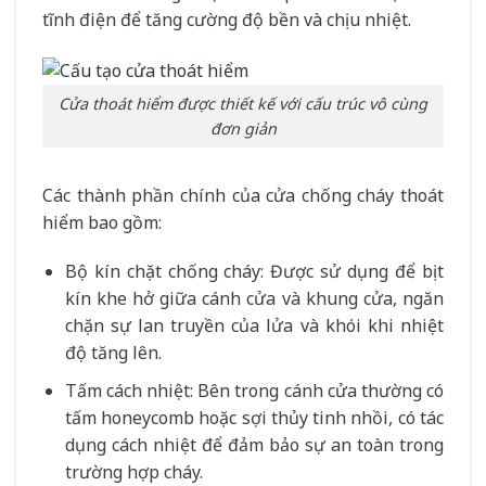
tĩnh điện để tăng cường độ bền và chịu nhiệt.
Cửa thoát hiểm được thiết kế với cấu trúc vô cùng
đơn giản
Các thành phần chính của cửa chống cháy thoát
hiểm bao gồm:
Bộ kín chặt chống cháy: Được sử dụng để bịt
kín khe hở giữa cánh cửa và khung cửa, ngăn
chặn sự lan truyền của lửa và khói khi nhiệt
độ tăng lên.
Tấm cách nhiệt: Bên trong cánh cửa thường có
tấm honeycomb hoặc sợi thủy tinh nhồi, có tác
dụng cách nhiệt để đảm bảo sự an toàn trong
trường hợp cháy.