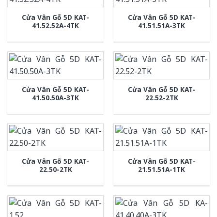
Cửa Vân Gỗ 5D KAT-
Cửa Vân Gỗ 5D KAT-
41.52.52A-4TK
41.51.51A-3TK
Cửa Vân Gỗ 5D KAT-
Cửa Vân Gỗ 5D KAT-
41.50.50A-3TK
22.52-2TK
Cửa Vân Gỗ 5D KAT-
Cửa Vân Gỗ 5D KAT-
22.50-2TK
21.51.51A-1TK