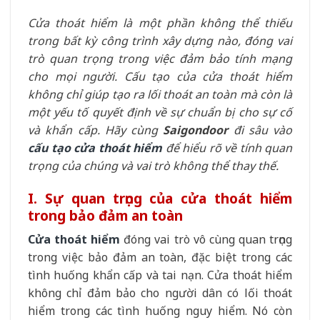
Cửa thoát hiểm là một phần không thể thiếu
trong bất kỳ công trình xây dựng nào, đóng vai
trò quan trọng trong việc đảm bảo tính mạng
cho mọi người. Cấu tạo của cửa thoát hiểm
không chỉ giúp tạo ra lối thoát an toàn mà còn là
một yếu tố quyết định về sự chuẩn bị cho sự cố
và khẩn cấp. Hãy cùng
Saigondoor
đi sâu vào
cấu tạo cửa thoát hiểm
để hiểu rõ về tính quan
trọng của chúng và vai trò không thể thay thế.
I. Sự quan trọng của cửa thoát hiểm
trong bảo đảm an toàn
Cửa thoát hiểm
đóng vai trò vô cùng quan trọng
trong việc bảo đảm an toàn, đặc biệt trong các
tình huống khẩn cấp và tai nạn. Cửa thoát hiểm
không chỉ đảm bảo cho người dân có lối thoát
hiểm trong các tình huống nguy hiểm. Nó còn