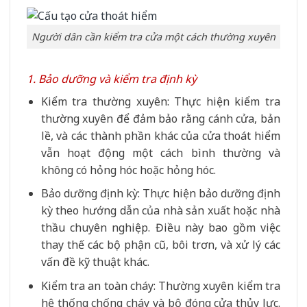
Người dân cần kiểm tra cửa một cách thường xuyên
1. Bảo dưỡng và kiểm tra định kỳ
Kiểm tra thường xuyên: Thực hiện kiểm tra
thường xuyên để đảm bảo rằng cánh cửa, bản
lề, và các thành phần khác của cửa thoát hiểm
vẫn hoạt động một cách bình thường và
không có hỏng hóc hoặc hỏng hóc.
Bảo dưỡng định kỳ: Thực hiện bảo dưỡng định
kỳ theo hướng dẫn của nhà sản xuất hoặc nhà
thầu chuyên nghiệp. Điều này bao gồm việc
thay thế các bộ phận cũ, bôi trơn, và xử lý các
vấn đề kỹ thuật khác.
Kiểm tra an toàn cháy: Thường xuyên kiểm tra
hệ thống chống cháy và bộ đóng cửa thủy lực.