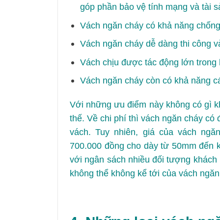
góp phần bảo vệ tính mạng và tài 
Vách ngăn cháy có khả năng chống ẩ
Vách ngăn cháy dễ dàng thi công và
Vách chịu được tác động lớn trong k
Vách ngăn cháy còn có khả năng các
Với những ưu điểm này không có gì k
thế. Về chi phí thì vách ngăn cháy có
vách. Tuy nhiên, giá của vách ng
700.000 đồng cho dày từ 50mm đến 
với ngân sách nhiều đối tượng khách 
không thể không kể tới của vách ngăn