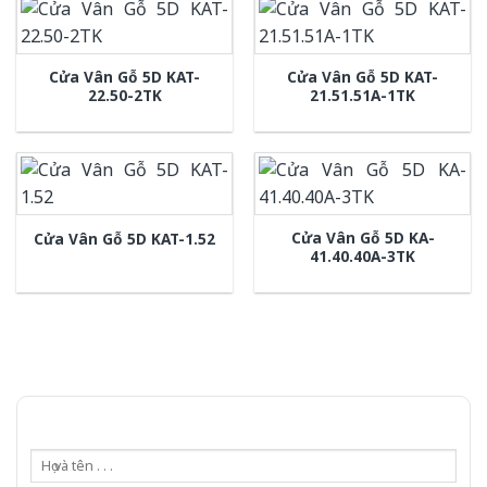
Cửa Vân Gỗ 5D KAT-
Cửa Vân Gỗ 5D KAT-
22.50-2TK
21.51.51A-1TK
Cửa Vân Gỗ 5D KA-
Cửa Vân Gỗ 5D KAT-1.52
41.40.40A-3TK