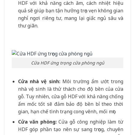
HDF với khả năng cách âm, cách nhiệt hiệu
quả sẽ giúp bạn tận hưởng trọn vẹn không gian
nghỉ ngơi riêng tư, mang lại giấc ngủ sâu và
thư giãn.
Cửa HDF ứng trọng cửa phòng ngủ
Cửa nhà vệ sinh:
Môi trường ẩm ướt trong
nhà vệ sinh là thử thách cho độ bền của cửa
gỗ. Tuy nhiên, cửa gỗ HDF với khả năng chống
ẩm mốc tốt sẽ đảm bảo độ bền bỉ theo thời
gian, hạn chế tình trạng cong vênh, mối mọt.
Cửa văn phòng:
Cửa gỗ công nghiệp làm từ
HDF góp phần tạo nên sự sang trọng, chuyên