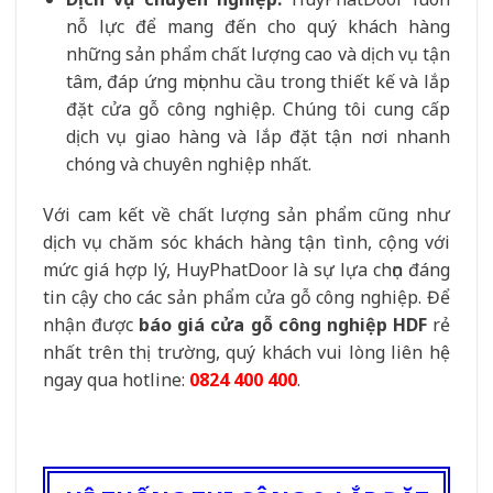
nỗ lực để mang đến cho quý khách hàng
những sản phẩm chất lượng cao và dịch vụ tận
tâm, đáp ứng mọi nhu cầu trong thiết kế và lắp
đặt cửa gỗ công nghiệp. Chúng tôi cung cấp
dịch vụ giao hàng và lắp đặt tận nơi nhanh
chóng và chuyên nghiệp nhất.
Với cam kết về chất lượng sản phẩm cũng như
dịch vụ chăm sóc khách hàng tận tình, cộng với
mức giá hợp lý, HuyPhatDoor là sự lựa chọn đáng
tin cậy cho các sản phẩm cửa gỗ công nghiệp. Để
nhận được
báo giá cửa gỗ công nghiệp HDF
rẻ
nhất trên thị trường, quý khách vui lòng liên hệ
ngay qua hotline:
0824 400 400
.