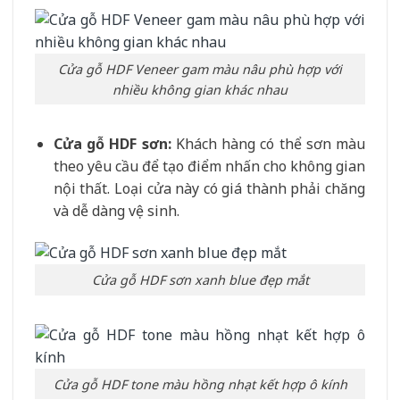
Cửa gỗ HDF Veneer gam màu nâu phù hợp với
nhiều không gian khác nhau
Cửa gỗ HDF sơn:
Khách hàng có thể sơn màu
theo yêu cầu để tạo điểm nhấn cho không gian
nội thất. Loại cửa này có giá thành phải chăng
và dễ dàng vệ sinh.
Cửa gỗ HDF sơn xanh blue đẹp mắt
Cửa gỗ HDF tone màu hồng nhạt kết hợp ô kính