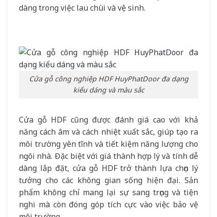
dàng trong việc lau chùi và vệ sinh.
Cửa gỗ công nghiệp HDF HuyPhatDoor đa dạng
kiểu dáng và màu sắc
Cửa gỗ HDF cũng được đánh giá cao với khả
năng cách âm và cách nhiệt xuất sắc, giúp tạo ra
môi trường yên tĩnh và tiết kiệm năng lượng cho
ngôi nhà. Đặc biệt với giá thành hợp lý và tính dễ
dàng lắp đặt, cửa gỗ HDF trở thành lựa chọn lý
tưởng cho các không gian sống hiện đại. Sản
phẩm không chỉ mang lại sự sang trọng và tiện
nghi mà còn đóng góp tích cực vào việc bảo vệ
môi trường.