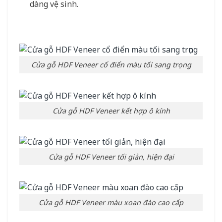
dàng vệ sinh.
Cửa gỗ HDF Veneer cổ điển màu tối sang trọng
Cửa gỗ HDF Veneer kết hợp ô kính
Cửa gỗ HDF Veneer tối giản, hiện đại
Cửa gỗ HDF Veneer màu xoan đào cao cấp