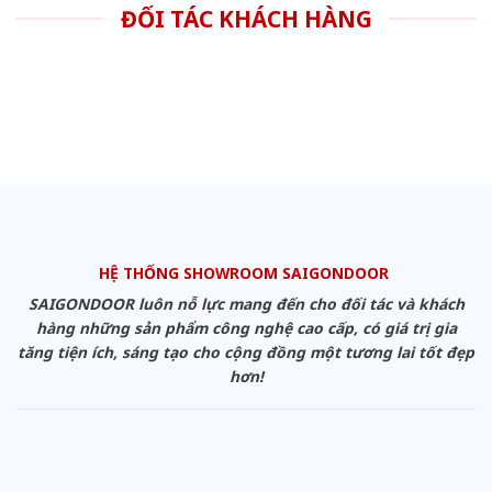
ĐỐI TÁC KHÁCH HÀNG
HỆ THỐNG SHOWROOM SAIGONDOOR
SAIGONDOOR luôn nỗ lực mang đến cho đối tác và khách
hàng những sản phẩm công nghệ cao cấp, có giá trị gia
tăng tiện ích, sáng tạo cho cộng đồng một tương lai tốt đẹp
hơn!