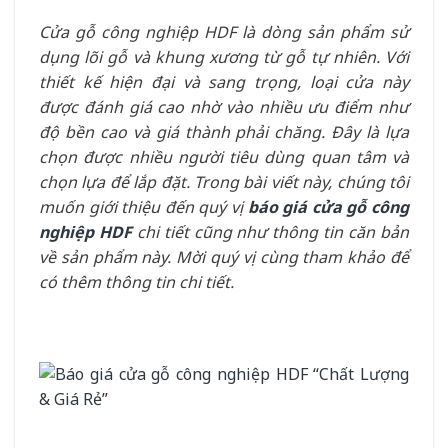
Cửa gỗ công nghiệp HDF là dòng sản phẩm sử
dụng lõi gỗ và khung xương từ gỗ tự nhiên. Với
thiết kế hiện đại và sang trọng, loại cửa này
được đánh giá cao nhờ vào nhiều ưu điểm như
độ bền cao và giá thành phải chăng. Đây là lựa
chọn được nhiều người tiêu dùng quan tâm và
chọn lựa để lắp đặt. Trong bài viết này, chúng tôi
muốn giới thiệu đến quý vị
báo giá cửa gỗ công
nghiệp HDF
chi tiết cũng như thông tin căn bản
về sản phẩm này. Mời quý vị cùng tham khảo để
có thêm thông tin chi tiết.