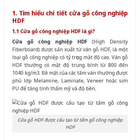
1. Tìm hiểu chi tiết cửa gỗ công nghiệp
HDF
1.1 Cửa gỗ công nghiệp HDF là gì?
Cửa gỗ công nghiệp HDF
(High Density
Fiberboard) được sản xuất từ ván gỗ HDF, là một
loại gỗ công nghiệp có tỷ trọng mật độ cao. Ván gỗ
HDF thường có mật độ trung bình từ 800 đến
1040 kg/m3. Bề mặt của các tấm ván thường được
phủ lớp Melamine, Laminate, Veneer hoặc sơn
PU để tăng tính thẩm mỹ và độ bền.
Cửa gỗ HDF được cấu tạo từ tấm gỗ công nghiệp
HDF