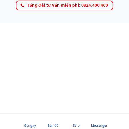
Tổng đài tư vấn miễn phí: 0824.400.400
Gọi ngay
Bản đồ
Zalo
Messenger