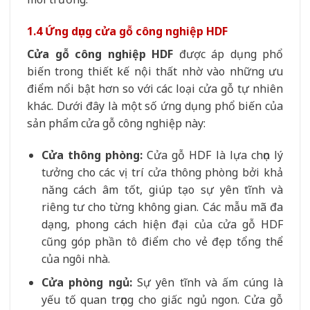
1.4 Ứng dụng cửa gỗ công nghiệp HDF
Cửa gỗ công nghiệp HDF
được áp dụng phổ
biến trong thiết kế nội thất nhờ vào những ưu
điểm nổi bật hơn so với các loại cửa gỗ tự nhiên
khác. Dưới đây là một số ứng dụng phổ biến của
sản phẩm cửa gỗ công nghiệp này:
Cửa thông phòng:
Cửa gỗ HDF là lựa chọn lý
tưởng cho các vị trí cửa thông phòng bởi khả
năng cách âm tốt, giúp tạo sự yên tĩnh và
riêng tư cho từng không gian. Các mẫu mã đa
dạng, phong cách hiện đại của cửa gỗ HDF
cũng góp phần tô điểm cho vẻ đẹp tổng thể
của ngôi nhà.
Cửa phòng ngủ:
Sự yên tĩnh và ấm cúng là
yếu tố quan trọng cho giấc ngủ ngon. Cửa gỗ