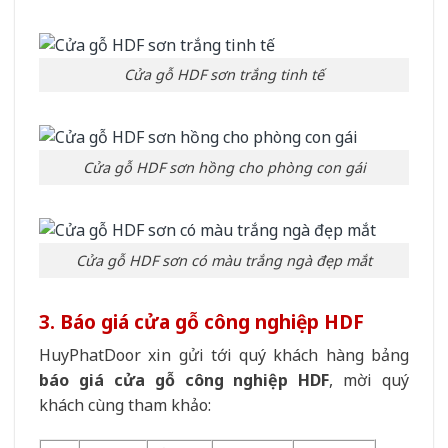
Cửa gỗ HDF sơn trắng tinh tế
Cửa gỗ HDF sơn hồng cho phòng con gái
Cửa gỗ HDF sơn có màu trắng ngà đẹp mắt
3. Báo giá cửa gỗ công nghiệp HDF
HuyPhatDoor xin gửi tới quý khách hàng bảng
báo giá
cửa gỗ công nghiệp HDF
, mời quý
khách cùng tham khảo: