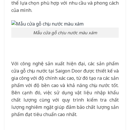
thể lựa chọn phù hợp với nhu cầu và phong cách
của mình.
Mẫu cửa gỗ chịu nước màu xám
Với công nghệ sản xuất hiện đại, các sản phẩm
cửa gỗ chịu nước tại Saigon Door được thiết kế và
gia công với độ chính xác cao, từ đó tạo ra các sản
phẩm với độ bền cao và khả năng chịu nước tốt.
Bên cạnh đó, việc sử dụng vật liệu nhập khẩu
chất lượng cùng với quy trình kiểm tra chất
lượng nghiêm ngặt giúp đảm bảo chất lượng sản
phẩm đạt tiêu chuẩn cao nhất.