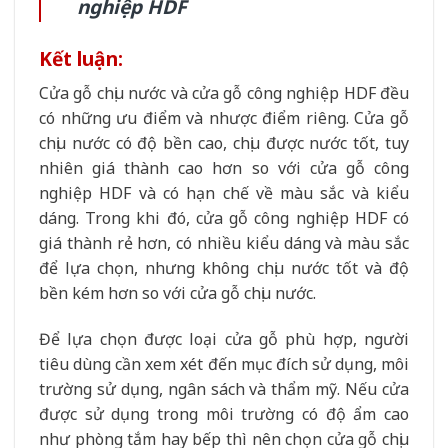
nghiệp HDF
Kết luận:
Cửa gỗ chịu nước và cửa gỗ công nghiệp HDF đều
có những ưu điểm và nhược điểm riêng. Cửa gỗ
chịu nước có độ bền cao, chịu được nước tốt, tuy
nhiên giá thành cao hơn so với cửa gỗ công
nghiệp HDF và có hạn chế về màu sắc và kiểu
dáng. Trong khi đó, cửa gỗ công nghiệp HDF có
giá thành rẻ hơn, có nhiều kiểu dáng và màu sắc
để lựa chọn, nhưng không chịu nước tốt và độ
bền kém hơn so với cửa gỗ chịu nước.
Để lựa chọn được loại cửa gỗ phù hợp, người
tiêu dùng cần xem xét đến mục đích sử dụng, môi
trường sử dụng, ngân sách và thẩm mỹ. Nếu cửa
được sử dụng trong môi trường có độ ẩm cao
như phòng tắm hay bếp thì nên chọn cửa gỗ chịu