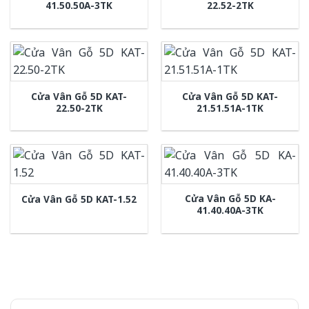
41.50.50A-3TK
22.52-2TK
Cửa Vân Gỗ 5D KAT-
Cửa Vân Gỗ 5D KAT-
22.50-2TK
21.51.51A-1TK
Cửa Vân Gỗ 5D KA-
Cửa Vân Gỗ 5D KAT-1.52
41.40.40A-3TK