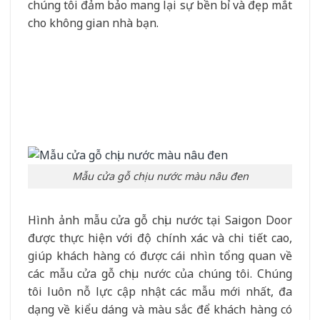
chúng tôi đảm bảo mang lại sự bền bỉ và đẹp mắt
cho không gian nhà bạn.
Mẫu cửa gỗ chịu nước màu nâu đen
Hình ảnh mẫu cửa gỗ chịu nước tại Saigon Door
được thực hiện với độ chính xác và chi tiết cao,
giúp khách hàng có được cái nhìn tổng quan về
các mẫu cửa gỗ chịu nước của chúng tôi. Chúng
tôi luôn nỗ lực cập nhật các mẫu mới nhất, đa
dạng về kiểu dáng và màu sắc để khách hàng có