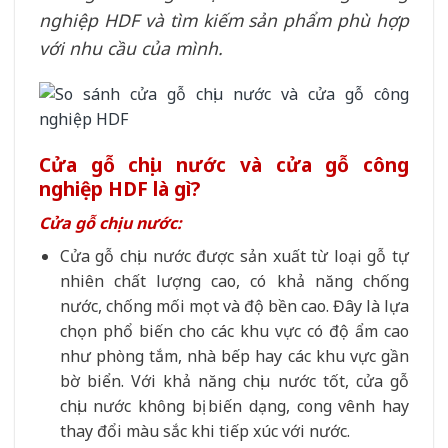
nghiệp HDF và tìm kiếm sản phẩm phù hợp
với nhu cầu của mình.
Cửa gỗ chịu nước và cửa gỗ công
nghiệp HDF là gì?
Cửa gỗ chịu nước:
Cửa gỗ chịu nước được sản xuất từ loại gỗ tự
nhiên chất lượng cao, có khả năng chống
nước, chống mối mọt và độ bền cao. Đây là lựa
chọn phổ biến cho các khu vực có độ ẩm cao
như phòng tắm, nhà bếp hay các khu vực gần
bờ biển. Với khả năng chịu nước tốt, cửa gỗ
chịu nước không bị biến dạng, cong vênh hay
thay đổi màu sắc khi tiếp xúc với nước.