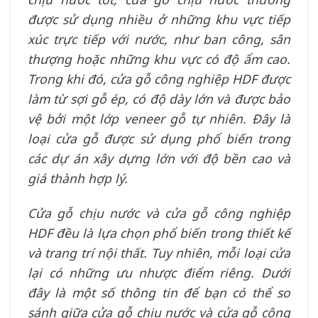
được sử dụng nhiều ở những khu vực tiếp
xúc trực tiếp với nước, như ban công, sân
thượng hoặc những khu vực có độ ẩm cao.
Trong khi đó, cửa gỗ công nghiệp HDF được
làm từ sợi gỗ ép, có độ dày lớn và được bảo
vệ bởi một lớp veneer gỗ tự nhiên. Đây là
loại cửa gỗ được sử dụng phổ biến trong
các dự án xây dựng lớn với độ bền cao và
giá thành hợp lý.
Cửa gỗ chịu nước và cửa gỗ công nghiệp
HDF đều là lựa chọn phổ biến trong thiết kế
và trang trí nội thất. Tuy nhiên, mỗi loại cửa
lại có những ưu nhược điểm riêng. Dưới
đây là một số thông tin để bạn có thể so
sánh giữa cửa gỗ chịu nước và cửa gỗ công