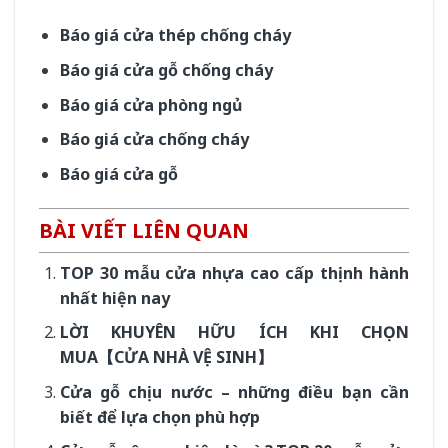
Báo giá cửa thép chống cháy
Báo giá cửa gỗ chống cháy
Báo giá cửa phòng ngủ
Báo giá cửa chống cháy
Báo giá cửa gỗ
BÀI VIẾT LIÊN QUAN
TOP 30 mẫu cửa nhựa cao cấp thịnh hành
nhất hiện nay
LỜI KHUYÊN HỮU ÍCH KHI CHỌN
MUA【CỬA NHÀ VỆ SINH】
Cửa gỗ chịu nước – những điều bạn cần
biết để lựa chọn phù hợp