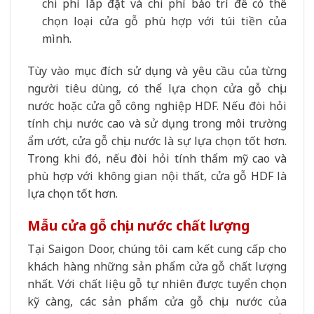
chi phí lắp đặt và chi phí bảo trì để có thể
chọn loại cửa gỗ phù hợp với túi tiền của
mình.
Tùy vào mục đích sử dụng và yêu cầu của từng
người tiêu dùng, có thể lựa chọn cửa gỗ chịu
nước hoặc cửa gỗ công nghiệp HDF. Nếu đòi hỏi
tính chịu nước cao và sử dụng trong môi trường
ẩm ướt, cửa gỗ chịu nước là sự lựa chọn tốt hơn.
Trong khi đó, nếu đòi hỏi tính thẩm mỹ cao và
phù hợp với không gian nội thất, cửa gỗ HDF là
lựa chọn tốt hơn.
Mẫu cửa gỗ chịu nước chất lượng
Tại Saigon Door, chúng tôi cam kết cung cấp cho
khách hàng những sản phẩm cửa gỗ chất lượng
nhất. Với chất liệu gỗ tự nhiên được tuyển chọn
kỹ càng, các sản phẩm cửa gỗ chịu nước của