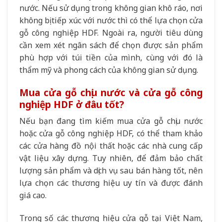
nước. Nếu sử dụng trong không gian khô ráo, nơi
không bị tiếp xúc với nước thì có thể lựa chọn cửa
gỗ công nghiệp HDF. Ngoài ra, người tiêu dùng
cần xem xét ngân sách để chọn được sản phẩm
phù hợp với túi tiền của mình, cùng với đó là
thẩm mỹ và phong cách của không gian sử dụng.
Mua cửa gỗ chịu nước và cửa gỗ công
nghiệp HDF ở đâu tốt?
Nếu bạn đang tìm kiếm mua cửa gỗ chịu nước
hoặc cửa gỗ công nghiệp HDF, có thể tham khảo
các cửa hàng đồ nội thất hoặc các nhà cung cấp
vật liệu xây dựng. Tuy nhiên, để đảm bảo chất
lượng sản phẩm và dịch vụ sau bán hàng tốt, nên
lựa chọn các thương hiệu uy tín và được đánh
giá cao.
Trong số các thương hiệu cửa gỗ tại Việt Nam,