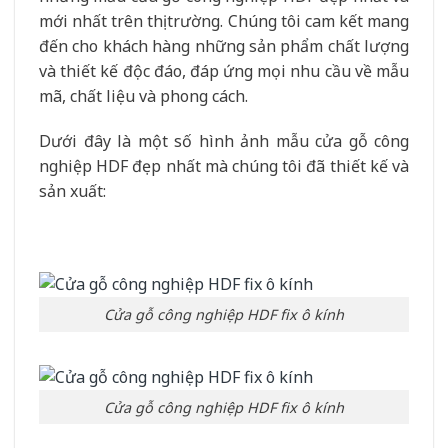
mới nhất trên thị trường. Chúng tôi cam kết mang
đến cho khách hàng những sản phẩm chất lượng
và thiết kế độc đáo, đáp ứng mọi nhu cầu về mẫu
mã, chất liệu và phong cách.
Dưới đây là một số hình ảnh mẫu cửa gỗ công
nghiệp HDF đẹp nhất mà chúng tôi đã thiết kế và
sản xuất:
Cửa gỗ công nghiệp HDF fix ô kính
Cửa gỗ công nghiệp HDF fix ô kính