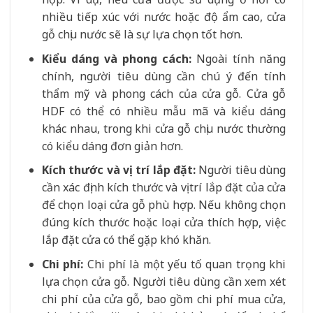
nhiều tiếp xúc với nước hoặc độ ẩm cao, cửa
gỗ chịu nước sẽ là sự lựa chọn tốt hơn.
Kiểu dáng và phong cách:
Ngoài tính năng
chính, người tiêu dùng cần chú ý đến tính
thẩm mỹ và phong cách của cửa gỗ. Cửa gỗ
HDF có thể có nhiều mẫu mã và kiểu dáng
khác nhau, trong khi cửa gỗ chịu nước thường
có kiểu dáng đơn giản hơn.
Kích thước và vị trí lắp đặt:
Người tiêu dùng
cần xác định kích thước và vị trí lắp đặt của cửa
để chọn loại cửa gỗ phù hợp. Nếu không chọn
đúng kích thước hoặc loại cửa thích hợp, việc
lắp đặt cửa có thể gặp khó khăn.
Chi phí:
Chi phí là một yếu tố quan trọng khi
lựa chọn cửa gỗ. Người tiêu dùng cần xem xét
chi phí của cửa gỗ, bao gồm chi phí mua cửa,