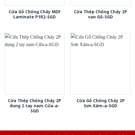
Cửa Gỗ Chống Cháy MDF
Cửa Thép Chống Cháy 2P
Laminate P1R2-SGD
van Gỗ-SGD
Cửa Thép Chống Cháy 2P
Cửa Gỗ Chống Cháy 2P
dung 2 tay nam Cửa-a-
Sơn Xám-a-SGD
SGD