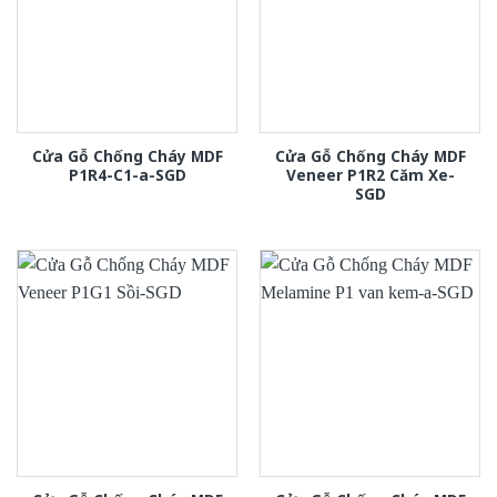
Cửa Gỗ Chống Cháy MDF
Cửa Gỗ Chống Cháy MDF
P1R4-C1-a-SGD
Veneer P1R2 Căm Xe-
SGD