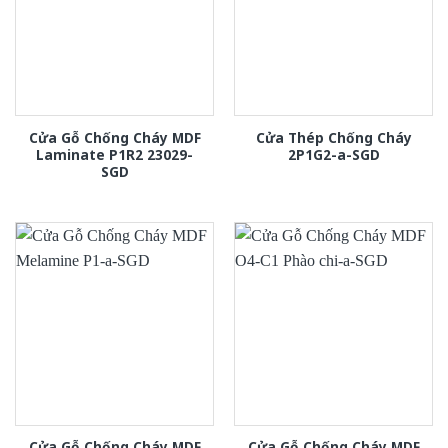
Cửa Gỗ Chống Cháy MDF
Cửa Thép Chống Cháy
Laminate P1R2 23029-
2P1G2-a-SGD
SGD
Cửa Gỗ Chống Cháy MDF
Cửa Gỗ Chống Cháy MDF