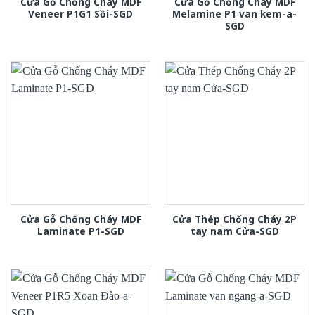
Cửa Gỗ Chống Cháy MDF
Cửa Gỗ Chống Cháy MDF
Veneer P1G1 Sồi-SGD
Melamine P1 van kem-a-
SGD
Cửa Gỗ Chống Cháy MDF
Cửa Thép Chống Cháy 2P
Laminate P1-SGD
tay nam Cửa-SGD