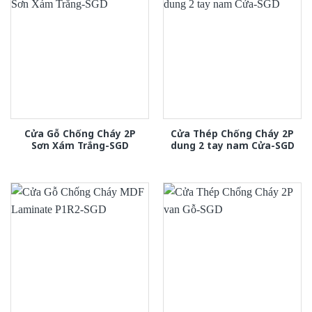
Cửa Gỗ Chống Cháy 2P
Cửa Thép Chống Cháy 2P
Sơn Xám Trắng-SGD
dung 2 tay nam Cửa-SGD