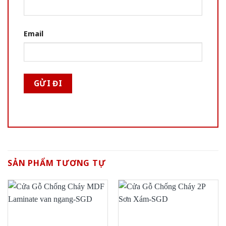
Email
SẢN PHẨM TƯƠNG TỰ