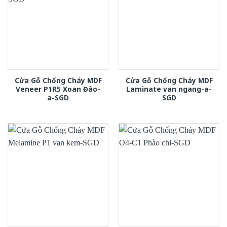
Cửa Gỗ Chống Cháy MDF
Cửa Gỗ Chống Cháy MDF
Veneer P1R5 Xoan Đào-
Laminate van ngang-a-
a-SGD
SGD