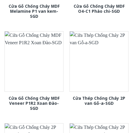
Cửa Gỗ Chống Cháy MDF
Cửa Gỗ Chống Cháy MDF
Melamine P1 van kem-
O4-C1 Phào chi-SGD
SGD
Cửa Gỗ Chống Cháy MDF
Cửa Thép Chống Cháy 2P
Veneer P1R2 Xoan Đào-
van Gỗ-a-SGD
SGD