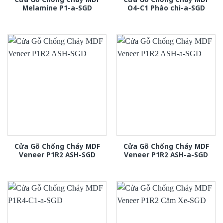
Melamine P1-a-SGD
O4-C1 Phào chi-a-SGD
Cửa Gỗ Chống Cháy MDF
Cửa Gỗ Chống Cháy MDF
Veneer P1R2 ASH-SGD
Veneer P1R2 ASH-a-SGD