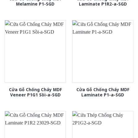
Melamine P1-SGD
Laminate P1R2-a-SGD
Cửa Gỗ Chống Cháy MDF
Cửa Gỗ Chống Cháy MDF
Veneer P1G1 Sồi-a-SGD
Laminate P1-a-SGD