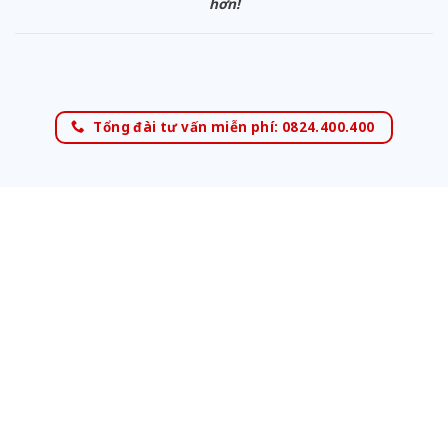
hơn!
Tổng đài tư vấn miễn phí: 0824.400.400