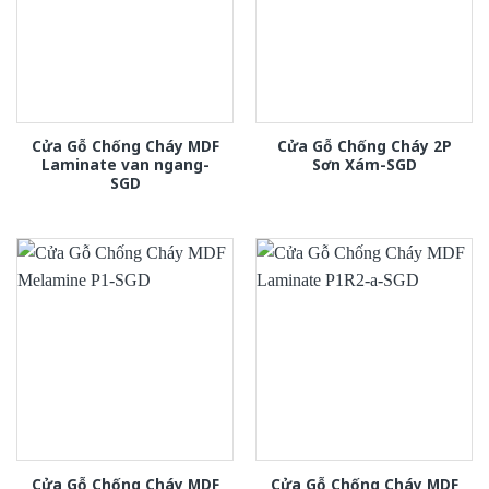
Cửa Gỗ Chống Cháy MDF
Cửa Gỗ Chống Cháy 2P
Laminate van ngang-
Sơn Xám-SGD
SGD
Cửa Gỗ Chống Cháy MDF
Cửa Gỗ Chống Cháy MDF