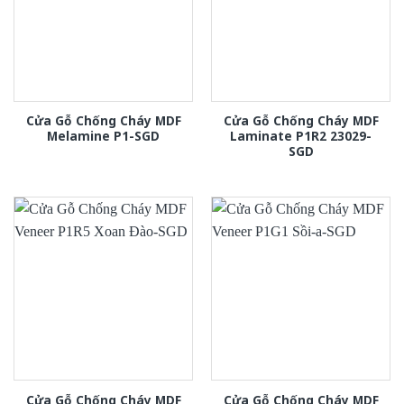
Cửa Gỗ Chống Cháy MDF
Cửa Gỗ Chống Cháy MDF
Melamine P1-SGD
Laminate P1R2 23029-
SGD
Cửa Gỗ Chống Cháy MDF
Cửa Gỗ Chống Cháy MDF