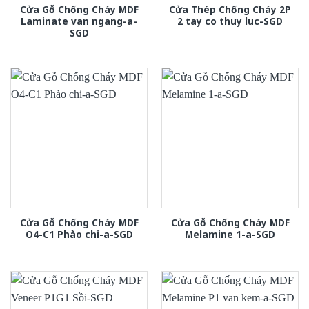
Cửa Gỗ Chống Cháy MDF
Cửa Thép Chống Cháy 2P
Laminate van ngang-a-
2 tay co thuy luc-SGD
SGD
Cửa Gỗ Chống Cháy MDF
Cửa Gỗ Chống Cháy MDF
O4-C1 Phào chi-a-SGD
Melamine 1-a-SGD