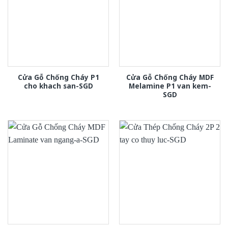
Cửa Gỗ Chống Cháy P1
Cửa Gỗ Chống Cháy MDF
cho khach san-SGD
Melamine P1 van kem-
SGD