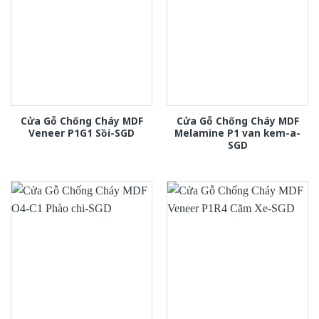
Cửa Gỗ Chống Cháy MDF
Cửa Gỗ Chống Cháy MDF
Veneer P1G1 Sồi-SGD
Melamine P1 van kem-a-
SGD