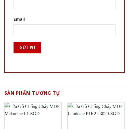
Email
SẢN PHẨM TƯƠNG TỰ