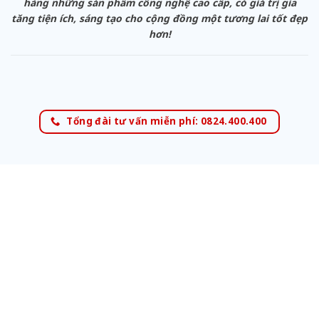
hàng những sản phẩm công nghệ cao cấp, có giá trị gia
tăng tiện ích, sáng tạo cho cộng đồng một tương lai tốt đẹp
hơn!
Tổng đài tư vấn miễn phí: 0824.400.400