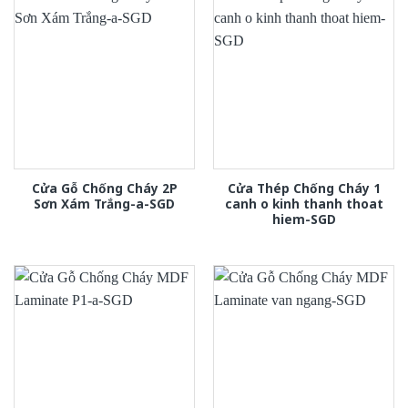
Cửa Gỗ Chống Cháy 2P
Cửa Thép Chống Cháy 1
Sơn Xám Trắng-a-SGD
canh o kinh thanh thoat
hiem-SGD