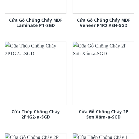
Cửa Gỗ Chống Cháy MDF
Cửa Gỗ Chống Cháy MDF
Laminate P1-SGD
Veneer P1R2 ASH-SGD
Cửa Thép Chống Cháy
Cửa Gỗ Chống Cháy 2P
2P1G2-a-SGD
Sơn Xám-a-SGD