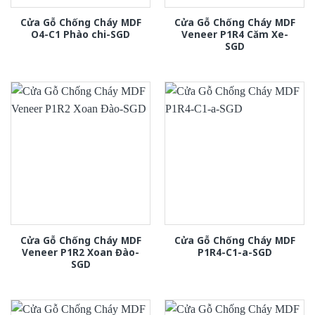
Cửa Gỗ Chống Cháy MDF
Cửa Gỗ Chống Cháy MDF
O4-C1 Phào chi-SGD
Veneer P1R4 Căm Xe-
SGD
Cửa Gỗ Chống Cháy MDF
Cửa Gỗ Chống Cháy MDF
Veneer P1R2 Xoan Đào-
P1R4-C1-a-SGD
SGD