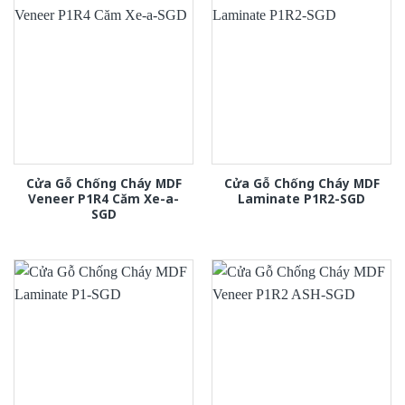
Cửa Gỗ Chống Cháy MDF
Cửa Gỗ Chống Cháy MDF
Veneer P1R4 Căm Xe-a-
Laminate P1R2-SGD
SGD