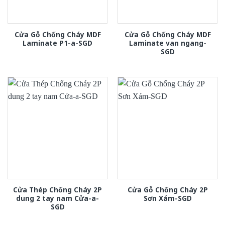
Cửa Gỗ Chống Cháy MDF
Cửa Gỗ Chống Cháy MDF
Laminate P1-a-SGD
Laminate van ngang-
SGD
Cửa Thép Chống Cháy 2P
Cửa Gỗ Chống Cháy 2P
dung 2 tay nam Cửa-a-
Sơn Xám-SGD
SGD