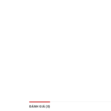
ĐÁNH GIÁ (0)