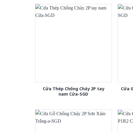
Cửa Thép Chống Cháy 2P tay
Cửa 
nam Cửa-SGD