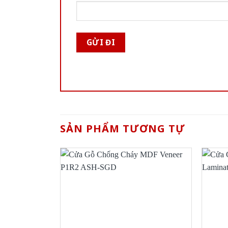
SẢN PHẨM TƯƠNG TỰ