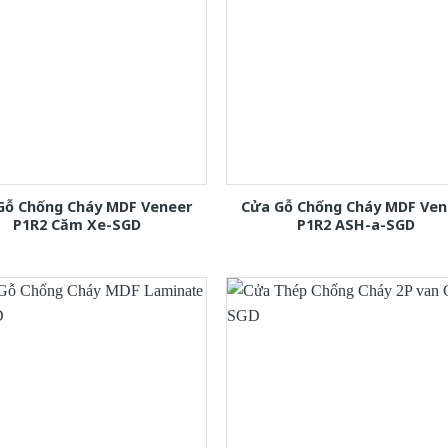
Gỗ Chống Cháy MDF Veneer
Cửa Gỗ Chống Cháy MDF Ven
P1R2 Căm Xe-SGD
P1R2 ASH-a-SGD