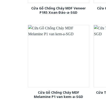
Cửa Gỗ Chống Cháy MDF Veneer
Cửa 
P1R5 Xoan Đào-a-SGD
Cửa Gỗ Chống Cháy MDF
Cửa T
Melamine P1 van kem-a-SGD