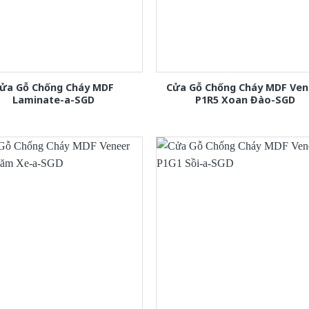
ửa Gỗ Chống Cháy MDF
Cửa Gỗ Chống Cháy MDF Ven
Laminate-a-SGD
P1R5 Xoan Đào-SGD