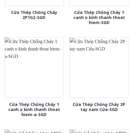
Cửa Thép Chống Cháy
Cửa Thép Chống Cháy 1
2P1G2-SGD
canh o kinh thanh thoat
hiem-SGD
Cửa Thép Chống Cháy 1
Cửa Thép Chống Cháy 2P
canh o kinh thanh thoat
tay nam Cửa-SGD
hiem-a-SGD