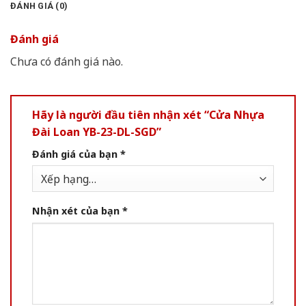
ĐÁNH GIÁ (0)
Đánh giá
Chưa có đánh giá nào.
Hãy là người đầu tiên nhận xét “Cửa Nhựa
Đài Loan YB-23-DL-SGD”
Đánh giá của bạn
*
Nhận xét của bạn
*