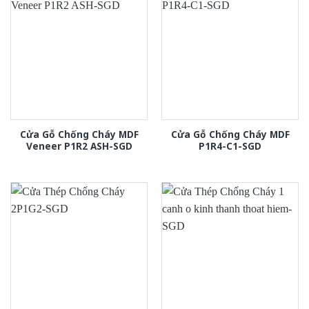
Cửa Gỗ Chống Cháy MDF
Cửa Gỗ Chống Cháy MDF
Veneer P1R2 ASH-SGD
P1R4-C1-SGD