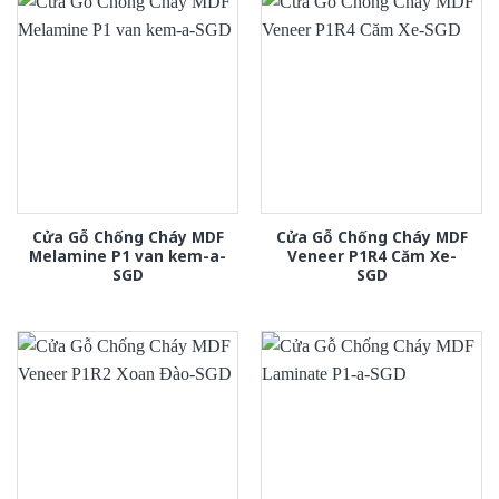
Cửa Gỗ Chống Cháy MDF
Cửa Gỗ Chống Cháy MDF
Melamine P1 van kem-a-
Veneer P1R4 Căm Xe-
SGD
SGD