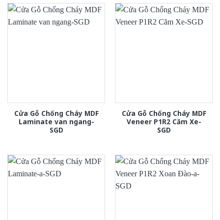
Cửa Gỗ Chống Cháy MDF
Cửa Gỗ Chống Cháy MDF
Laminate van ngang-
Veneer P1R2 Căm Xe-
SGD
SGD