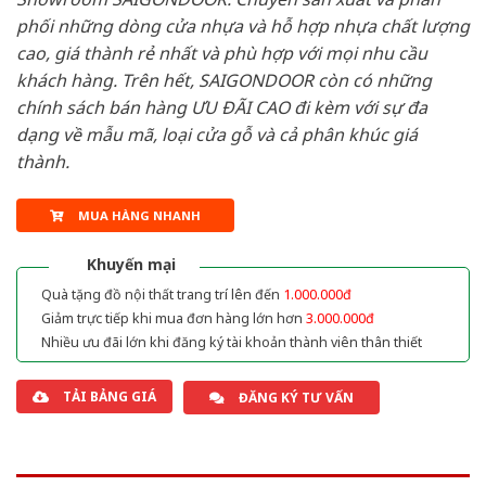
phối những dòng cửa nhựa và hỗ hợp nhựa chất lượng
cao, giá thành rẻ nhất và phù hợp với mọi nhu cầu
khách hàng. Trên hết, SAIGONDOOR còn có những
chính sách bán hàng ƯU ĐÃI CAO đi kèm với sự đa
dạng về mẫu mã, loại cửa gỗ và cả phân khúc giá
thành.
MUA HÀNG NHANH
Khuyến mại
Quà tặng đồ nội thất trang trí lên đến
1.000.000đ
Giảm trực tiếp khi mua đơn hàng lớn hơn
3.000.000đ
Nhiều ưu đãi lớn khi đăng ký tài khoản thành viên thân thiết
TẢI BẢNG GIÁ
ĐĂNG KÝ TƯ VẤN