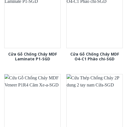
Cửa Gỗ Chống Cháy MDF
Cửa Gỗ Chống Cháy MDF
Laminate P1-SGD
O4-C1 Phào chi-SGD