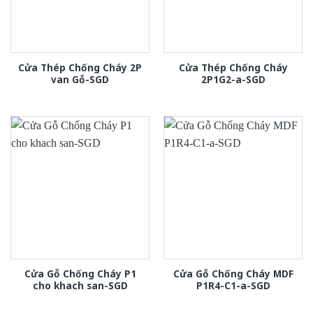
Cửa Thép Chống Cháy 2P
Cửa Thép Chống Cháy
van Gỗ-SGD
2P1G2-a-SGD
Cửa Gỗ Chống Cháy P1
Cửa Gỗ Chống Cháy MDF
cho khach san-SGD
P1R4-C1-a-SGD