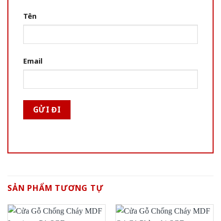
Tên
Email
SẢN PHẨM TƯƠNG TỰ