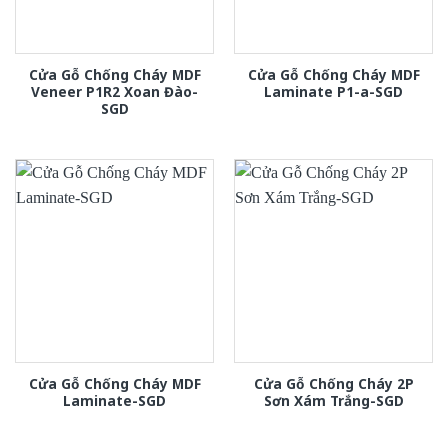
Cửa Gỗ Chống Cháy MDF
Cửa Gỗ Chống Cháy MDF
Veneer P1R2 Xoan Đào-
Laminate P1-a-SGD
SGD
Cửa Gỗ Chống Cháy MDF
Cửa Gỗ Chống Cháy 2P
Laminate-SGD
Sơn Xám Trắng-SGD