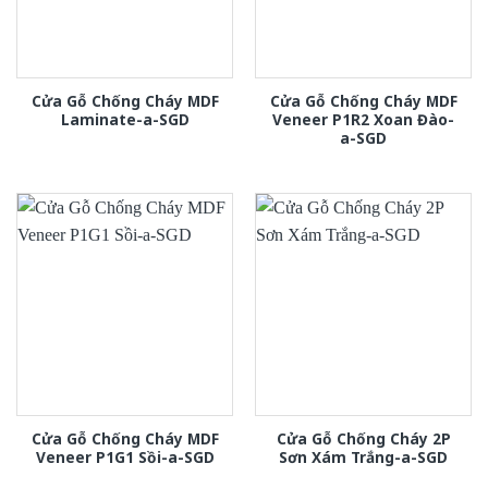
Cửa Gỗ Chống Cháy MDF
Cửa Gỗ Chống Cháy MDF
Laminate-a-SGD
Veneer P1R2 Xoan Đào-
a-SGD
Cửa Gỗ Chống Cháy MDF
Cửa Gỗ Chống Cháy 2P
Veneer P1G1 Sồi-a-SGD
Sơn Xám Trắng-a-SGD