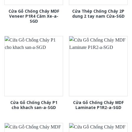
Cửa Gỗ Chống Cháy MDF
Cửa Thép Chống Cháy 2P
Veneer P1R4 Căm Xe-a-
dung 2 tay nam Cửa-SGD
SGD
Cửa Gỗ Chống Cháy P1
Cửa Gỗ Chống Cháy MDF
cho khach san-a-SGD
Laminate P1R2-a-SGD