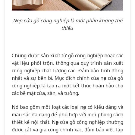
Nẹp cửa gỗ công nghiệp là một phần không thể
thiếu
Chúng được sản xuất từ gỗ công nghiệp hoặc các
vật liệu phối trộn, thông qua quy trình sản xuất
công nghiệp chất lượng cao. Đảm bảo tính đồng
nhất và sự bền bỉ. Mục đích chính của nẹp cửa gỗ
công nghiệp là tạo ra một kết thúc hoàn hảo cho
các bề mặt cửa, sàn, và tường.
Nó bao gồm một loạt các loại nẹp có kiểu dáng và
màu sắc đa dạng để phù hợp với mọi phong cách
thiết kế nội thất. Nẹp cửa gỗ công nghiệp thường
được cắt và gia công chính xác, đảm bảo việc lắp