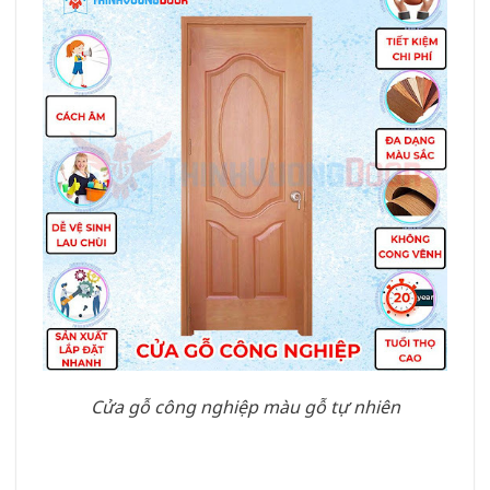
Cửa gỗ công nghiệp màu gỗ tự nhiên