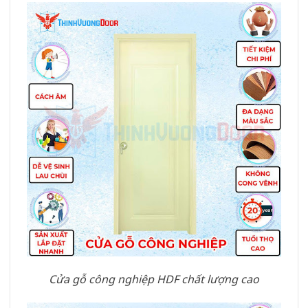
Cửa gỗ công nghiệp HDF chất lượng cao