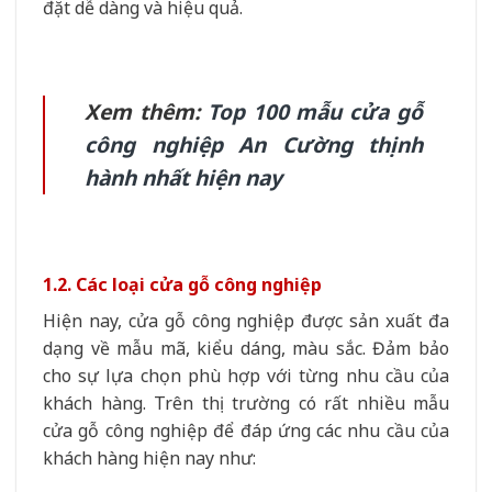
đặt dễ dàng và hiệu quả.
Xem thêm:
Top 100 mẫu cửa gỗ
công nghiệp An Cường thịnh
hành nhất hiện nay
1.2. Các loại cửa gỗ công nghiệp
Hiện nay, cửa gỗ công nghiệp được sản xuất đa
dạng về mẫu mã, kiểu dáng, màu sắc. Đảm bảo
cho sự lựa chọn phù hợp với từng nhu cầu của
khách hàng. Trên thị trường có rất nhiều mẫu
cửa gỗ công nghiệp để đáp ứng các nhu cầu của
khách hàng hiện nay như: