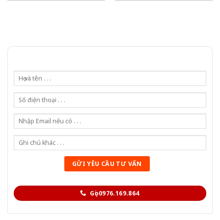
Gọi 0976.169.864