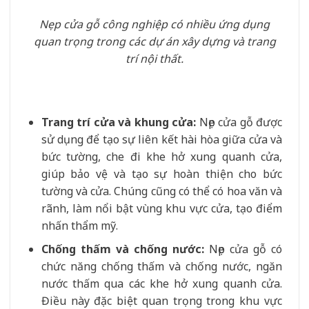
Nẹp cửa gỗ công nghiệp có nhiều ứng dụng
quan trọng trong các dự án xây dựng và trang
trí nội thất.
Trang trí cửa và khung cửa:
Nẹp cửa gỗ được
sử dụng để tạo sự liên kết hài hòa giữa cửa và
bức tường, che đi khe hở xung quanh cửa,
giúp bảo vệ và tạo sự hoàn thiện cho bức
tường và cửa. Chúng cũng có thể có hoa văn và
rãnh, làm nổi bật vùng khu vực cửa, tạo điểm
nhấn thẩm mỹ.
Chống thấm và chống nước:
Nẹp cửa gỗ có
chức năng chống thấm và chống nước, ngăn
nước thấm qua các khe hở xung quanh cửa.
Điều này đặc biệt quan trọng trong khu vực