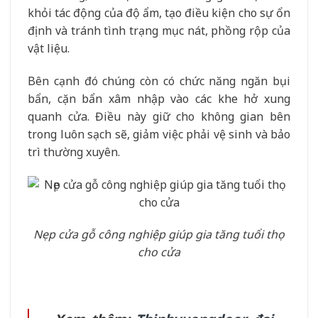
khỏi tác động của độ ẩm, tạo điều kiện cho sự ổn
định và tránh tình trạng mục nát, phồng rộp của
vật liệu.
Bên cạnh đó chúng còn có chức năng ngăn bụi
bẩn, cặn bẩn xâm nhập vào các khe hở xung
quanh cửa. Điều này giữ cho không gian bên
trong luôn sạch sẽ, giảm việc phải vệ sinh và bảo
trì thường xuyên.
Nẹp cửa gỗ công nghiệp giúp gia tăng tuổi thọ
cho cửa