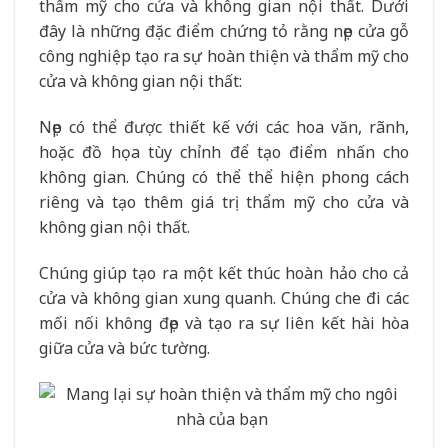
thẩm mỹ cho cửa và không gian nội thất. Dưới
đây là những đặc điểm chứng tỏ rằng nẹp cửa gỗ
công nghiệp tạo ra sự hoàn thiện và thẩm mỹ cho
cửa và không gian nội thất:
Nẹp có thể được thiết kế với các hoa văn, rãnh,
hoặc đồ họa tùy chỉnh để tạo điểm nhấn cho
không gian. Chúng có thể thể hiện phong cách
riêng và tạo thêm giá trị thẩm mỹ cho cửa và
không gian nội thất.
Chúng giúp tạo ra một kết thúc hoàn hảo cho cả
cửa và không gian xung quanh. Chúng che đi các
mối nối không đẹp và tạo ra sự liên kết hài hòa
giữa cửa và bức tường.