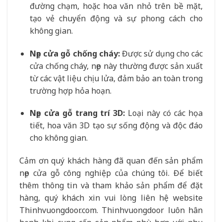
đường chạm, hoặc hoa văn nhỏ trên bề mặt,
tạo vẻ chuyển động và sự phong cách cho
không gian.
Nẹp cửa gỗ chống cháy:
Được sử dụng cho các
cửa chống cháy, nẹp này thường được sản xuất
từ các vật liệu chịu lửa, đảm bảo an toàn trong
trường hợp hỏa hoạn.
Nẹp cửa gỗ trang trí 3D:
Loại này có các họa
tiết, hoa văn 3D tạo sự sống động và độc đáo
cho không gian.
Cảm ơn quý khách hàng đã quan đến sản phẩm
nẹp cửa gỗ công nghiệp của chúng tôi. Để biết
thêm thông tin và tham khảo sản phẩm để đặt
hàng, quý khách xin vui lòng liên hệ website
Thinhvuongdoor.com. Thinhvuongdoor luôn hân