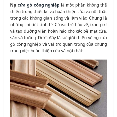
Nẹp
cửa gỗ công nghiệp
là một phần không thể
thiếu trong thiết kế và hoàn thiện cửa và nội thất
trong các không gian sống và làm việc. Chúng là
những chi tiết tinh tế. Có vai trò bảo vệ, trang trí
và tạo đường viền hoàn hảo cho các bề mặt cửa,
sàn và tường. Dưới đây là sự giới thiệu về nẹp cửa
gỗ công nghiệp và vai trò quan trọng của chúng
trong việc hoàn thiện cửa và nội thất: