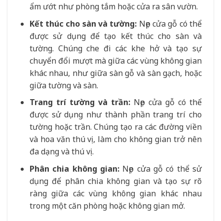
ẩm ướt như phòng tắm hoặc cửa ra sân vườn.
Kết thúc cho sàn và tường:
Nẹp cửa gỗ có thể
được sử dụng để tạo kết thúc cho sàn và
tường. Chúng che đi các khe hở và tạo sự
chuyển đổi mượt mà giữa các vùng không gian
khác nhau, như giữa sàn gỗ và sàn gạch, hoặc
giữa tường và sàn.
Trang trí tường và trần:
Nẹp cửa gỗ có thể
được sử dụng như thành phần trang trí cho
tường hoặc trần. Chúng tạo ra các đường viền
và hoa văn thú vị, làm cho không gian trở nên
đa dạng và thú vị.
Phân chia không gian:
Nẹp cửa gỗ có thể sử
dụng để phân chia không gian và tạo sự rõ
ràng giữa các vùng không gian khác nhau
trong một căn phòng hoặc không gian mở.