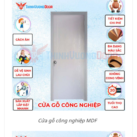
Cửa gỗ công nghiệp MDF