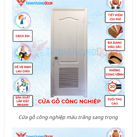
Cửa gỗ công nghiệp màu trắng sang trọng