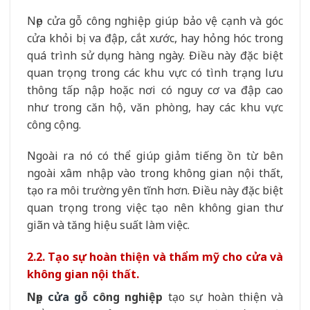
Nẹp cửa gỗ công nghiệp giúp bảo vệ cạnh và góc
cửa khỏi bị va đập, cắt xước, hay hỏng hóc trong
quá trình sử dụng hàng ngày. Điều này đặc biệt
quan trọng trong các khu vực có tình trạng lưu
thông tấp nập hoặc nơi có nguy cơ va đập cao
như trong căn hộ, văn phòng, hay các khu vực
công cộng.
Ngoài ra nó có thể giúp giảm tiếng ồn từ bên
ngoài xâm nhập vào trong không gian nội thất,
tạo ra môi trường yên tĩnh hơn. Điều này đặc biệt
quan trọng trong việc tạo nên không gian thư
giãn và tăng hiệu suất làm việc.
2.2. Tạo sự hoàn thiện và thẩm mỹ cho cửa và
không gian nội thất.
Nẹp
cửa gỗ
công nghiệp
tạo sự hoàn thiện và