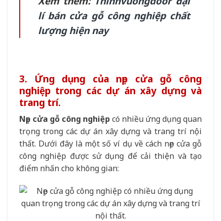
Xem thêm:
Thinhvuongdoor đại
lí bán cửa gỗ công nghiệp chất
lượng hiện nay
3. Ứng dụng của nẹp cửa gỗ công
nghiệp trong các dự án xây dựng và
trang trí.
Nẹp cửa gỗ công nghiệp
có nhiều ứng dụng quan
trọng trong các dự án xây dựng và trang trí nội
thất. Dưới đây là một số ví dụ về cách nẹp cửa gỗ
công nghiệp được sử dụng để cải thiện và tạo
điểm nhấn cho không gian: