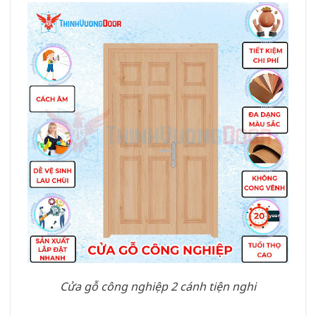
Cửa gỗ công nghiệp 2 cánh tiện nghi