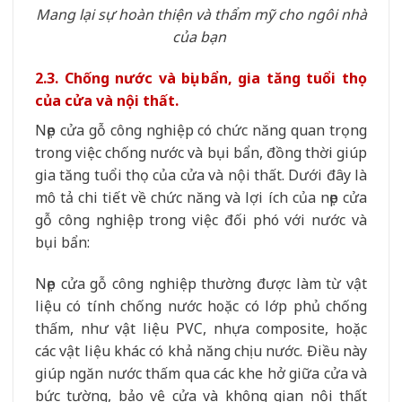
Mang lại sự hoàn thiện và thẩm mỹ cho ngôi nhà
của bạn
2.3. Chống nước và bụi bẩn, gia tăng tuổi thọ
của cửa và nội thất.
Nẹp cửa gỗ công nghiệp có chức năng quan trọng
trong việc chống nước và bụi bẩn, đồng thời giúp
gia tăng tuổi thọ của cửa và nội thất. Dưới đây là
mô tả chi tiết về chức năng và lợi ích của nẹp cửa
gỗ công nghiệp trong việc đối phó với nước và
bụi bẩn:
Nẹp cửa gỗ công nghiệp thường được làm từ vật
liệu có tính chống nước hoặc có lớp phủ chống
thấm, như vật liệu PVC, nhựa composite, hoặc
các vật liệu khác có khả năng chịu nước. Điều này
giúp ngăn nước thấm qua các khe hở giữa cửa và
bức tường, bảo vệ cửa và không gian nội thất