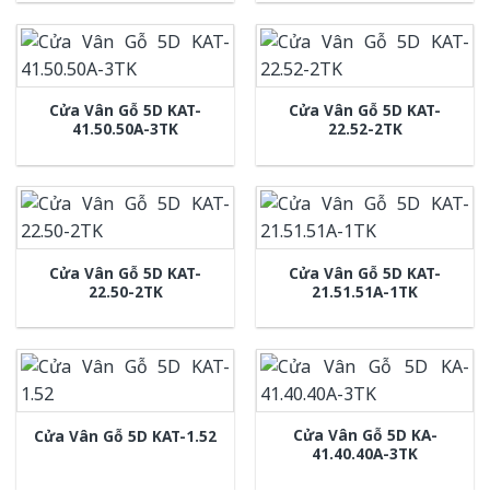
Cửa Vân Gỗ 5D KAT-
Cửa Vân Gỗ 5D KAT-
41.50.50A-3TK
22.52-2TK
Cửa Vân Gỗ 5D KAT-
Cửa Vân Gỗ 5D KAT-
22.50-2TK
21.51.51A-1TK
Cửa Vân Gỗ 5D KA-
Cửa Vân Gỗ 5D KAT-1.52
41.40.40A-3TK