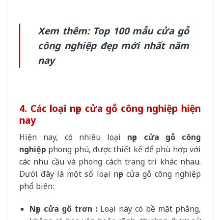
Xem thêm:
Top 100 mẫu cửa gỗ
công nghiệp đẹp mới nhất năm
nay
4. Các loại nẹp cửa gỗ công nghiệp hiện
nay
Hiện nay, có nhiều loại
nẹp cửa gỗ công
nghiệp
phong phú, được thiết kế để phù hợp với
các nhu cầu và phong cách trang trí khác nhau.
Dưới đây là một số loại nẹp cửa gỗ công nghiệp
phổ biến:
Nẹp cửa gỗ trơn :
Loại này có bề mặt phẳng,