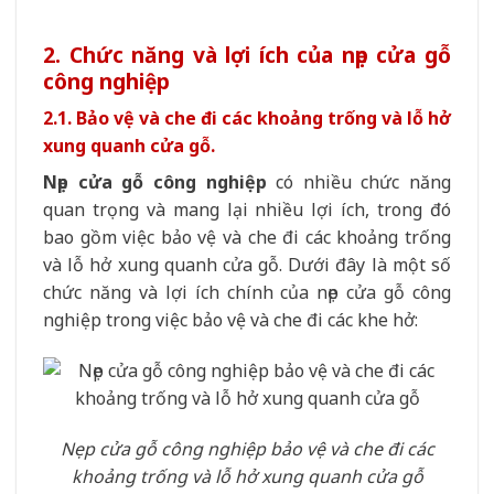
2. Chức năng và lợi ích của nẹp cửa gỗ
công nghiệp
2.1. Bảo vệ và che đi các khoảng trống và lỗ hở
xung quanh cửa gỗ.
Nẹp cửa gỗ công nghiệp
có nhiều chức năng
quan trọng và mang lại nhiều lợi ích, trong đó
bao gồm việc bảo vệ và che đi các khoảng trống
và lỗ hở xung quanh cửa gỗ. Dưới đây là một số
chức năng và lợi ích chính của nẹp cửa gỗ công
nghiệp trong việc bảo vệ và che đi các khe hở:
Nẹp cửa gỗ công nghiệp bảo vệ và che đi các
khoảng trống và lỗ hở xung quanh cửa gỗ