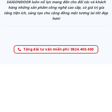
SAIGONDOOR luôn nỗ lực mang đến cho đối tác và khách
hàng những sản phẩm công nghệ cao cấp, có giá trị gia
tăng tiện ích, sáng tạo cho cộng đồng một tương lai tốt đẹp
hơn!
Tổng đài tư vấn miễn phí: 0824.400.400