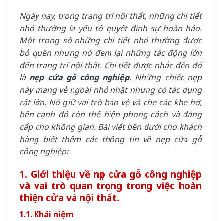
Ngày nay, trong trang trí nội thất, những chi tiết
nhỏ thường là yếu tố quyết định sự hoàn hảo.
Một trong số những chi tiết nhỏ thường được
bỏ quên nhưng nó đem lại những tác động lớn
đến trang trí nội thất. Chi tiết được nhắc đến đó
là
nẹp cửa gỗ công nghiệp
. Những chiếc nẹp
này mang vẻ ngoài nhỏ nhặt nhưng có tác dụng
rất lớn. Nó giữ vai trò bảo vệ và che các khe hở,
bên cạnh đó còn thể hiện phong cách và đẳng
cấp cho không gian. Bài viết bên dưới cho khách
hàng biết thêm các thông tin về nẹp cửa gỗ
công nghiệp:
1. Giới thiệu về nẹp cửa gỗ công nghiệp
và vai trò quan trọng trong việc hoàn
thiện cửa và nội thất.
1.1. Khái niệm