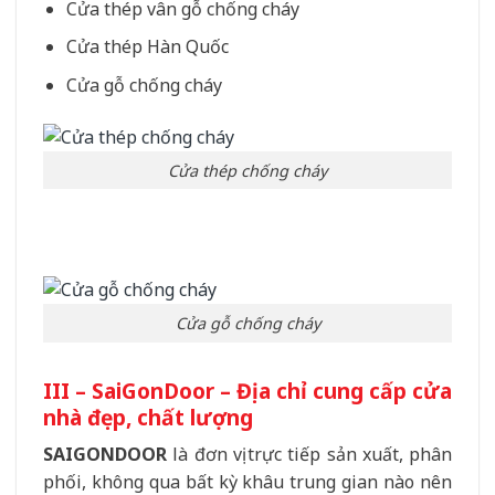
Cửa thép vân gỗ chống cháy
Cửa thép Hàn Quốc
Cửa gỗ chống cháy
Cửa thép chống cháy
Cửa gỗ chống cháy
III – SaiGonDoor – Địa chỉ cung cấp cửa
nhà đẹp, chất lượng
SAIGONDOOR
là đơn vị trực tiếp sản xuất, phân
phối, không qua bất kỳ khâu trung gian nào nên