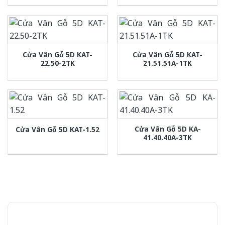
Cửa Vân Gỗ 5D KAT-
Cửa Vân Gỗ 5D KAT-
22.50-2TK
21.51.51A-1TK
Cửa Vân Gỗ 5D KA-
Cửa Vân Gỗ 5D KAT-1.52
41.40.40A-3TK