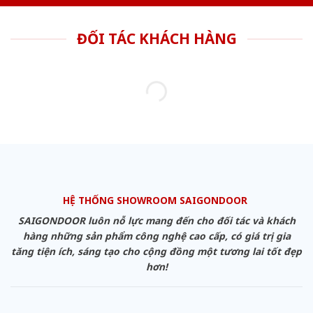
ĐỐI TÁC KHÁCH HÀNG
HỆ THỐNG SHOWROOM SAIGONDOOR
SAIGONDOOR luôn nỗ lực mang đến cho đối tác và khách
hàng những sản phẩm công nghệ cao cấp, có giá trị gia
tăng tiện ích, sáng tạo cho cộng đồng một tương lai tốt đẹp
hơn!