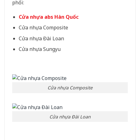
phối:
Cửa nhựa abs Hàn Quốc
Cửa nhựa Composite
Cửa nhựa Đài Loan
Cửa nhựa Sungyu
Cửa nhựa Composite
Cửa nhựa Đài Loan