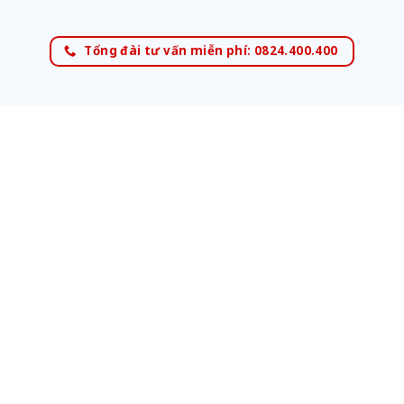
Tổng đài tư vấn miễn phí: 0824.400.400