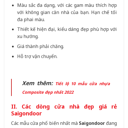
Màu sắc đa dạng, với các gam màu thích hợp
với không gian căn nhà của bạn. Hạn chế tối
đa phai màu.
Thiết kế hiện đại, kiểu dáng đẹp phù hợp với
xu hướng.
Giá thành phải chăng.
Hỗ trợ vận chuyển.
Xem thêm:
Tiết lộ 10 mẫu cửa nhựa
Composite đẹp nhất 2022
II. Các dòng cửa nhà đẹp giá rẻ
Saigondoor
Các mẫu cửa phổ biến nhất mà
Saigondoor
đang