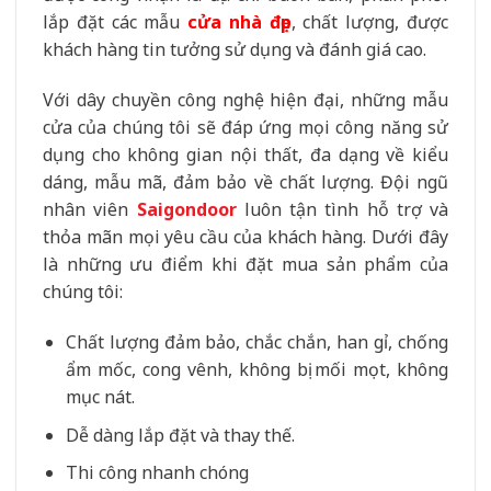
lắp đặt các mẫu
cửa nhà đẹp
, chất lượng, được
khách hàng tin tưởng sử dụng và đánh giá cao.
Với dây chuyền công nghệ hiện đại, những mẫu
cửa của chúng tôi sẽ đáp ứng mọi công năng sử
dụng cho không gian nội thất, đa dạng về kiểu
dáng, mẫu mã, đảm bảo về chất lượng. Đội ngũ
nhân viên
Saigondoor
luôn tận tình hỗ trợ và
thỏa mãn mọi yêu cầu của khách hàng. Dưới đây
là những ưu điểm khi đặt mua sản phẩm của
chúng tôi:
Chất lượng đảm bảo, chắc chắn, han gỉ, chống
ẩm mốc, cong vênh, không bị mối mọt, không
mục nát.
Dễ dàng lắp đặt và thay thế.
Thi công nhanh chóng