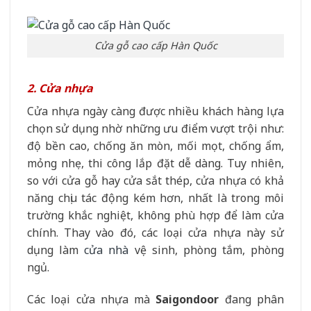
Cửa gỗ cao cấp Hàn Quốc
2. Cửa nhựa
Cửa nhựa
ngày càng được nhiều khách hàng lựa
chọn sử dụng nhờ những ưu điểm vượt trội như:
độ bền cao, chống ăn mòn, mối mọt, chống ẩm,
mỏng nhẹ, thi công lắp đặt dễ dàng. Tuy nhiên,
so với cửa gỗ hay cửa sắt thép, cửa nhựa có khả
năng chịu tác động kém hơn, nhất là trong môi
trường khắc nghiệt, không phù hợp để làm cửa
chính. Thay vào đó, các loại cửa nhựa này sử
dụng làm
cửa nhà
vệ sinh, phòng tắm, phòng
ngủ.
Các loại cửa nhựa mà
Saigondoor
đang phân