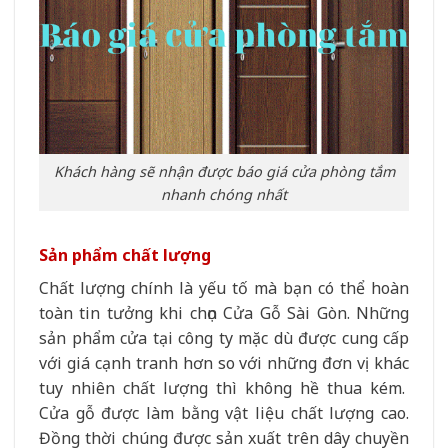
Khách hàng sẽ nhận được báo giá cửa phòng tắm
nhanh chóng nhất
Sản phẩm chất lượng
Chất lượng chính là yếu tố mà bạn có thể hoàn
toàn tin tưởng khi chọn Cửa Gỗ Sài Gòn. Những
sản phẩm cửa tại công ty mặc dù được cung cấp
với giá cạnh tranh hơn so với những đơn vị khác
tuy nhiên chất lượng thì không hề thua kém.
Cửa gỗ được làm bằng vật liệu chất lượng cao.
Đồng thời chúng được sản xuất trên dây chuyền