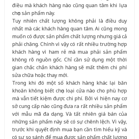
điều mà khách hàng nào cũng quan tâm khi lựa
chọn sản phẩm này.
Tuy nhiên chất lượng không phải là điều duy
nhất mà các khách hàng quan tâm. Ai cũng mong
muốn có được sản phẩm chất lượng nhưng giá cả
phải chăng. Chính vì vậy có rất nhiều trường hợp
khách hàng vì ham rẻ mà mua phải sản phẩm
không rõ nguồn gốc. Chỉ cần sử dụng một thời
gian chắc chắn khách hàng sẽ mất thêm chi phí
sửa chữa hoặc thay mới.
Trong khi đó một số khách hàng khác lại băn
khoăn không biết chọn loại cửa nào cho phù hợp
mà vẫn tiết kiệm được chi phí. Bởi vì hiện nay cơ
sở cung cấp nào cũng đưa ra rất nhiều sản phẩm
với mẫu mã đa dạng. Và tất nhiên giá bán của
những sản phẩm này sẽ có sự chênh lệch. Vì vậy,
trước khi quyết định mua bạn cần tìm hiểu kỹ và
có sự so sánh để mua được sản phẩm chất lượng