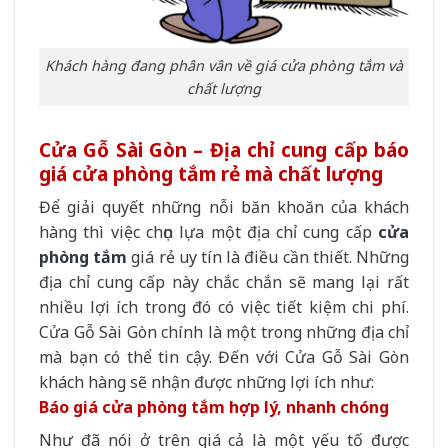
Khách hàng đang phân vân về giá cửa phòng tắm và
chất lượng
Cửa Gỗ Sài Gòn – Địa chỉ cung cấp báo
giá cửa phòng tắm rẻ mà chất lượng
Để giải quyết những nỗi băn khoăn của khách
hàng thì việc chọn lựa một địa chỉ cung cấp
cửa
phòng tắm
giá rẻ uy tín là điều cần thiết. Những
địa chỉ cung cấp này chắc chắn sẽ mang lại rất
nhiều lợi ích trong đó có việc tiết kiệm chi phí.
Cửa Gỗ Sài Gòn chính là một trong những địa chỉ
mà bạn có thể tin cậy. Đến với Cửa Gỗ Sài Gòn
khách hàng sẽ nhận được những lợi ích như:
Báo giá cửa phòng tắm hợp lý, nhanh chóng
Như đã nói ở trên giá cả là một yếu tố được