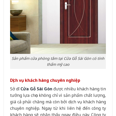
Sản phẩm cửa phòng tắm tại Cửa Gỗ Sài Gòn có tính
thẩm mỹ cao
Dịch vụ khách hàng chuyên nghiệp
Sở dĩ
Cửa Gỗ Sài Gòn
được nhiều khách hàng tin
tưởng lựa chọn không chỉ vì sản phẩm chất lượng,
giá cả phải chăng mà còn bởi dịch vụ khách hàng
chuyên nghiệp. Ngay từ khi liên hệ đến công ty
khách hàng sẽ nhận thấy ngay điều này. Công ty