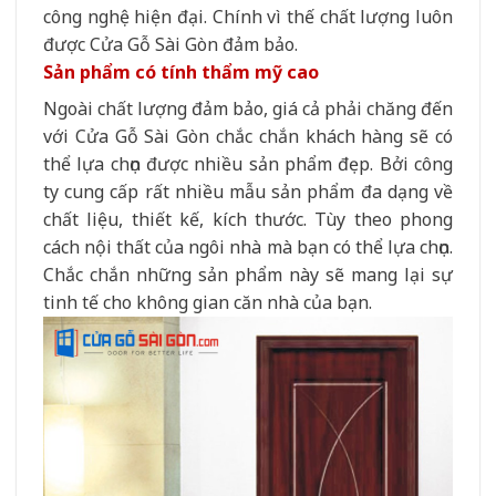
công nghệ hiện đại. Chính vì thế chất lượng luôn
được Cửa Gỗ Sài Gòn đảm bảo.
Sản phẩm có tính thẩm mỹ cao
Ngoài chất lượng đảm bảo, giá cả phải chăng đến
với Cửa Gỗ Sài Gòn chắc chắn khách hàng sẽ có
thể lựa chọn được nhiều sản phẩm đẹp. Bởi công
ty cung cấp rất nhiều mẫu sản phẩm đa dạng về
chất liệu, thiết kế, kích thước. Tùy theo phong
cách nội thất của ngôi nhà mà bạn có thể lựa chọn.
Chắc chắn những sản phẩm này sẽ mang lại sự
tinh tế cho không gian căn nhà của bạn.