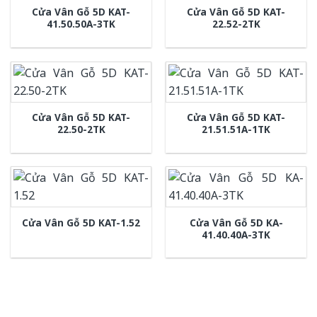
Cửa Vân Gỗ 5D KAT-
Cửa Vân Gỗ 5D KAT-
41.50.50A-3TK
22.52-2TK
Cửa Vân Gỗ 5D KAT-
Cửa Vân Gỗ 5D KAT-
22.50-2TK
21.51.51A-1TK
Cửa Vân Gỗ 5D KA-
Cửa Vân Gỗ 5D KAT-1.52
41.40.40A-3TK