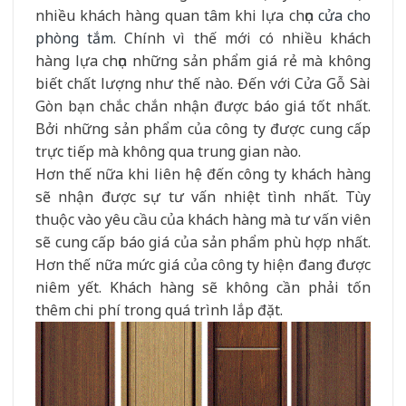
nhiều khách hàng quan tâm khi lựa chọn
cửa cho
phòng tắm
. Chính vì thế mới có nhiều khách
hàng lựa chọn những sản phẩm giá rẻ mà không
biết chất lượng như thế nào. Đến với Cửa Gỗ Sài
Gòn bạn chắc chắn nhận được báo giá tốt nhất.
Bởi những sản phẩm của công ty được cung cấp
trực tiếp mà không qua trung gian nào.
Hơn thế nữa khi liên hệ đến công ty khách hàng
sẽ nhận được sự tư vấn nhiệt tình nhất. Tùy
thuộc vào yêu cầu của khách hàng mà tư vấn viên
sẽ cung cấp báo giá của sản phẩm phù hợp nhất.
Hơn thế nữa mức giá của công ty hiện đang được
niêm yết. Khách hàng sẽ không cần phải tốn
thêm chi phí trong quá trình lắp đặt.