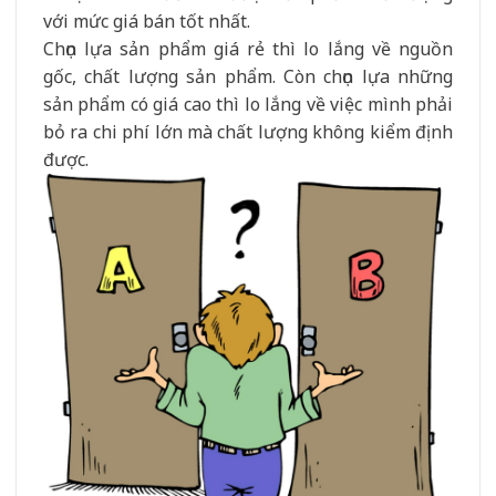
với mức giá bán tốt nhất.
Chọn lựa sản phẩm giá rẻ thì lo lắng về nguồn
gốc, chất lượng sản phẩm. Còn chọn lựa những
sản phẩm có giá cao thì lo lắng về việc mình phải
bỏ ra chi phí lớn mà chất lượng không kiểm định
được.