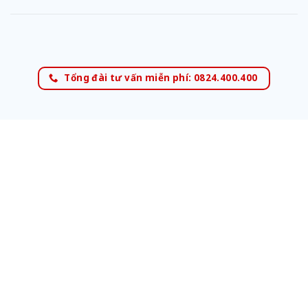
Tổng đài tư vấn miễn phí: 0824.400.400