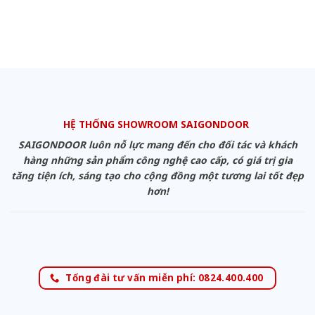
HỆ THỐNG SHOWROOM SAIGONDOOR
SAIGONDOOR luôn nỗ lực mang đến cho đối tác và khách
hàng những sản phẩm công nghệ cao cấp, có giá trị gia
tăng tiện ích, sáng tạo cho cộng đồng một tương lai tốt đẹp
hơn!
Tổng đài tư vấn miễn phí: 0824.400.400