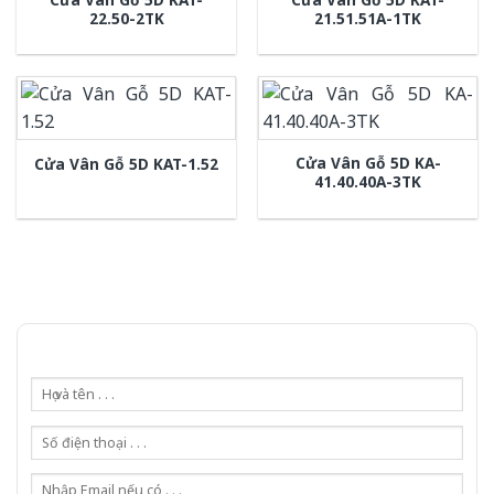
22.50-2TK
21.51.51A-1TK
Cửa Vân Gỗ 5D KA-
Cửa Vân Gỗ 5D KAT-1.52
41.40.40A-3TK