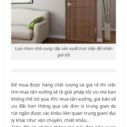
Lựa chọn nhà cung cấp sản xuất trực tiếp để nhận
giá tốt
Để mua được hàng chất lượng và giá rẻ thì việc
tìm mua tận xưởng sẽ là giải pháp tối ưu mà bạn
không thể bỏ qua. Khi mua tận xưởng, giá bán sẽ
ưu đãi hơn thông qua các đơn vị trung gian do
rút ngắn được các khâu liên quan trung gian/ đại
lý khác như: vận chuyển, chiết khấu…