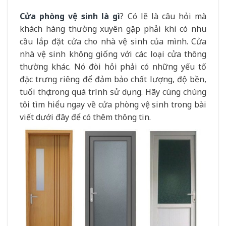
Cửa phòng vệ sinh là gì
? Có lẽ là câu hỏi mà
khách hàng thường xuyên gặp phải khi có nhu
cầu lắp đặt cửa cho nhà vệ sinh của mình. Cửa
nhà vệ sinh không giống với các loại cửa thông
thường khác. Nó đòi hỏi phải có những yếu tố
đặc trưng riêng để đảm bảo chất lượng, độ bền,
tuổi thọ trong quá trình sử dụng. Hãy cùng chúng
tôi tìm hiểu ngay về cửa phòng vệ sinh trong bài
viết dưới đây để có thêm thông tin.