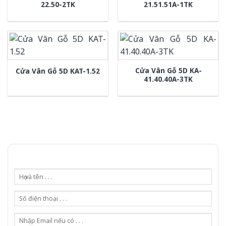
22.50-2TK
21.51.51A-1TK
Cửa Vân Gỗ 5D KA-
Cửa Vân Gỗ 5D KAT-1.52
41.40.40A-3TK