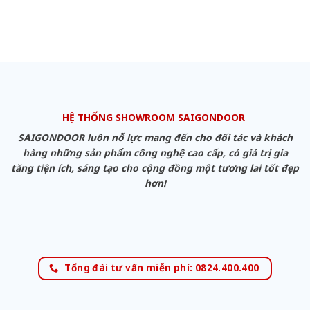
HỆ THỐNG SHOWROOM SAIGONDOOR
SAIGONDOOR luôn nỗ lực mang đến cho đối tác và khách
hàng những sản phẩm công nghệ cao cấp, có giá trị gia
tăng tiện ích, sáng tạo cho cộng đồng một tương lai tốt đẹp
hơn!
Tổng đài tư vấn miễn phí: 0824.400.400