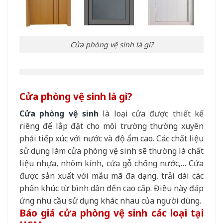
Cửa phòng vệ sinh là gì?
Cửa phòng vệ sinh là gì?
Cửa phòng vệ sinh
là loại cửa được thiết kế
riêng để lắp đặt cho môi trường thường xuyên
phải tiếp xúc với nước và độ ẩm cao. Các chất liệu
sử dụng làm cửa phòng vệ sinh sẽ thường là chất
liệu nhựa, nhôm kính, cửa gỗ chống nước,… Cửa
được sản xuất với mẫu mã đa dạng, trải dài các
phân khúc từ bình dân đến cao cấp. Điều này đáp
ứng nhu cầu sử dụng khác nhau của người dùng.
Báo giá cửa phòng vệ sinh các loại tại