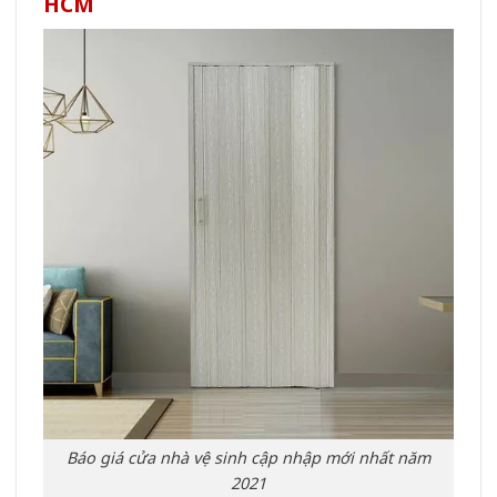
HCM
Báo giá cửa nhà vệ sinh cập nhập mới nhất năm
2021