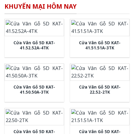
KHUYẾN MẠI HÔM NAY
Cửa Vân Gỗ 5D KAT-
Cửa Vân Gỗ 5D KAT-
41.52.52A-4TK
41.51.51A-3TK
Cửa Vân Gỗ 5D KAT-
Cửa Vân Gỗ 5D KAT-
41.50.50A-3TK
22.52-2TK
Cửa Vân Gỗ 5D KAT-
Cửa Vân Gỗ 5D KAT-