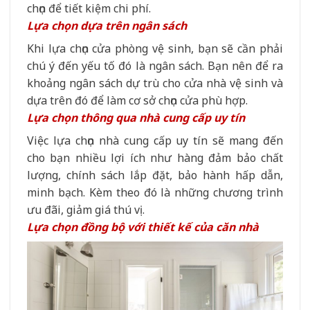
chọn để tiết kiệm chi phí.
Lựa chọn dựa trên ngân sách
Khi lựa chọn cửa phòng vệ sinh, bạn sẽ cần phải
chú ý đến yếu tố đó là ngân sách. Bạn nên để ra
khoảng ngân sách dự trù cho cửa nhà vệ sinh và
dựa trên đó để làm cơ sở chọn cửa phù hợp.
Lựa chọn thông qua nhà cung cấp uy tín
Việc lựa chọn nhà cung cấp uy tín sẽ mang đến
cho bạn nhiều lợi ích như hàng đảm bảo chất
lượng, chính sách lắp đặt, bảo hành hấp dẫn,
minh bạch. Kèm theo đó là những chương trình
ưu đãi, giảm giá thú vị.
Lựa chọn đồng bộ với thiết kế của căn nhà