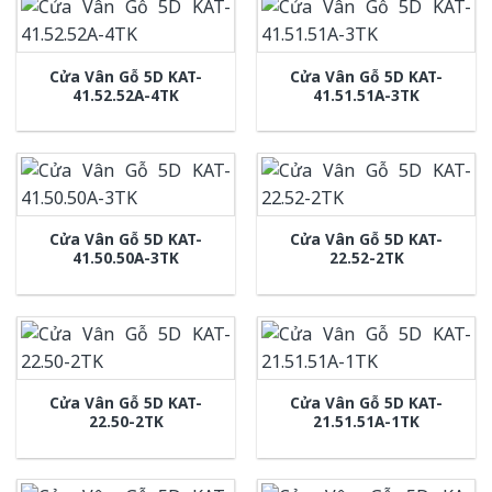
Cửa Vân Gỗ 5D KAT-
Cửa Vân Gỗ 5D KAT-
41.52.52A-4TK
41.51.51A-3TK
Cửa Vân Gỗ 5D KAT-
Cửa Vân Gỗ 5D KAT-
41.50.50A-3TK
22.52-2TK
Cửa Vân Gỗ 5D KAT-
Cửa Vân Gỗ 5D KAT-
22.50-2TK
21.51.51A-1TK