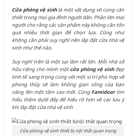
Cửa phòng vệ sinh
là một vật dụng vô cùng cần
thiết trong mọi gia đình người dân. Phần lớn mọi
người cho rằng các sản phẩm này không cần tốn
quá nhiều thời gian để chọn lựa. Cũng như
không cần phải suy nghĩ nên lắp đặt cửa nhà vệ
sinh như thế nào.
Suy nghĩ trên là một sai lầm rất lớn. Mỗi nhà sở
hữu riêng cho mình một
cửa phòng vệ sinh
đẹp
tinh tế sang trọng cùng với một vị trí phù hợp về
phong thủy sẽ làm không gian sống của bạn
nâng lên một tầm cao mới. Cùng
Famidoor
tìm
hiểu thêm dưới đây để hiểu rõ hơn về các lưu ý
khi lắp đặt cửa nhà vệ sinh
Cửa phòng vệ sinh thiết bị nội thất quan trọng