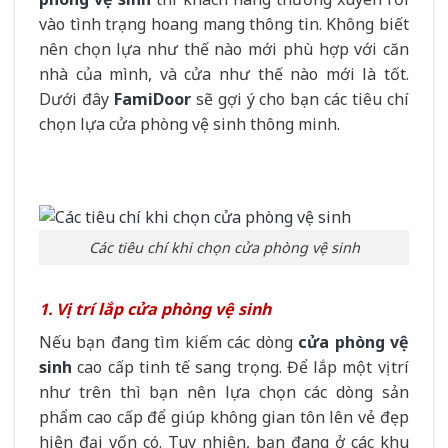
vào tình trạng hoang mang thông tin. Không biết
nên chọn lựa như thế nào mới phù hợp với căn
nhà của mình, và cửa như thế nào mới là tốt.
Dưới đây
FamiDoor
sẽ gợi ý cho bạn các tiêu chí
chọn lựa cửa phòng vệ sinh thông minh.
Các tiêu chí khi chọn cửa phòng vệ sinh
1. Vị trí lắp cửa phòng vệ sinh
Nếu bạn đang tìm kiếm các dòng
cửa phòng vệ
sinh
cao cấp tinh tế sang trọng. Để lắp một vị trí
như trên thì bạn nên lựa chọn các dòng sản
phẩm cao cấp để giúp không gian tôn lên vẻ đẹp
hiện đại vốn có. Tuy nhiên, bạn đang ở các khu