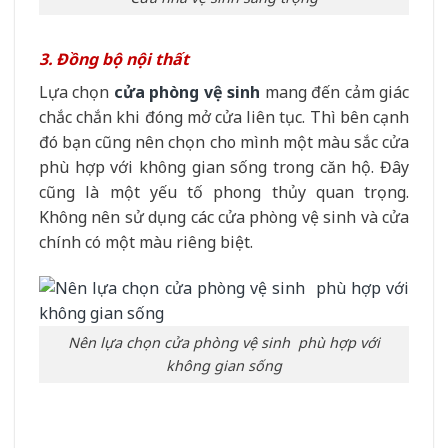
3. Đồng bộ nội thất
Lựa chọn
cửa phòng vệ sinh
mang đến cảm giác
chắc chắn khi đóng mở cửa liên tục. Thì bên cạnh
đó bạn cũng nên chọn cho mình một màu sắc cửa
phù hợp với không gian sống trong căn hộ. Đây
cũng là một yếu tố phong thủy quan trọng.
Không nên sử dụng các cửa phòng vệ sinh và cửa
chính có một màu riêng biệt.
Nên lựa chọn cửa phòng vệ sinh phù hợp với
không gian sống