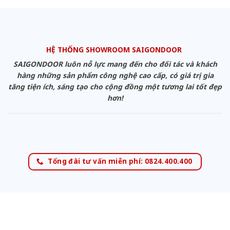
HỆ THỐNG SHOWROOM SAIGONDOOR
SAIGONDOOR luôn nỗ lực mang đến cho đối tác và khách
hàng những sản phẩm công nghệ cao cấp, có giá trị gia
tăng tiện ích, sáng tạo cho cộng đồng một tương lai tốt đẹp
hơn!
Tổng đài tư vấn miễn phí: 0824.400.400