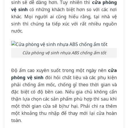
sinh sẽ dễ dàng hơn. Tuy nhiên thì
cửa phòng
vệ sinh
có những khách biệt hơn so với các nơi
khác. Mọi người ai cũng hiểu rằng, tại nhà vệ
sinh thì chúng ta tiếp xúc với rất nhiều nguồn
nước.
Cửa phòng vệ sinh nhựa ABS chống ẩm tốt
Độ ẩm cao xuyên suốt trong một ngày nên
cửa
phòng vệ sinh
đòi hỏi chất liệu và các phụ kiện
phải chống ẩm mốc, chống gỉ theo thời gian và
đặc biệt có độ bền cao. Nếu gia chủ không cẩn
thận lựa chọn các sản phẩm phù hợp thì sau khi
một thời gian cửa sẽ bị hư hại. Phải chi ra thêm
một khoảng thu nhập để thay mới lại cửa hoàn
toàn.