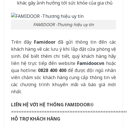
khác gây ảnh hưởng tới sức khỏe của gia chủ
FAMIDOOR -Thương hiệu uy tín
Trên đây
Famidoor
đã gửi thông tin đến các
khách hàng về các lưu ý khi lắp đặt cửa phòng vệ
sinh. Để biết thêm chi tiết, quý khách hàng hãy
liên hệ trực tiếp đến website
Famidoor.vn
hoặc
qua hotline:
0828 400 400
để được đội ngũ nhân
viên chăm sóc khách hàng cung cấp thông tin về
các chương trình khuyến mãi và báo giá mới
nhất.
LIÊN HỆ VỚI HỆ THỐNG FAMIDOOR®
=============================================
HỖ TRỢ KHÁCH HÀNG