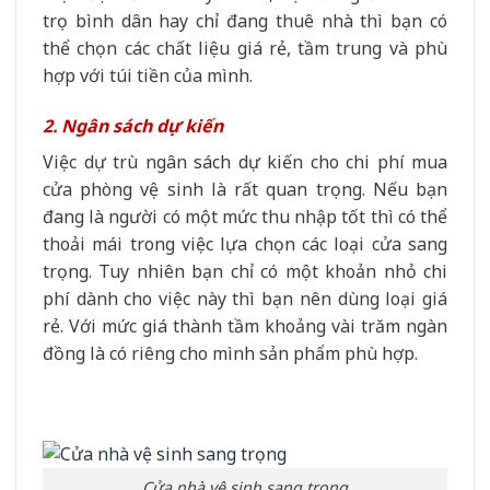
trọ bình dân hay chỉ đang thuê nhà thì bạn có
thể chọn các chất liệu giá rẻ, tầm trung và phù
hợp với túi tiền của mình.
2. Ngân sách dự kiến
Việc dự trù ngân sách dự kiến cho chi phí mua
cửa phòng vệ sinh là rất quan trọng. Nếu bạn
đang là người có một mức thu nhập tốt thì có thể
thoải mái trong việc lựa chọn các loại cửa sang
trọng. Tuy nhiên bạn chỉ có một khoản nhỏ chi
phí dành cho việc này thì bạn nên dùng loại giá
rẻ. Với mức giá thành tầm khoảng vài trăm ngàn
đồng là có riêng cho mình sản phẩm phù hợp.
Cửa nhà vệ sinh sang trọng