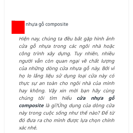
Hiện nay, chúng ta đều bắt gặp hình ảnh
cửa gỗ nhựa trong các ngôi nhà hoặc
công trình xây dựng. Tuy nhiên, nhiều
người vẫn còn quan ngại về chất lượng
của những dòng cửa nhựa gỗ này. Bởi vì
họ lo lắng liệu sử dụng loại cửa này có
thực sự an toàn cho ngôi nhà của mình
hay không. Vậy xin mời bạn hãy cùng
chúng tôi tìm hiểu
cửa nhựa gỗ
composite
là gì?Ứng dụng của dòng cửa
này trong cuộc sống như thế nào? Để từ
đó đưa ra cho mình được lựa chọn chính
xác nhé.