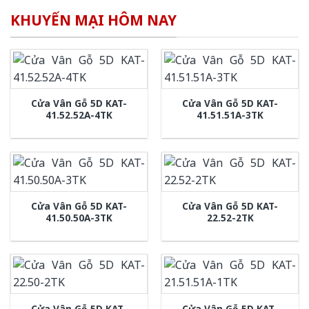
KHUYẾN MẠI HÔM NAY
Cửa Vân Gỗ 5D KAT-
Cửa Vân Gỗ 5D KAT-
41.52.52A-4TK
41.51.51A-3TK
Cửa Vân Gỗ 5D KAT-
Cửa Vân Gỗ 5D KAT-
41.50.50A-3TK
22.52-2TK
Cửa Vân Gỗ 5D KAT-
Cửa Vân Gỗ 5D KAT-