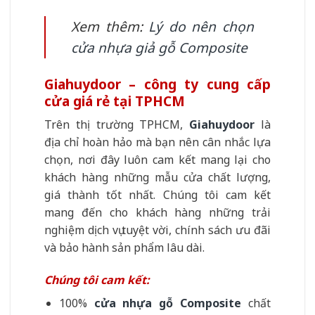
Xem thêm:
Lý do nên chọn
cửa nhựa giả gỗ Composite
Giahuydoor – công ty cung cấp
cửa giá rẻ tại TPHCM
Trên thị trường TPHCM,
Giahuydoor
là
địa chỉ hoàn hảo mà bạn nên cân nhắc lựa
chọn, nơi đây luôn cam kết mang lại cho
khách hàng những mẫu cửa chất lượng,
giá thành tốt nhất. Chúng tôi cam kết
mang đến cho khách hàng những trải
nghiệm dịch vụ tuyệt vời, chính sách ưu đãi
và bảo hành sản phẩm lâu dài.
Chúng tôi cam kết:
100%
cửa nhựa gỗ Composite
chất