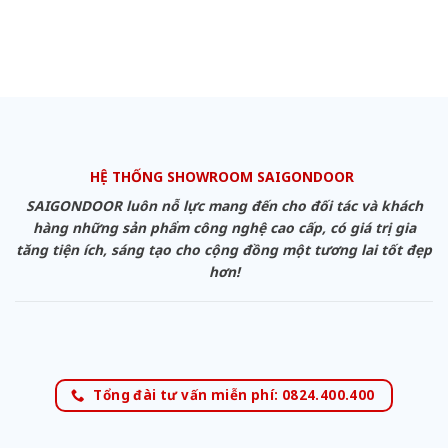
HỆ THỐNG SHOWROOM SAIGONDOOR
SAIGONDOOR luôn nỗ lực mang đến cho đối tác và khách
hàng những sản phẩm công nghệ cao cấp, có giá trị gia
tăng tiện ích, sáng tạo cho cộng đồng một tương lai tốt đẹp
hơn!
Tổng đài tư vấn miễn phí: 0824.400.400