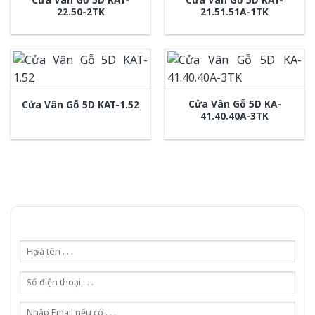
22.50-2TK
21.51.51A-1TK
Cửa Vân Gỗ 5D KA-
Cửa Vân Gỗ 5D KAT-1.52
41.40.40A-3TK