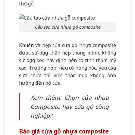
thớ gỗ.
Cấu tạo cửa nhựa gỗ composite
Khuôn và nẹp của cửa gỗ nhựa composite
được sử dụng chân nẹp thông minh, không
sử dụng keo hay định nên có tính thẩm mỹ
cao. Trường hợp, nếu có hỏng hóc, yêu cầu
sửa chữa thì việc tháo nẹp không ảnh
hưởng đến bộ cửa.
Xem thêm:
Chọn cửa nhựa
Composite hay cửa gỗ công
nghiệp?
Báo giá cửa gỗ nhựa composite