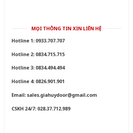
MỌI THÔNG TIN XIN LIÊN HỆ
Hotline 1: 0933.707.707
Hotline 2: 0834.715.715
Hotline 3: 0834.494.494
Hotline 4: 0826.901.901
Email:
sales.giahuydoor@gmail.com
CSKH 24/7: 028.37.712.989