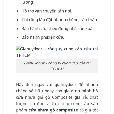
lượng.
Hỗ trợ vận chuyển tận nơi.
Thi công lắp đặt nhanh chóng, cẩn thận.
Bảo hành cửa theo đúng nhà sản xuất.
Bảo hành phụ kiện cửa.
Giahuydoor – công ty cung cấp cửa tại
TPHCM
Hãy đến ngay với giahuydoor để nhanh
chóng sở hữu ngay cho gia đình mình bộ
cửa nhựa giả gỗ Composite giá rẻ, chất
lượng. Là đơn vị trực tiếp cung cấp sản
phẩm
cửa nhựa gỗ composite
có giá tốt