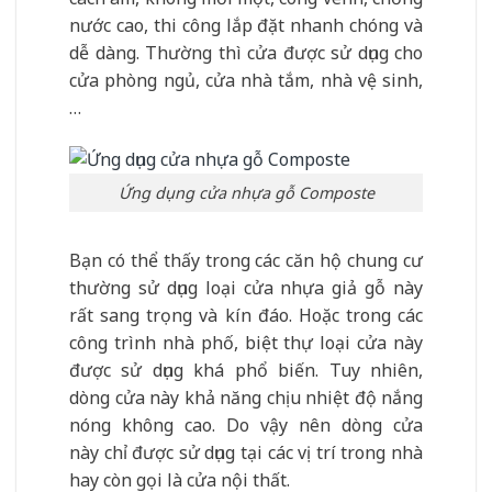
nước cao, thi công lắp đặt nhanh chóng và
dễ dàng. Thường thì cửa được sử dụng cho
cửa phòng ngủ, cửa nhà tắm, nhà vệ sinh,
…
Ứng dụng cửa nhựa gỗ Composte
Bạn có thể thấy trong các căn hộ chung cư
thường sử dụng loại cửa nhựa giả gỗ này
rất sang trọng và kín đáo. Hoặc trong các
công trình nhà phố, biệt thự loại cửa này
được sử dụng khá phổ biến. Tuy nhiên,
dòng cửa này khả năng chịu nhiệt độ nắng
nóng không cao. Do vậy nên dòng cửa
này chỉ được sử dụng tại các vị trí trong nhà
hay còn gọi là cửa nội thất.