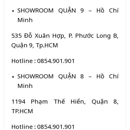
SHOWROOM QUẬN 9 – Hồ Chí
Minh
535 Đỗ Xuân Hợp, P. Phước Long B,
Quận 9, Tp.HCM
Hotline : 0854.901.901
SHOWROOM QUẬN 8 – Hồ Chí
Minh
1194 Phạm Thế Hiển, Quận 8,
TP.HCM
Hotline : 0854.901.901