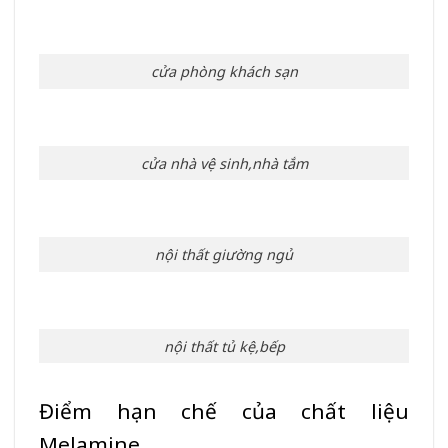
cửa phòng khách sạn
cửa nhà vệ sinh,nhà tắm
nội thất giường ngủ
nội thất tủ kệ,bếp
Điểm hạn chế của chất liệu
Melamine