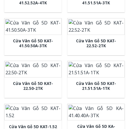
41.52.52A-4TK
41.51.51A-3TK
Cửa Vân Gỗ 5D KAT-
Cửa Vân Gỗ 5D KAT-
41.50.50A-3TK
22.52-2TK
Cửa Vân Gỗ 5D KAT-
Cửa Vân Gỗ 5D KAT-
22.50-2TK
21.51.51A-1TK
Cửa Vân Gỗ 5D KA-
Cửa Vân Gỗ 5D KAT-1.52