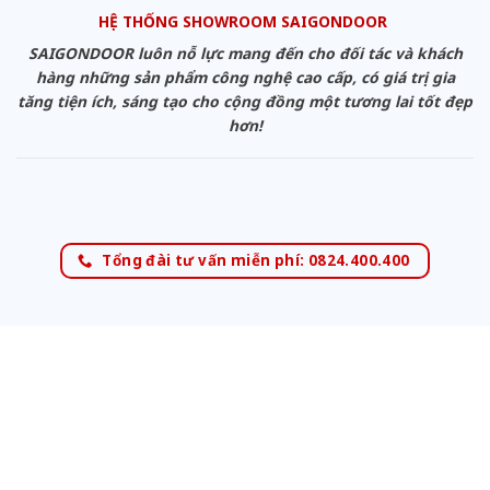
HỆ THỐNG SHOWROOM SAIGONDOOR
SAIGONDOOR luôn nỗ lực mang đến cho đối tác và khách
hàng những sản phẩm công nghệ cao cấp, có giá trị gia
tăng tiện ích, sáng tạo cho cộng đồng một tương lai tốt đẹp
hơn!
Tổng đài tư vấn miễn phí: 0824.400.400