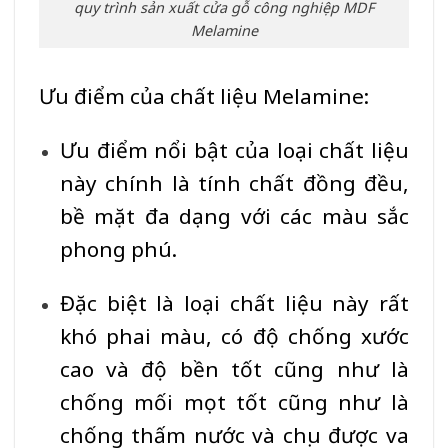
quy trình sản xuất cửa gỗ công nghiệp MDF
Melamine
Ưu điểm của chất liệu Melamine:
Ưu điểm nổi bật của loại chất liệu
này chính là tính chất đồng đều,
bề mặt đa dạng với các màu sắc
phong phú.
Đặc biệt là loại chất liệu này rất
khó phai màu, có độ chống xước
cao và độ bền tốt cũng như là
chống mối mọt tốt cũng như là
chống thấm nước và chịu được va