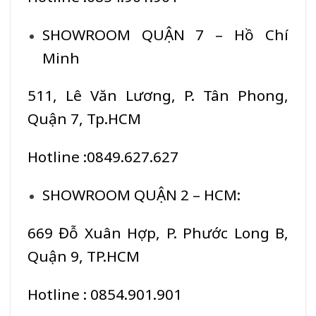
SHOWROOM QUẬN 7 – Hồ Chí
Minh
511, Lê Văn Lương, P. Tân Phong,
Quận 7, Tp.HCM
Hotline :0849.627.627
SHOWROOM QUẬN 2 – HCM:
669 Đỗ Xuân Hợp, P. Phước Long B,
Quận 9, TP.HCM
Hotline : 0854.901.901