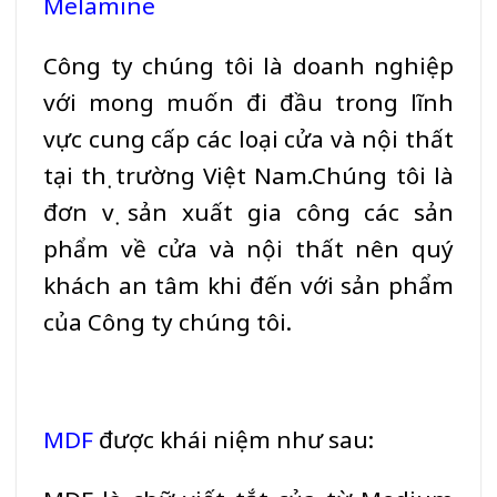
Melamine
Công ty chúng tôi là doanh nghiệp
với mong muốn đi đầu trong lĩnh
vực cung cấp các loại cửa và nội thất
tại thị trường Việt Nam.Chúng tôi là
đơn vị sản xuất gia công các sản
phẩm về cửa và nội thất nên quý
khách an tâm khi đến với sản phẩm
của Công ty chúng tôi.
MDF
được khái niệm như sau: