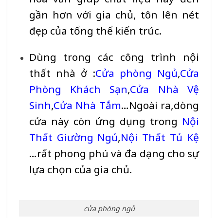
gần hơn với gia chủ, tôn lên nét
đẹp của tổng thể kiến trúc.
Dùng trong các công trình nội
thất nhà ở :
Cửa phòng Ngủ
,
Cửa
Phòng Khách Sạn
,
Cửa Nhà Vệ
Sinh
,
Cửa Nhà Tắm
…Ngoài ra,dòng
cửa này còn ứng dụng trong
Nội
Thất Giường Ngủ
,
Nội Thất Tủ Kệ
…rất phong phú và đa dạng cho sự
lựa chọn của gia chủ.
cửa phòng ngủ