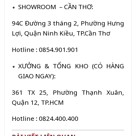
SHOWROOM – CẦN THƠ:
94C Đường 3 tháng 2, Phường Hưng
Lợi, Quận Ninh Kiều, TP.Cần Thơ
Hotline : 0854.901.901
XƯỞNG & TỔNG KHO (CÓ HÀNG
GIAO NGAY):
361 TX 25, Phường Thạnh Xuân,
Quận 12, TP.HCM
Hotline : 0824.400.400