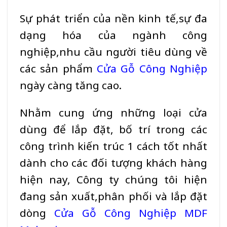
Sự phát triển của nền kinh tế,sự đa
dạng hóa của ngành công
nghiệp,nhu cầu người tiêu dùng về
các sản phẩm
Cửa Gỗ Công Nghiệp
ngày càng tăng cao.
Nhằm cung ứng những loại cửa
dùng để lắp đặt, bố trí trong các
công trình kiến trúc 1 cách tốt nhất
dành cho các đối tượng khách hàng
hiện nay, Công ty chúng tôi hiện
đang sản xuất,phân phối và lắp đặt
dòng
Cửa Gỗ Công Nghiệp MDF