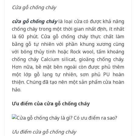
Cửa gỗ chống cháy
cửa gỗ chống cháy
là loại cửa có được khả năng
chống cháy trong một thời gian nhất định, ít nhất
là 60 phút. Cửa gỗ chống cháy thực chất làm
bằng gỗ tự nhiên với phần khung xương cùng
với bông thủy tinh hoặc Rock wool, tấm khoáng
chống cháy Calcium silicat, gioăng chống cháy.
Hơn nữa, bề mặt bên ngoài còn được phủ thêm
một lớp gỗ lạng tự nhiên, sơn phủ PU hoàn
thiện. Chúng đã tạo nên một sản phẩm cửa hoàn
hảo.
Ưu điểm của cửa gỗ chống cháy
Ưu điểm cửa gỗ chống cháy