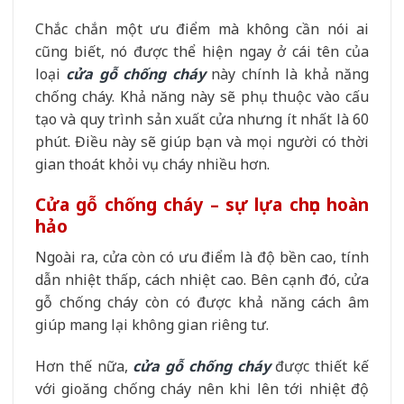
Chắc chắn một ưu điểm mà không cần nói ai
cũng biết, nó được thể hiện ngay ở cái tên của
loại
cửa gỗ chống cháy
này chính là khả năng
chống cháy. Khả năng này sẽ phụ thuộc vào cấu
tạo và quy trình sản xuất cửa nhưng ít nhất là 60
phút. Điều này sẽ giúp bạn và mọi người có thời
gian thoát khỏi vụ cháy nhiều hơn.
Cửa gỗ chống cháy – sự lựa chọn hoàn
hảo
Ngoài ra, cửa còn có ưu điểm là độ bền cao, tính
dẫn nhiệt thấp, cách nhiệt cao. Bên cạnh đó, cửa
gỗ chống cháy còn có được khả năng cách âm
giúp mang lại không gian riêng tư.
Hơn thế nữa,
cửa gỗ chống cháy
được thiết kế
với gioăng chống cháy nên khi lên tới nhiệt độ