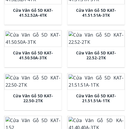
Cửa Vân Gỗ 5D KAT-
Cửa Vân Gỗ 5D KAT-
41.52.52A-4TK
41.51.51A-3TK
Cửa Vân Gỗ 5D KAT-
Cửa Vân Gỗ 5D KAT-
41.50.50A-3TK
22.52-2TK
Cửa Vân Gỗ 5D KAT-
Cửa Vân Gỗ 5D KAT-
22.50-2TK
21.51.51A-1TK