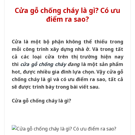
Cửa gỗ chống cháy là gì? Có ưu
điểm ra sao?
Cửa là một bộ phận không thể thiếu trong
mỗi công trình xây dựng nhà ở. Và trong tất
cả các loại cửa trên thị trường hiện nay
thì
cửa gỗ chống cháy
đang
là một sản phẩm
hot, được nhiều gia đình lựa chọn. Vậy cửa gỗ
chống cháy là gì và có ưu điểm ra sao, tất cả
sẽ được trình bày trong bài viết sau.
Cửa gỗ chống cháy là gì?