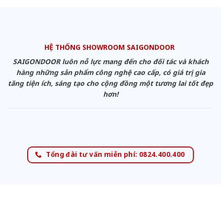
HỆ THỐNG SHOWROOM SAIGONDOOR
SAIGONDOOR luôn nỗ lực mang đến cho đối tác và khách
hàng những sản phẩm công nghệ cao cấp, có giá trị gia
tăng tiện ích, sáng tạo cho cộng đồng một tương lai tốt đẹp
hơn!
Tổng đài tư vấn miễn phí: 0824.400.400