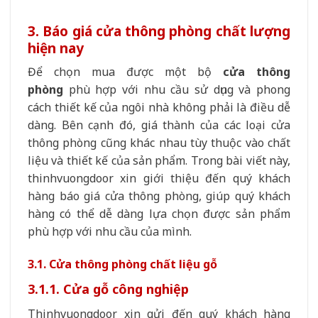
3. Báo giá cửa thông phòng chất lượng
hiện nay
Để chọn mua được một bộ
cửa thông
phòng
phù hợp với nhu cầu sử dụng và phong
cách thiết kế của ngôi nhà không phải là điều dễ
dàng. Bên cạnh đó, giá thành của các loại cửa
thông phòng cũng khác nhau tùy thuộc vào chất
liệu và thiết kế của sản phẩm. Trong bài viết này,
thinhvuongdoor xin giới thiệu đến quý khách
hàng báo giá cửa thông phòng, giúp quý khách
hàng có thể dễ dàng lựa chọn được sản phẩm
phù hợp với nhu cầu của mình.
3.1. Cửa thông phòng chất liệu gỗ
3.1.1. Cửa gỗ công nghiệp
Thinhvuongdoor xin gửi đến quý khách hàng