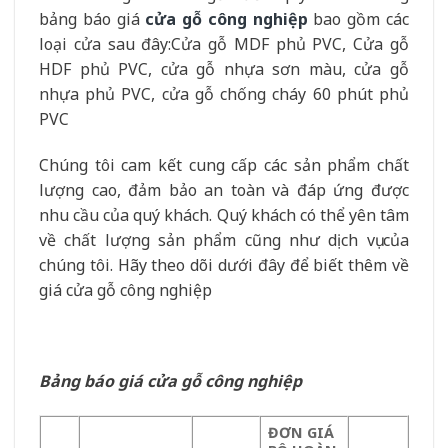
bảng báo giá
cửa gỗ công nghiệp
bao gồm các
loại cửa sau đây:Cửa gỗ MDF phủ PVC, Cửa gỗ
HDF phủ PVC, cửa gỗ nhựa sơn màu, cửa gỗ
nhựa phủ PVC, cửa gỗ chống cháy 60 phút phủ
PVC
Chúng tôi cam kết cung cấp các sản phẩm chất
lượng cao, đảm bảo an toàn và đáp ứng được
nhu cầu của quý khách. Quý khách có thể yên tâm
về chất lượng sản phẩm cũng như dịch vụ của
chúng tôi. Hãy theo dõi dưới đây để biết thêm về
giá cửa gỗ công nghiệp
Bảng báo giá cửa gỗ công nghiệp
ĐƠN GIÁ