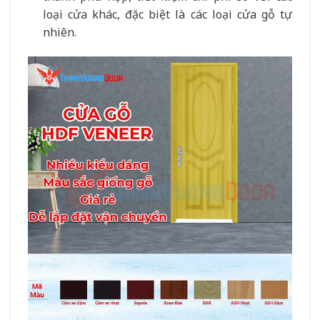
loại cửa khác, đặc biệt là các loại cửa gỗ tự
nhiên.