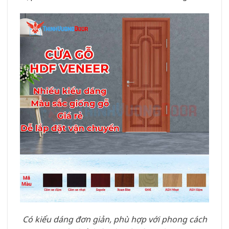
Có kiểu dáng đơn giản, phù hợp với phong cách