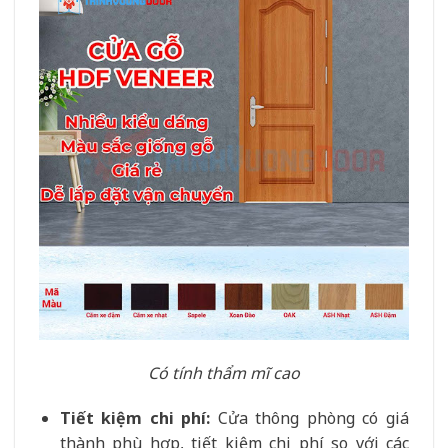
Có tính thẩm mĩ cao
Tiết kiệm chi phí:
Cửa thông phòng có giá
thành phù hợp, tiết kiệm chi phí so với các