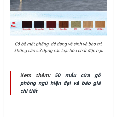
Có bề mặt phẳng, dễ dàng vệ sinh và bảo trì,
không cần sử dụng các loại hóa chất độc hại.
Xem thêm:
50 mẫu cửa gỗ
phòng ngủ hiện đại và báo giá
chi tiết