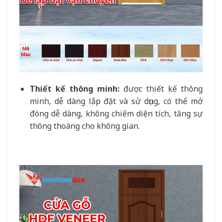
Thiết kế thông minh:
được thiết kế thông
minh, dễ dàng lắp đặt và sử dụng, có thể mở
đóng dễ dàng, không chiếm diện tích, tăng sự
thông thoáng cho không gian.