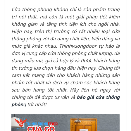
Cửa thông phòng không chỉ là sản phẩm trang
trí nội thất, mà còn là một giải pháp tiết kiệm
không gian và tăng tính tiện ích cho ngôi nhà.
Hiện nay, trên thị trường có rất nhiều loại cửa
thông phòng với đa dạng chất liệu, kiểu dáng và
mức giá khác nhau. Thinhvuongdoor tự hào là
đơn vị cung cấp cửa thông phòng chất lượng, đa
dạng mẫu mã, giá cả hợp lý và được khách hàng
tin tưởng lựa chọn hàng đầu hiện nay. Chúng tôi
cam kết mang đến cho khách hàng những sản
phẩm tốt nhất và dịch vụ chăm sóc khách hàng
sau bán hàng tốt nhất. Hãy liên hệ ngay với
chúng tôi để được tư vấn và
báo giá cửa thông
phòn
g
tốt nhất!