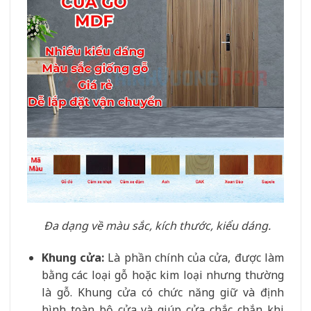
Đa dạng về màu sắc, kích thước, kiểu dáng.
Khung cửa:
Là phần chính của cửa, được làm
bằng các loại gỗ hoặc kim loại nhưng thường
là gỗ. Khung cửa có chức năng giữ và định
hình toàn bộ cửa và giúp cửa chắc chắn khi