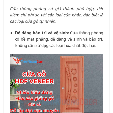
Cửa thông phòng có giá thành phù hợp, tiết
kiệm chi phí so với các loại cửa khác, đặc biệt là
các loại cửa gỗ tự nhiên.
Dễ dàng bảo trì và vệ sinh:
Cửa thông phòng
có bề mặt phẳng, dễ dàng vệ sinh và bảo trì,
không cần sử dụng các loại hóa chất độc hại.