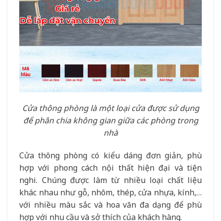
Cửa thông phòng là một loại cửa được sử dụng
để phân chia không gian giữa các phòng trong
nhà
Cửa thông phòng có kiểu dáng đơn giản, phù
hợp với phong cách nội thất hiện đại và tiện
nghi. Chúng được làm từ nhiều loại chất liệu
khác nhau như gỗ, nhôm, thép, cửa nhựa, kính,…
với nhiều màu sắc và hoa văn đa dạng để phù
hợp với nhu cầu và sở thích của khách hàng.