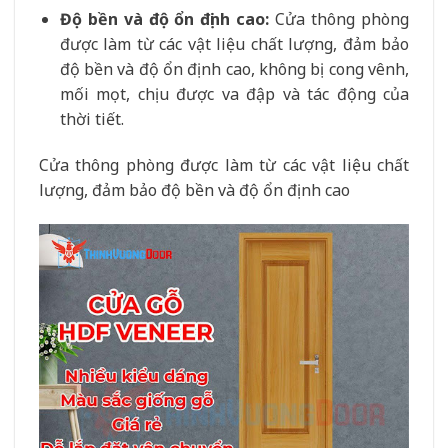
Độ bền và độ ổn định cao:
Cửa thông phòng
được làm từ các vật liệu chất lượng, đảm bảo
độ bền và độ ổn định cao, không bị cong vênh,
mối mọt, chịu được va đập và tác động của
thời tiết.
Cửa thông phòng được làm từ các vật liệu chất
lượng, đảm bảo độ bền và độ ổn định cao