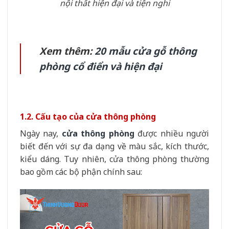
nội thất hiện đại và tiện nghi
Xem thêm:
20 mẫu cửa gỗ thông
phòng cổ điển và hiện đại
1.2. Cấu tạo của cửa thông phòng
Ngày nay,
cửa thông phòng
được nhiều người
biết đến với sự đa dạng về màu sắc, kích thước,
kiểu dáng. Tuy nhiên, cửa thông phòng thường
bao gồm các bộ phận chính sau: