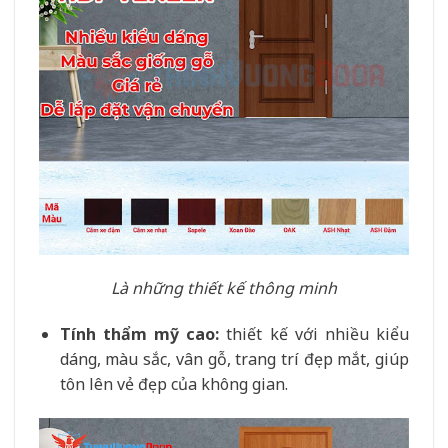
Là những thiết kế thông minh
Tính thẩm mỹ cao:
thiết kế với nhiều kiểu
dáng, màu sắc, vân gỗ, trang trí đẹp mắt, giúp
tôn lên vẻ đẹp của không gian.