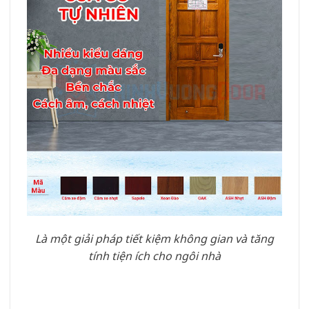
Là một giải pháp tiết kiệm không gian và tăng
tính tiện ích cho ngôi nhà