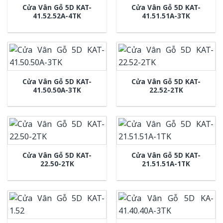
Cửa Vân Gỗ 5D KAT-
Cửa Vân Gỗ 5D KAT-
41.52.52A-4TK
41.51.51A-3TK
Cửa Vân Gỗ 5D KAT-
Cửa Vân Gỗ 5D KAT-
41.50.50A-3TK
22.52-2TK
Cửa Vân Gỗ 5D KAT-
Cửa Vân Gỗ 5D KAT-
22.50-2TK
21.51.51A-1TK