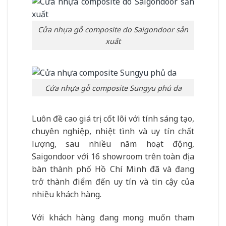
Cửa nhựa gỗ composite do Saigondoor sản
xuất
Cửa nhựa gỗ composite Sungyu phủ da
Luôn đề cao giá trị cốt lõi với tính sáng tạo,
chuyên nghiệp, nhiệt tình và uy tín chất
lượng, sau nhiều năm hoạt động,
Saigondoor với 16 showroom trên toàn địa
bàn thành phố Hồ Chí Minh đã và đang
trở thành điểm đến uy tín và tin cậy của
nhiều khách hàng.
Với khách hàng đang mong muốn tham