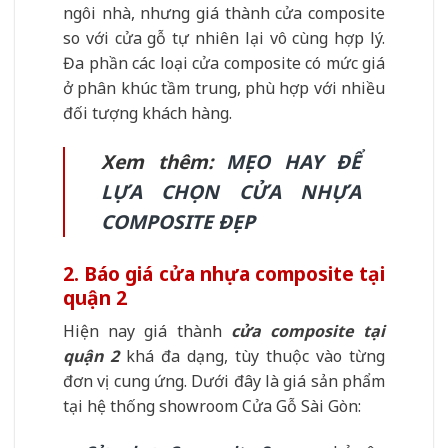
ngôi nhà, nhưng giá thành cửa composite
so với cửa gỗ tự nhiên lại vô cùng hợp lý.
Đa phần các loại cửa composite có mức giá
ở phân khúc tầm trung, phù hợp với nhiều
đối tượng khách hàng.
Xem thêm:
MẸO HAY ĐỂ
LỰA CHỌN CỬA NHỰA
COMPOSITE ĐẸP
2. Báo giá cửa nhựa composite tại
quận 2
Hiện nay giá thành
cửa composite tại
quận 2
khá đa dạng, tùy thuộc vào từng
đơn vị cung ứng. Dưới đây là giá sản phẩm
tại hệ thống showroom Cửa Gỗ Sài Gòn: