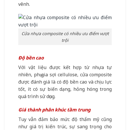
vênh.
Cửa nhựa composite có nhiều ưu điểm vượt
trội
Độ bền cao
Với vật liệu được kết hợp từ nhựa tự
nhiên, phụ gia sợi cellulose, cửa composite
được đánh giá là có độ bền cao và chịu lực
tốt, ít có sự biến dạng, hỏng hóng trong
quá trình sử dụng.
Giá thành phân khúc tầm trung
Tuy vẫn đảm bảo mức độ thẩm mỹ cũng
như giá trị kiến trúc, sự sang trọng cho