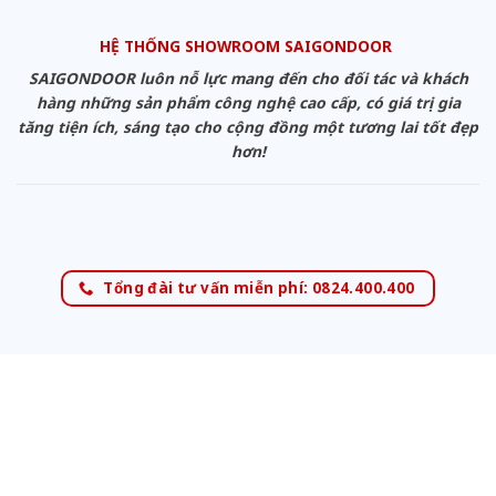
HỆ THỐNG SHOWROOM SAIGONDOOR
SAIGONDOOR luôn nỗ lực mang đến cho đối tác và khách
hàng những sản phẩm công nghệ cao cấp, có giá trị gia
tăng tiện ích, sáng tạo cho cộng đồng một tương lai tốt đẹp
hơn!
Tổng đài tư vấn miễn phí: 0824.400.400