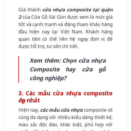
Giá thành
cửa nhựa composite tại quận
2
của Cửa Gỗ Sài Gòn được xem là mức giá
tốt và cạnh tranh và đáng tham khảo hàng
đầu hiện nay tại Việt Nam. Khách hàng
quan tâm có thể liên hệ ngay đơn vị để
được hỗ trợ, tư vấn chi tiết.
Xem thêm:
Chọn cửa nhựa
Composite hay cửa gỗ
công nghiệp?
3. Các mẫu cửa nhựa composite
đẹp nhất
Hiện nay,
các mẫu cửa nhựa
composite vô
cùng đa dạng với nhiều kiểu dáng thiết kế,
màu sắc độc đáo, khác biệt, phù hợp với