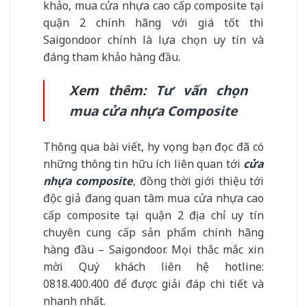
khảo, mua cửa nhựa cao cấp composite tại
quận 2 chính hãng với giá tốt thì
Saigondoor chính là lựa chọn uy tín và
đáng tham khảo hàng đầu.
Xem thêm:
Tư vấn chọn
mua cửa nhựa Composite
Thông qua bài viết, hy vọng bạn đọc đã có
những thông tin hữu ích liên quan tới
cửa
nhựa composite
, đồng thời giới thiệu tới
độc giả đang quan tâm mua cửa nhựa cao
cấp composite tại quận 2 địa chỉ uy tín
chuyên cung cấp sản phẩm chính hãng
hàng đầu – Saigondoor. Mọi thắc mắc xin
mời Quý khách liên hệ hotline:
0818.400.400 để được giải đáp chi tiết và
nhanh nhất.