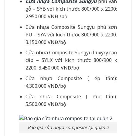
Cửa nhựa Composite Sungyu
phủ vân
gỗ – SYB với kích thước 800/900 x 2200:
2.950.000 VNĐ /bộ
Cửa nhựa Composite Sungyu phủ sơn
PU – SYA với kích thước 800/900 x 2200:
3.150.000 VNĐ/bộ
Cửa nhựa Composite Sungyu Luxyry cao
cấp – SYLX với kích thước 800/900 x
2200: 3.450.000 VNĐ/bộ
Cửa nhựa Composite ( ép tấm):
4.300.000 VNĐ/bộ
Cửa nhựa Composite ( đúc tấm):
5.500.000 VNĐ/bộ
Báo giá cửa nhựa composite tại quận 2