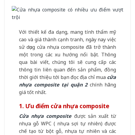
Với thiết kế đa dạng, mang tính thẩm mỹ
cao và giá thành cạnh tranh, ngày nay việc
sử dụng cửa nhựa composite đã trở thành
một trong các xu hướng nổi bật. Thông
qua bài viết, chúng tôi sẽ cung cấp các
thông tin liên quan đến sản phẩm, đồng
thời giới thiệu tới bạn đọc địa chỉ mua
cửa
nhựa composite tại quận 2
chính hãng
giá tốt nhất.
1. Ưu điểm cửa nhựa composite
Cửa nhựa composite
được sản xuất từ
nhựa gỗ WPC ( nhựa sợi tự nhiên) được
chế tạo từ bột gỗ, nhựa tự nhiên và các