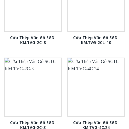
Cửa Thép Vân Gỗ SGD-
Cửa Thép Vân Gỗ SGD-
KM.TVG-2C-8
KM.TVG-2CL-10
Cửa Thép Vân Gỗ SGD-
Cửa Thép Vân Gỗ SGD-
KM.TVG-2C-3
KM.TVG-4C.24