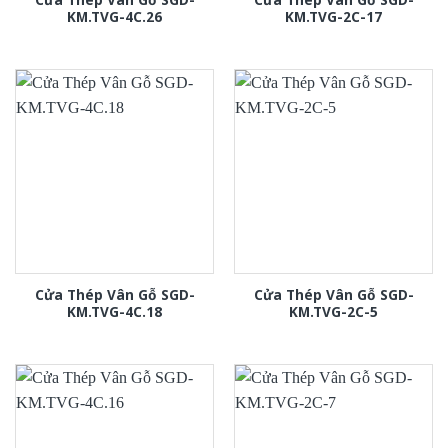
KM.TVG-4C.26
KM.TVG-2C-17
Cửa Thép Vân Gỗ SGD-
Cửa Thép Vân Gỗ SGD-
KM.TVG-4C.18
KM.TVG-2C-5