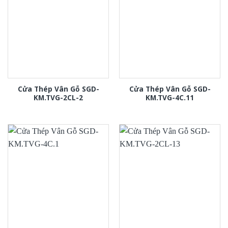
Cửa Thép Vân Gỗ SGD-
Cửa Thép Vân Gỗ SGD-
KM.TVG-2CL-2
KM.TVG-4C.11