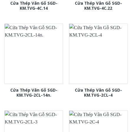
Cửa Thép Vân Gỗ SGD-
Cửa Thép Vân Gỗ SGD-
KM.TVG-4C.14
KM.TVG-4C.22
Cửa Thép Vân Gỗ SGD-
Cửa Thép Vân Gỗ SGD-
KM.TVG-2CL-14n.
KM.TVG-2CL-4