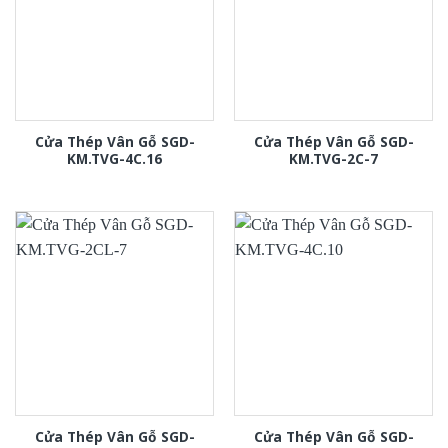
Cửa Thép Vân Gỗ SGD-
Cửa Thép Vân Gỗ SGD-
KM.TVG-4C.16
KM.TVG-2C-7
Cửa Thép Vân Gỗ SGD-
Cửa Thép Vân Gỗ SGD-