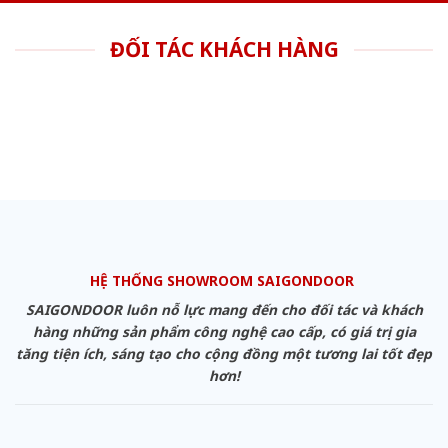
ĐỐI TÁC KHÁCH HÀNG
HỆ THỐNG SHOWROOM SAIGONDOOR
SAIGONDOOR luôn nỗ lực mang đến cho đối tác và khách
hàng những sản phẩm công nghệ cao cấp, có giá trị gia
tăng tiện ích, sáng tạo cho cộng đồng một tương lai tốt đẹp
hơn!