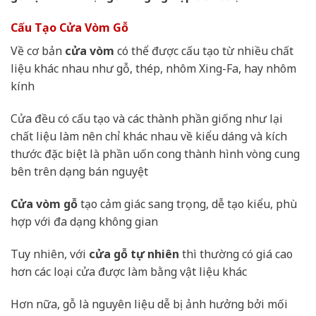
Cấu Tạo Cửa Vòm Gỗ
Về cơ bản
cửa vòm
có thể được cấu tạo từ nhiều chất
liệu khác nhau như gỗ, thép, nhôm Xing-Fa, hay nhôm
kính
Cửa đều có cấu tạo và các thành phần giống như lại
chất liệu làm nên chỉ khác nhau về kiểu dáng và kích
thước đặc biệt là phần uốn cong thành hình vòng cung
bên trên dạng bán nguyệt
Cửa vòm gỗ
tạo cảm giác sang trọng, dễ tạo kiểu, phù
hợp với đa dạng không gian
Tuy nhiên, với
cửa gỗ tự nhiên
thì thường có giá cao
hơn các loại cửa được làm bằng vật liệu khác
Hơn nữa, gỗ là nguyên liệu dễ bị ảnh hưởng bởi mối