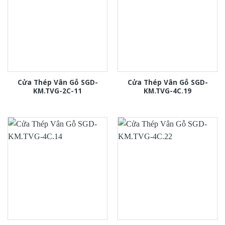
Cửa Thép Vân Gỗ SGD-
Cửa Thép Vân Gỗ SGD-
KM.TVG-2C-11
KM.TVG-4C.19