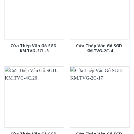
Cửa Thép Vân Gỗ SGD-
Cửa Thép Vân Gỗ SGD-
KM.TVG-2CL-3
KM.TVG-2C-4
Cửa Thép Vân Gỗ SGD-
Cửa Thép Vân Gỗ SGD-