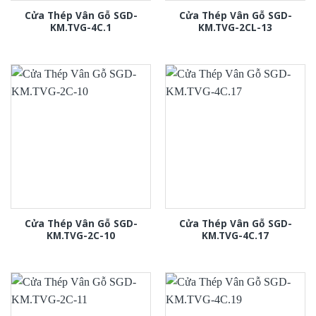
Cửa Thép Vân Gỗ SGD-
Cửa Thép Vân Gỗ SGD-
KM.TVG-4C.1
KM.TVG-2CL-13
Cửa Thép Vân Gỗ SGD-
Cửa Thép Vân Gỗ SGD-
KM.TVG-2C-10
KM.TVG-4C.17