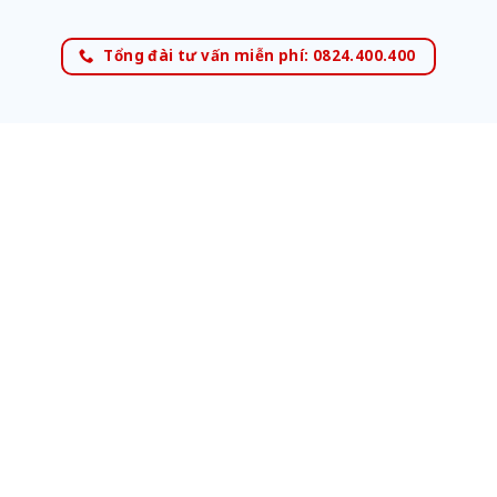
Tổng đài tư vấn miễn phí: 0824.400.400