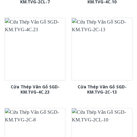
KM.TVG-2CL-7
KM.TVG-4C.10
Cửa Thép Vân Gỗ SGD-
Cửa Thép Vân Gỗ SGD-
KM.TVG-4C.23
KM.TVG-2C-13