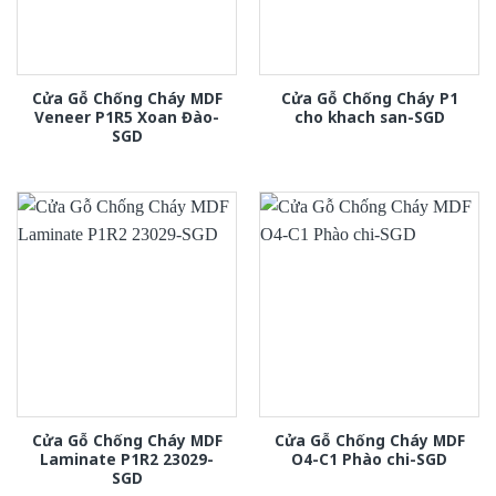
Cửa Gỗ Chống Cháy MDF
Cửa Gỗ Chống Cháy P1
Veneer P1R5 Xoan Đào-
cho khach san-SGD
SGD
Cửa Gỗ Chống Cháy MDF
Cửa Gỗ Chống Cháy MDF
Laminate P1R2 23029-
O4-C1 Phào chi-SGD
SGD