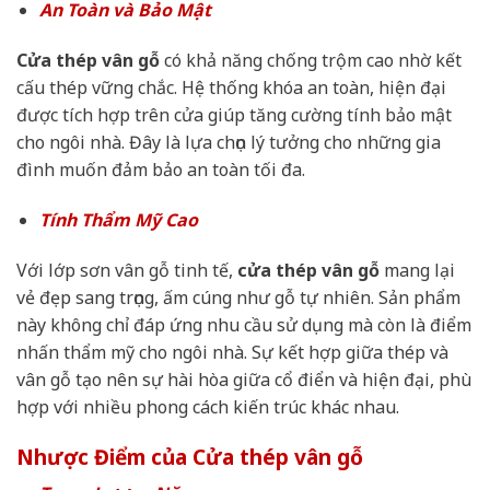
An Toàn và Bảo Mật
Cửa thép vân gỗ
có khả năng chống trộm cao nhờ kết
cấu thép vững chắc. Hệ thống khóa an toàn, hiện đại
được tích hợp trên cửa giúp tăng cường tính bảo mật
cho ngôi nhà. Đây là lựa chọn lý tưởng cho những gia
đình muốn đảm bảo an toàn tối đa.
Tính Thẩm Mỹ Cao
Với lớp sơn vân gỗ tinh tế,
cửa thép vân gỗ
mang lại
vẻ đẹp sang trọng, ấm cúng như gỗ tự nhiên. Sản phẩm
này không chỉ đáp ứng nhu cầu sử dụng mà còn là điểm
nhấn thẩm mỹ cho ngôi nhà. Sự kết hợp giữa thép và
vân gỗ tạo nên sự hài hòa giữa cổ điển và hiện đại, phù
hợp với nhiều phong cách kiến trúc khác nhau.
Nhược Điểm của Cửa thép vân gỗ