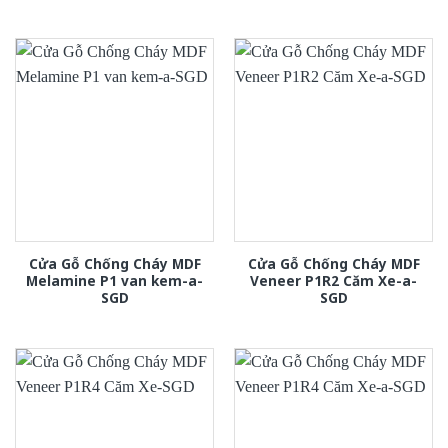
Cửa Gỗ Chống Cháy MDF
Cửa Gỗ Chống Cháy MDF
Melamine P1 van kem-a-
Veneer P1R2 Căm Xe-a-
SGD
SGD