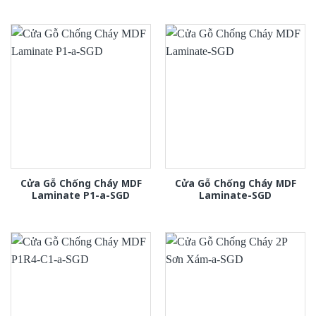
Cửa Gỗ Chống Cháy MDF
Cửa Gỗ Chống Cháy MDF
Laminate P1-a-SGD
Laminate-SGD