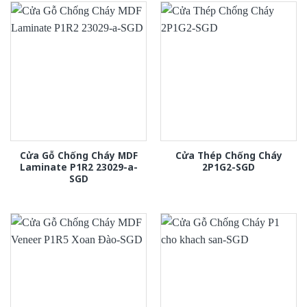
Cửa Gỗ Chống Cháy MDF
Cửa Thép Chống Cháy
Laminate P1R2 23029-a-
2P1G2-SGD
SGD