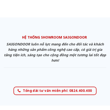
HỆ THỐNG SHOWROOM SAIGONDOOR
SAIGONDOOR luôn nỗ lực mang đến cho đối tác và khách
hàng những sản phẩm công nghệ cao cấp, có giá trị gia
tăng tiện ích, sáng tạo cho cộng đồng một tương lai tốt đẹp
hơn!
Tổng đài tư vấn miễn phí: 0824.400.400