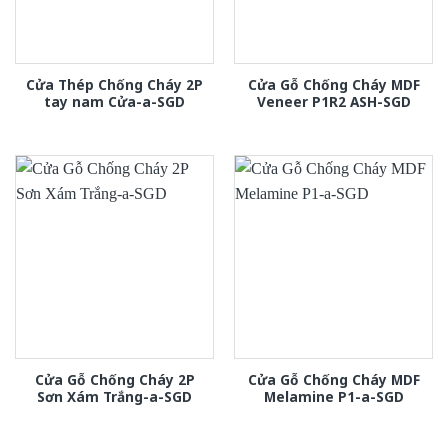
Cửa Thép Chống Cháy 2P
Cửa Gỗ Chống Cháy MDF
tay nam Cửa-a-SGD
Veneer P1R2 ASH-SGD
Cửa Gỗ Chống Cháy 2P
Cửa Gỗ Chống Cháy MDF
Sơn Xám Trắng-a-SGD
Melamine P1-a-SGD