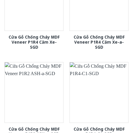
Cửa Gỗ Chống Cháy MDF
Cửa Gỗ Chống Cháy MDF
Veneer P1R4 Căm Xe-
Veneer P1R4 Căm Xe-a-
SGD
SGD
Cửa Gỗ Chống Cháy MDF
Cửa Gỗ Chống Cháy MDF