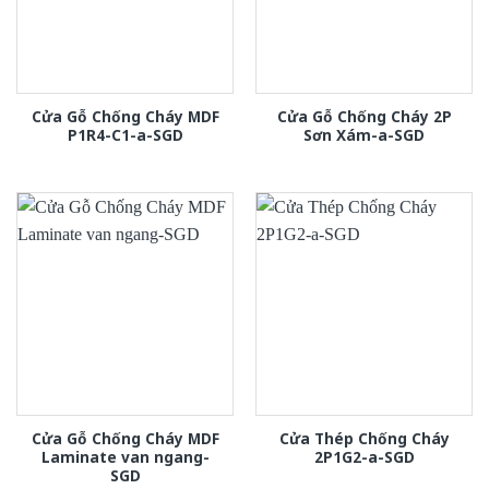
Cửa Gỗ Chống Cháy MDF
Cửa Gỗ Chống Cháy 2P
P1R4-C1-a-SGD
Sơn Xám-a-SGD
Cửa Gỗ Chống Cháy MDF
Cửa Thép Chống Cháy
Laminate van ngang-
2P1G2-a-SGD
SGD