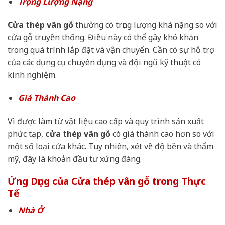
Trọng Lượng Nặng
Cửa thép vân gỗ
thường có trọng lượng khá nặng so với
cửa gỗ truyền thống. Điều này có thể gây khó khăn
trong quá trình lắp đặt và vận chuyển. Cần có sự hỗ trợ
của các dụng cụ chuyên dụng và đội ngũ kỹ thuật có
kinh nghiệm.
Giá Thành Cao
Vì được làm từ vật liệu cao cấp và quy trình sản xuất
phức tạp,
cửa thép vân gỗ
có giá thành cao hơn so với
một số loại cửa khác. Tuy nhiên, xét về độ bền và thẩm
mỹ, đây là khoản đầu tư xứng đáng.
Ứng Dụng của Cửa thép vân gỗ trong Thực
Tế
Nhà Ở