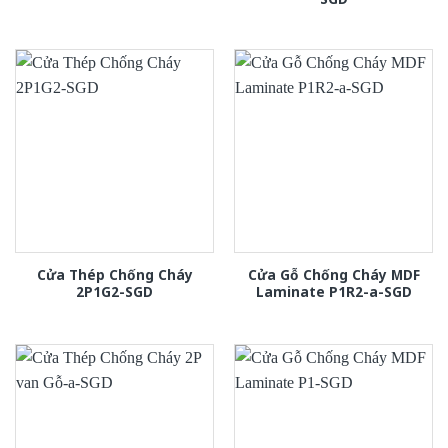
Cửa Thép Chống Cháy
Cửa Gỗ Chống Cháy MDF
2P1G2-SGD
Laminate P1R2-a-SGD