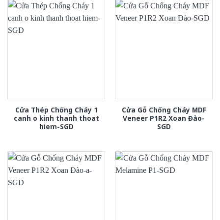
Cửa Thép Chống Cháy 1
Cửa Gỗ Chống Cháy MDF
canh o kinh thanh thoat
Veneer P1R2 Xoan Đào-
hiem-SGD
SGD