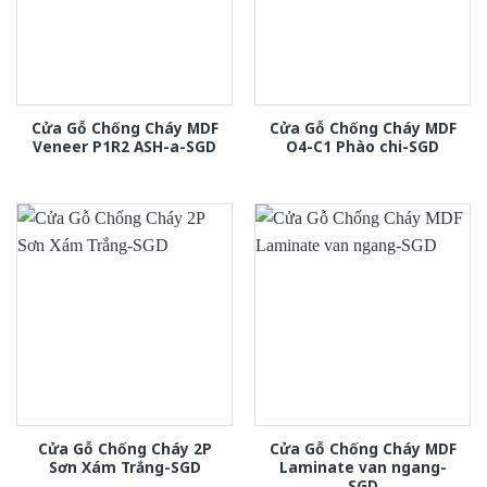
Cửa Gỗ Chống Cháy MDF
Cửa Gỗ Chống Cháy MDF
Veneer P1R2 ASH-a-SGD
O4-C1 Phào chi-SGD
Cửa Gỗ Chống Cháy 2P
Cửa Gỗ Chống Cháy MDF
Sơn Xám Trắng-SGD
Laminate van ngang-
SGD