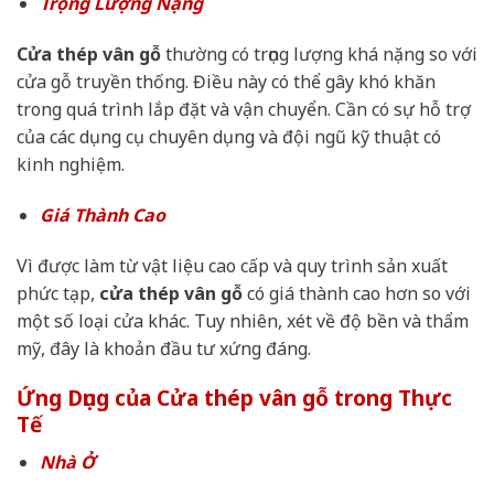
Trọng Lượng Nặng
Cửa thép vân gỗ
thường có trọng lượng khá nặng so với
cửa gỗ truyền thống. Điều này có thể gây khó khăn
trong quá trình lắp đặt và vận chuyển. Cần có sự hỗ trợ
của các dụng cụ chuyên dụng và đội ngũ kỹ thuật có
kinh nghiệm.
Giá Thành Cao
Vì được làm từ vật liệu cao cấp và quy trình sản xuất
phức tạp,
cửa thép vân gỗ
có giá thành cao hơn so với
một số loại cửa khác. Tuy nhiên, xét về độ bền và thẩm
mỹ, đây là khoản đầu tư xứng đáng.
Ứng Dụng của Cửa thép vân gỗ trong Thực
Tế
Nhà Ở