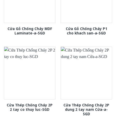
Cửa Gỗ Chống Cháy MDF
Cửa Gỗ Chống Cháy P1
Laminate-a-SGD
cho khach san-a-SGD
Cửa Thép Chống Cháy 2P
Cửa Thép Chống Cháy 2P
2 tay co thuy luc-SGD
dung 2 tay nam Cửa-a-
SGD