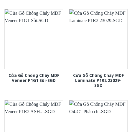
Cửa Gỗ Chống Cháy MDF
Cửa Gỗ Chống Cháy MDF
Veneer P1G1 Sồi-SGD
Laminate P1R2 23029-
SGD