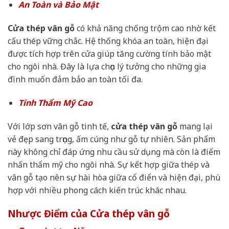
An Toàn và Bảo Mật
Cửa thép vân gỗ
có khả năng chống trộm cao nhờ kết
cấu thép vững chắc. Hệ thống khóa an toàn, hiện đại
được tích hợp trên cửa giúp tăng cường tính bảo mật
cho ngôi nhà. Đây là lựa chọn lý tưởng cho những gia
đình muốn đảm bảo an toàn tối đa.
Tính Thẩm Mỹ Cao
Với lớp sơn vân gỗ tinh tế,
cửa thép vân gỗ
mang lại
vẻ đẹp sang trọng, ấm cúng như gỗ tự nhiên. Sản phẩm
này không chỉ đáp ứng nhu cầu sử dụng mà còn là điểm
nhấn thẩm mỹ cho ngôi nhà. Sự kết hợp giữa thép và
vân gỗ tạo nên sự hài hòa giữa cổ điển và hiện đại, phù
hợp với nhiều phong cách kiến trúc khác nhau.
Nhược Điểm của Cửa thép vân gỗ