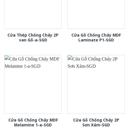
Cửa Thép Chống Cháy 2P
Cửa Gỗ Chống Cháy MDF
van Gỗ-a-SGD
Laminate P1-SGD
Cửa Gỗ Chống Cháy MDF
Cửa Gỗ Chống Cháy 2P
Melamine 1-a-SGD
Sơn Xám-SGD