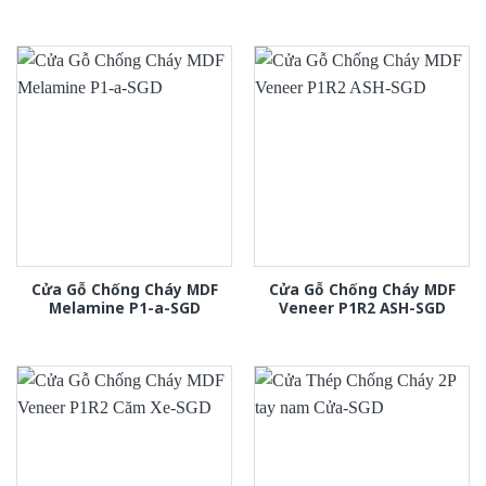
Cửa Gỗ Chống Cháy MDF
Cửa Gỗ Chống Cháy MDF
Melamine P1-a-SGD
Veneer P1R2 ASH-SGD