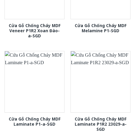
Cửa Gỗ Chống Cháy MDF
Cửa Gỗ Chống Cháy MDF
Veneer P1R2 Xoan Đào-
Melamine P1-SGD
a-SGD
Cửa Gỗ Chống Cháy MDF
Cửa Gỗ Chống Cháy MDF
Laminate P1-a-SGD
Laminate P1R2 23029-a-
SGD