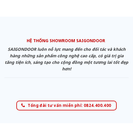
HỆ THỐNG SHOWROOM SAIGONDOOR
SAIGONDOOR luôn nỗ lực mang đến cho đối tác và khách
hàng những sản phẩm công nghệ cao cấp, có giá trị gia
tăng tiện ích, sáng tạo cho cộng đồng một tương lai tốt đẹp
hơn!
Tổng đài tư vấn miễn phí: 0824.400.400