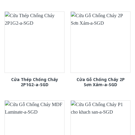
Cửa Thép Chống Cháy
Cửa Gỗ Chống Cháy 2P
2P1G2-a-SGD
Sơn Xám-a-SGD