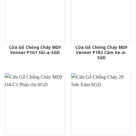
Cửa Gỗ Chống Cháy MDF
Cửa Gỗ Chống Cháy MDF
Veneer P1G1 Sồi-a-SGD
Veneer P1R2 Căm Xe-a-
SGD