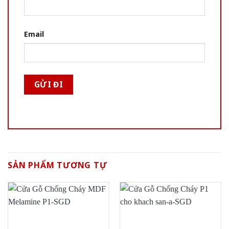
Email
SẢN PHẨM TƯƠNG TỰ