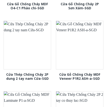
Cửa Gỗ Chống Cháy MDF
Cửa Gỗ Chống Cháy 2P
O4-C1 Phào chi-SGD
Sơn Xám-SGD
Cửa Thép Chống Cháy 2P
Cửa Gỗ Chống Cháy MDF
dung 2 tay nam Cửa-SGD
Veneer P1R2 ASH-a-SGD