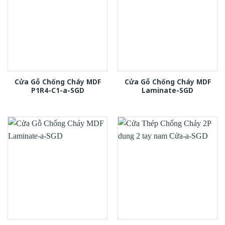
Cửa Gỗ Chống Cháy MDF
Cửa Gỗ Chống Cháy MDF
P1R4-C1-a-SGD
Laminate-SGD