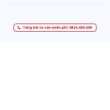
Tổng đài tư vấn miễn phí: 0824.400.400