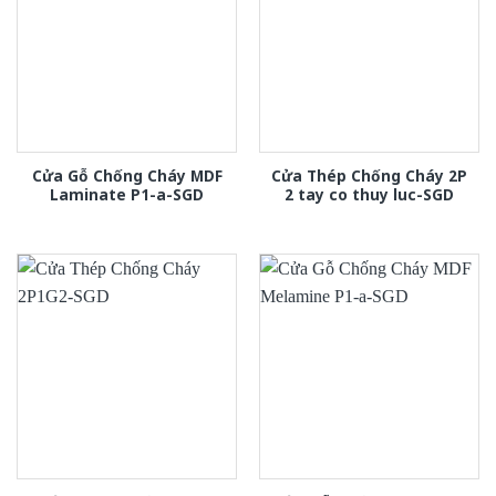
Cửa Gỗ Chống Cháy MDF
Cửa Thép Chống Cháy 2P
Laminate P1-a-SGD
2 tay co thuy luc-SGD