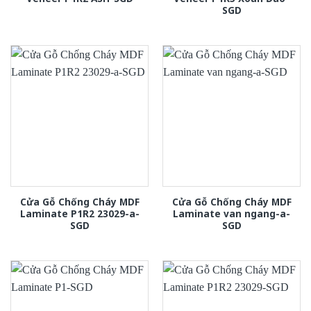
SGD
Cửa Gỗ Chống Cháy MDF
Cửa Gỗ Chống Cháy MDF
Laminate P1R2 23029-a-
Laminate van ngang-a-
SGD
SGD