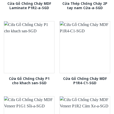
Cửa Gỗ Chống Cháy MDF
Cửa Thép Chống Cháy 2P
Laminate P1R2-a-SGD
tay nam Cửa-a-SGD
Cửa Gỗ Chống Cháy P1
Cửa Gỗ Chống Cháy MDF
cho khach san-SGD
P1R4-C1-SGD