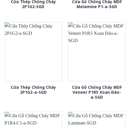
Cửa Thép Chống Cháy
Cửa Gỗ Chống Cháy MDF
2P1G2-SGD
Melamine P1-a-SGD
Cửa Thép Chống Cháy
Cửa Gỗ Chống Cháy MDF
2P1G2-a-SGD
Veneer P1R5 Xoan Đào-
a-SGD