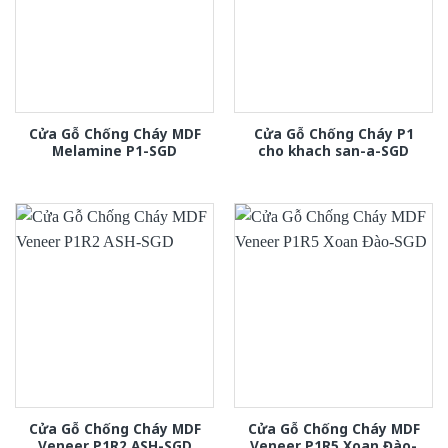
Cửa Gỗ Chống Cháy MDF
Cửa Gỗ Chống Cháy P1
Melamine P1-SGD
cho khach san-a-SGD
Cửa Gỗ Chống Cháy MDF
Cửa Gỗ Chống Cháy MDF
Veneer P1R2 ASH-SGD
Veneer P1R5 Xoan Đào-