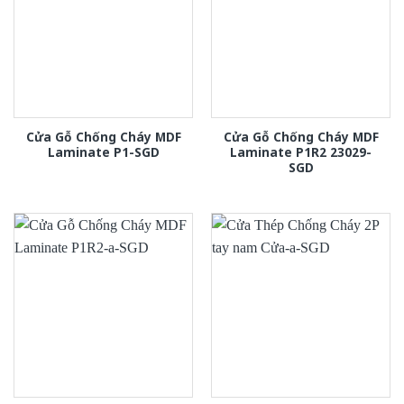
Cửa Gỗ Chống Cháy MDF
Cửa Gỗ Chống Cháy MDF
Laminate P1-SGD
Laminate P1R2 23029-
SGD