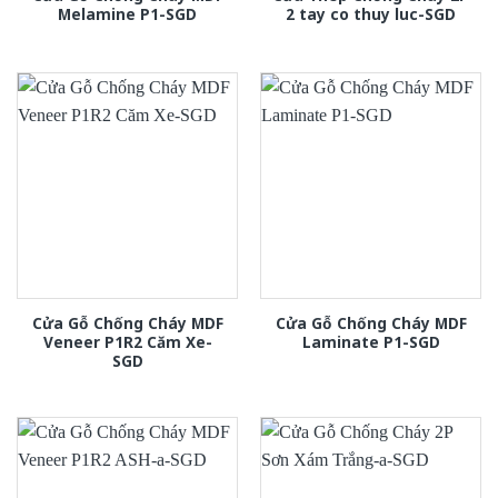
Melamine P1-SGD
2 tay co thuy luc-SGD
Cửa Gỗ Chống Cháy MDF
Cửa Gỗ Chống Cháy MDF
Veneer P1R2 Căm Xe-
Laminate P1-SGD
SGD