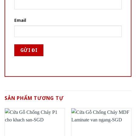
Email
SẢN PHẨM TƯƠNG TỰ