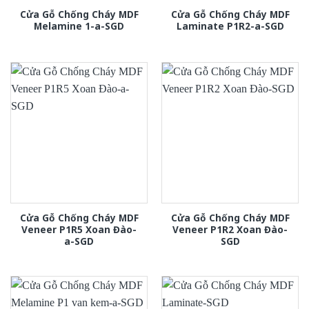
Cửa Gỗ Chống Cháy MDF
Cửa Gỗ Chống Cháy MDF
Melamine 1-a-SGD
Laminate P1R2-a-SGD
Cửa Gỗ Chống Cháy MDF
Cửa Gỗ Chống Cháy MDF
Veneer P1R5 Xoan Đào-
Veneer P1R2 Xoan Đào-
a-SGD
SGD