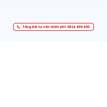
Tổng đài tư vấn miễn phí: 0824.400.400