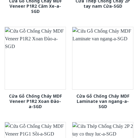
Cửa Gỗ Chống Cháy MDF
Cửa Thép Chống Cháy 2P
Veneer P1R2 Căm Xe-a-
tay nam Cửa-SGD
SGD
Cửa Gỗ Chống Cháy MDF
Cửa Gỗ Chống Cháy MDF
Veneer P1R2 Xoan Đào-
Laminate van ngang-a-
a-SGD
SGD