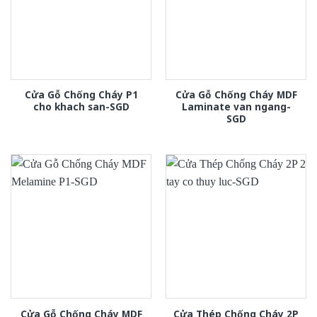
Cửa Gỗ Chống Cháy P1
Cửa Gỗ Chống Cháy MDF
cho khach san-SGD
Laminate van ngang-
SGD
Cửa Gỗ Chống Cháy MDF
Cửa Thép Chống Cháy 2P