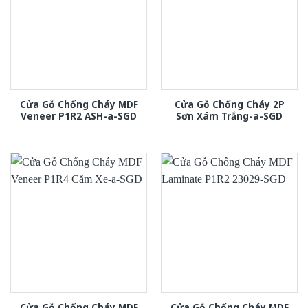
Cửa Gỗ Chống Cháy MDF
Cửa Gỗ Chống Cháy 2P
Veneer P1R2 ASH-a-SGD
Sơn Xám Trắng-a-SGD
Cửa Gỗ Chống Cháy MDF
Cửa Gỗ Chống Cháy MDF