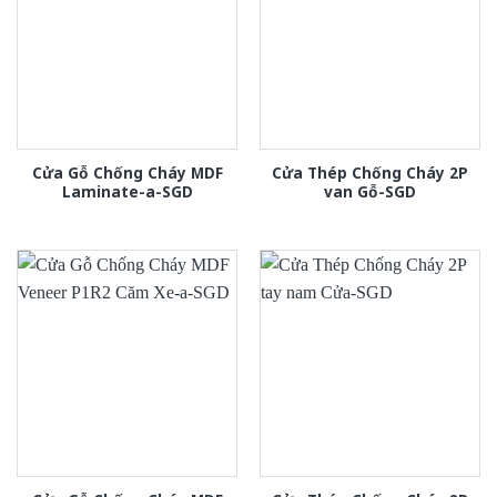
Cửa Gỗ Chống Cháy MDF
Cửa Thép Chống Cháy 2P
Laminate-a-SGD
van Gỗ-SGD