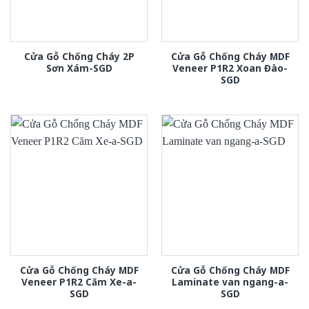
Cửa Gỗ Chống Cháy 2P
Cửa Gỗ Chống Cháy MDF
Sơn Xám-SGD
Veneer P1R2 Xoan Đào-
SGD
Cửa Gỗ Chống Cháy MDF
Cửa Gỗ Chống Cháy MDF
Veneer P1R2 Căm Xe-a-
Laminate van ngang-a-
SGD
SGD