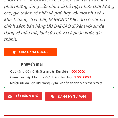
phối những dòng cửa nhựa và hỗ hợp nhựa chất lượng
cao, giá thành rẻ nhất và phù hợp với mọi nhu cầu
khách hàng. Trên hết, SAIGONDOOR còn có những
chính sách bán hàng ƯU ĐÃI CAO đi kèm với sự đa
dạng về mẫu mã, loại cửa gỗ và cả phân khúc giá
thành.
MUA HÀNG NHANH
Khuyến mại
Quà tặng đồ nội thất trang trí lên đến
1.000.000đ
Giảm trực tiếp khi mua đơn hàng lớn hơn
3.000.000đ
Nhiều ưu đãi lớn khi đăng ký tài khoản thành viên thân thiết
TẢI BẢNG GIÁ
ĐĂNG KÝ TƯ VẤN