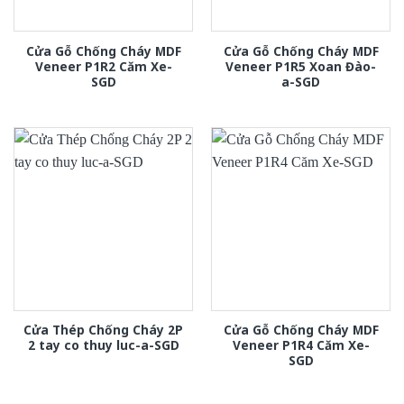
Cửa Gỗ Chống Cháy MDF
Cửa Gỗ Chống Cháy MDF
Veneer P1R2 Căm Xe-
Veneer P1R5 Xoan Đào-
SGD
a-SGD
Cửa Thép Chống Cháy 2P
Cửa Gỗ Chống Cháy MDF
2 tay co thuy luc-a-SGD
Veneer P1R4 Căm Xe-
SGD