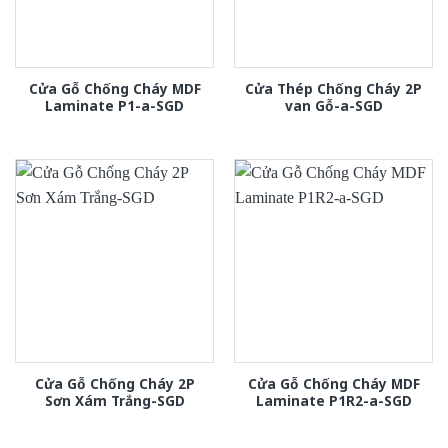
Cửa Gỗ Chống Cháy MDF
Cửa Thép Chống Cháy 2P
Laminate P1-a-SGD
van Gỗ-a-SGD
Cửa Gỗ Chống Cháy 2P
Cửa Gỗ Chống Cháy MDF
Sơn Xám Trắng-SGD
Laminate P1R2-a-SGD