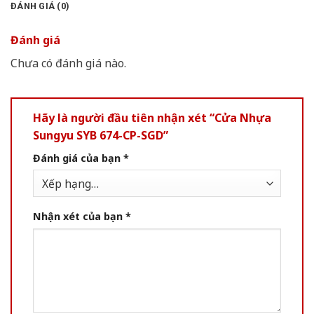
ĐÁNH GIÁ (0)
Đánh giá
Chưa có đánh giá nào.
Hãy là người đầu tiên nhận xét “Cửa Nhựa
Sungyu SYB 674-CP-SGD”
Đánh giá của bạn
*
Nhận xét của bạn
*