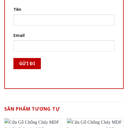
Tên
Email
SẢN PHẨM TƯƠNG TỰ