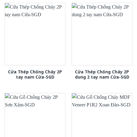
Cửa Thép Chống Cháy 2P
Cửa Thép Chống Cháy 2P
tay nam Cửa-SGD
dung 2 tay nam Cửa-SGD