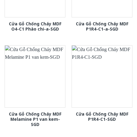
Cửa Gỗ Chống Cháy MDF
Cửa Gỗ Chống Cháy MDF
O4-C1 Phào chi-a-SGD
P1R4-C1-a-SGD
Cửa Gỗ Chống Cháy MDF
Cửa Gỗ Chống Cháy MDF
Melamine P1 van kem-
P1R4-C1-SGD
SGD