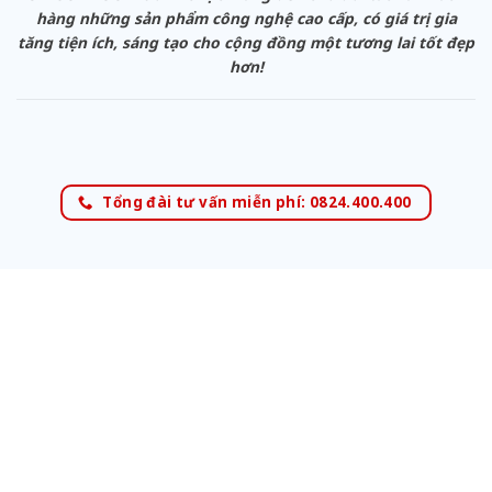
hàng những sản phẩm công nghệ cao cấp, có giá trị gia
tăng tiện ích, sáng tạo cho cộng đồng một tương lai tốt đẹp
hơn!
Tổng đài tư vấn miễn phí: 0824.400.400