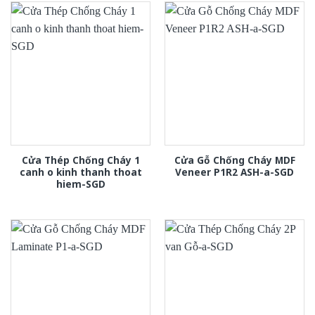
Cửa Thép Chống Cháy 1
Cửa Gỗ Chống Cháy MDF
canh o kinh thanh thoat
Veneer P1R2 ASH-a-SGD
hiem-SGD