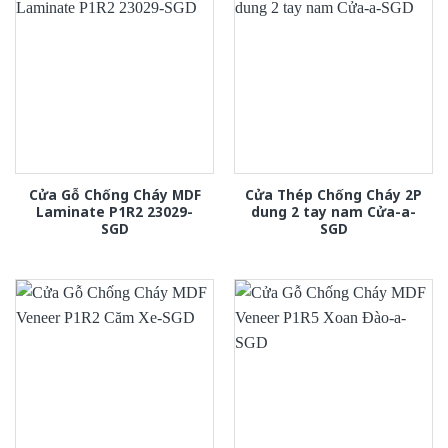
Cửa Gỗ Chống Cháy MDF
Cửa Thép Chống Cháy 2P
Laminate P1R2 23029-
dung 2 tay nam Cửa-a-
SGD
SGD