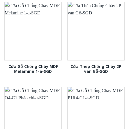
Cửa Gỗ Chống Cháy MDF
Cửa Thép Chống Cháy 2P
Melamine 1-a-SGD
van Gỗ-SGD