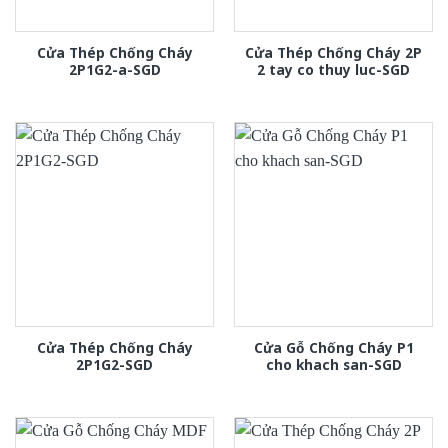
Cửa Thép Chống Cháy
Cửa Thép Chống Cháy 2P
2P1G2-a-SGD
2 tay co thuy luc-SGD
Cửa Thép Chống Cháy
Cửa Gỗ Chống Cháy P1
2P1G2-SGD
cho khach san-SGD