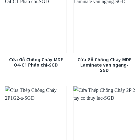
Cửa Gỗ Chống Cháy MDF
Cửa Gỗ Chống Cháy MDF
O4-C1 Phào chi-SGD
Laminate van ngang-
SGD