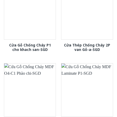
Cửa Gỗ Chống Cháy P1
Cửa Thép Chống Cháy 2P
cho khach san-SGD
van Gỗ-a-SGD