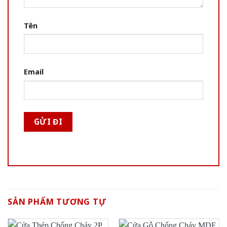
Tên
Email
SẢN PHẨM TƯƠNG TỰ