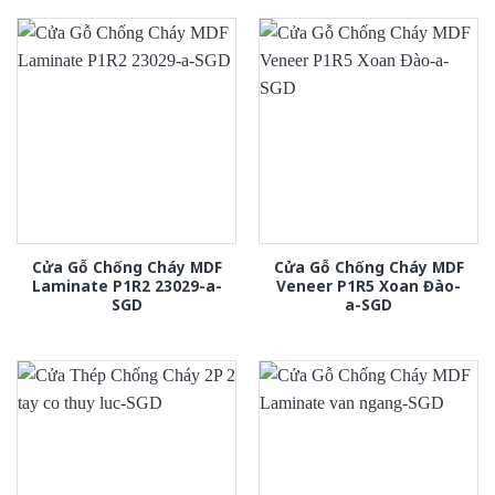
Cửa Gỗ Chống Cháy MDF
Cửa Gỗ Chống Cháy MDF
Laminate P1R2 23029-a-
Veneer P1R5 Xoan Đào-
SGD
a-SGD