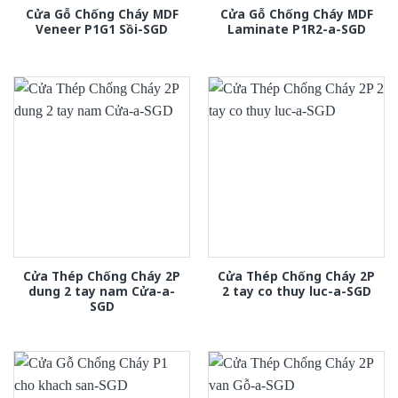
Cửa Gỗ Chống Cháy MDF
Cửa Gỗ Chống Cháy MDF
Veneer P1G1 Sồi-SGD
Laminate P1R2-a-SGD
Cửa Thép Chống Cháy 2P
Cửa Thép Chống Cháy 2P
dung 2 tay nam Cửa-a-
2 tay co thuy luc-a-SGD
SGD