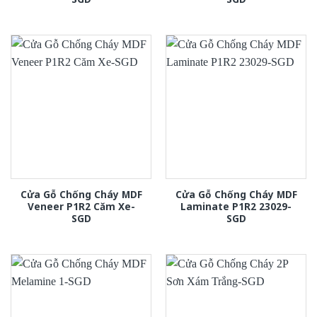
Cửa Gỗ Chống Cháy MDF
Cửa Gỗ Chống Cháy MDF
Veneer P1R2 Căm Xe-
Laminate P1R2 23029-
SGD
SGD