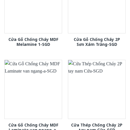
Cửa Gỗ Chống Cháy MDF
Cửa Gỗ Chống Cháy 2P
Melamine 1-SGD
Sơn Xám Trắng-SGD
Cửa Gỗ Chống Cháy MDF
Cửa Thép Chống Cháy 2P
Laminate van ngang-a-
tay nam Cửa-SGD