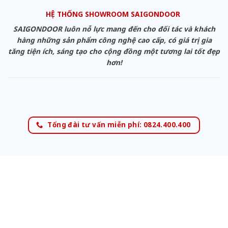
HỆ THỐNG SHOWROOM SAIGONDOOR
SAIGONDOOR luôn nỗ lực mang đến cho đối tác và khách
hàng những sản phẩm công nghệ cao cấp, có giá trị gia
tăng tiện ích, sáng tạo cho cộng đồng một tương lai tốt đẹp
hơn!
Tổng đài tư vấn miễn phí: 0824.400.400