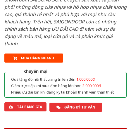
phối những dòng cửa nhựa và hỗ hợp nhựa chất lượng
cao, giá thành rẻ nhất và phù hợp với mọi nhu cầu
khách hàng. Trên hết, SAIGONDOOR còn có những
chính sách bán hàng ƯU ĐÃI CAO đi kèm với sự đa
dạng về mẫu mã, loại cửa gỗ và cả phân khúc giá
thành.
MUA HÀNG NHANH
Khuyến mại
Quà tặng đồ nội thất trang trí lên đến
1.000.000đ
Giảm trực tiếp khi mua đơn hàng lớn hơn
3.000.000đ
Nhiều ưu đãi lớn khi đăng ký tài khoản thành viên thân thiết
TẢI BẢNG GIÁ
ĐĂNG KÝ TƯ VẤN