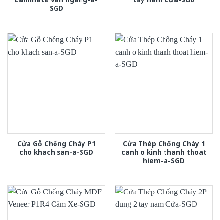
SGD
Cửa Gỗ Chống Cháy P1
Cửa Thép Chống Cháy 1
cho khach san-a-SGD
canh o kinh thanh thoat
hiem-a-SGD