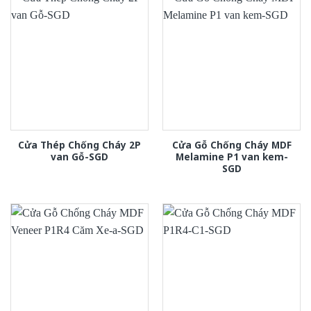
Cửa Thép Chống Cháy 2P
Cửa Gỗ Chống Cháy MDF
van Gỗ-SGD
Melamine P1 van kem-
SGD