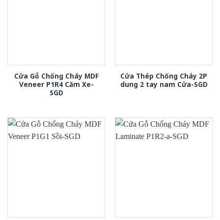
Cửa Gỗ Chống Cháy MDF
Cửa Thép Chống Cháy 2P
Veneer P1R4 Căm Xe-
dung 2 tay nam Cửa-SGD
SGD