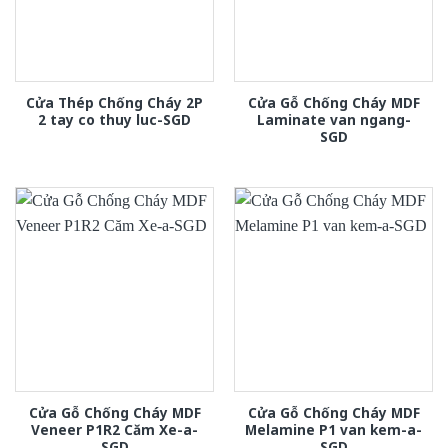
Cửa Thép Chống Cháy 2P
Cửa Gỗ Chống Cháy MDF
2 tay co thuy luc-SGD
Laminate van ngang-
SGD
Cửa Gỗ Chống Cháy MDF
Cửa Gỗ Chống Cháy MDF
Veneer P1R2 Căm Xe-a-
Melamine P1 van kem-a-
SGD
SGD