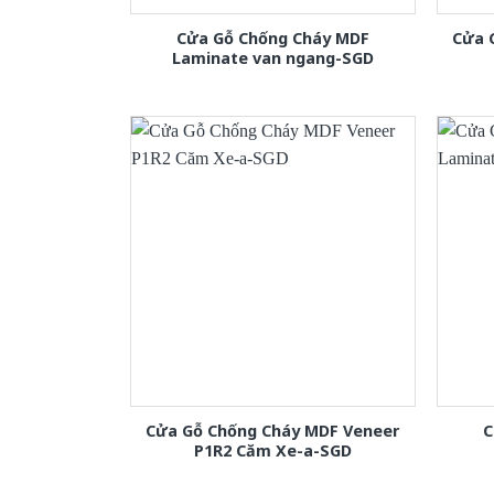
Cửa Gỗ Chống Cháy MDF
Cửa 
Laminate van ngang-SGD
Cửa Gỗ Chống Cháy MDF Veneer
C
P1R2 Căm Xe-a-SGD