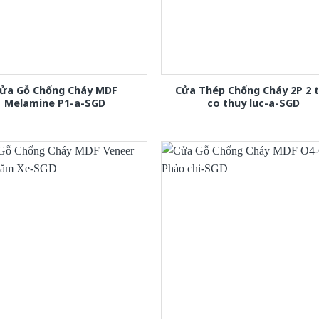
ửa Gỗ Chống Cháy MDF
Cửa Thép Chống Cháy 2P 2 
Melamine P1-a-SGD
co thuy luc-a-SGD