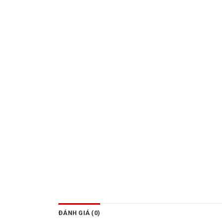
ĐÁNH GIÁ (0)