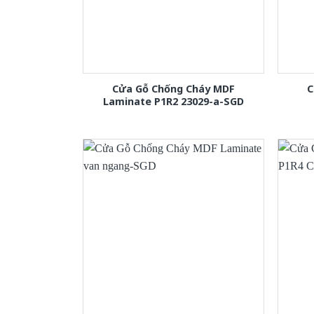
Cửa Gỗ Chống Cháy MDF
C
Laminate P1R2 23029-a-SGD