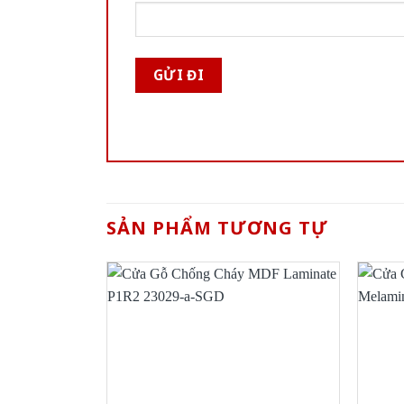
SẢN PHẨM TƯƠNG TỰ