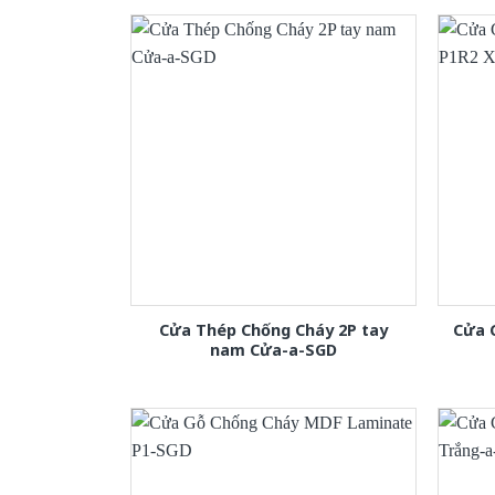
Cửa Thép Chống Cháy 2P tay
Cửa 
nam Cửa-a-SGD