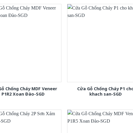
Gỗ Chống Cháy MDF Veneer
Cửa Gỗ Chống Cháy P1 ch
P1R2 Xoan Đào-SGD
khach san-SGD