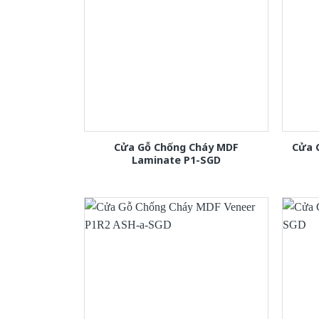
Cửa Gỗ Chống Cháy MDF
Cửa 
Laminate P1-SGD