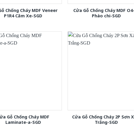
Gỗ Chống Cháy MDF Veneer
Cửa Gỗ Chống Cháy MDF O4
P1R4 Căm Xe-SGD
Phào chi-SGD
ửa Gỗ Chống Cháy MDF
Cửa Gỗ Chống Cháy 2P Sơn 
Laminate-a-SGD
Trắng-SGD