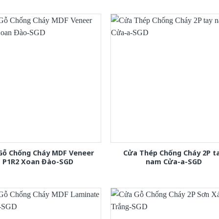
Gỗ Chống Cháy MDF Veneer
Cửa Thép Chống Cháy 2P t
P1R2 Xoan Đào-SGD
nam Cửa-a-SGD