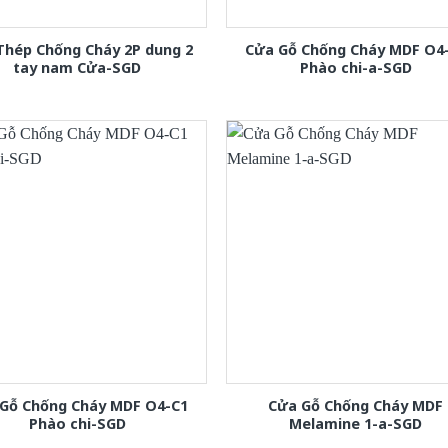
Thép Chống Cháy 2P dung 2
Cửa Gỗ Chống Cháy MDF O4
tay nam Cửa-SGD
Phào chi-a-SGD
Gỗ Chống Cháy MDF O4-C1
Cửa Gỗ Chống Cháy MDF
Phào chi-SGD
Melamine 1-a-SGD