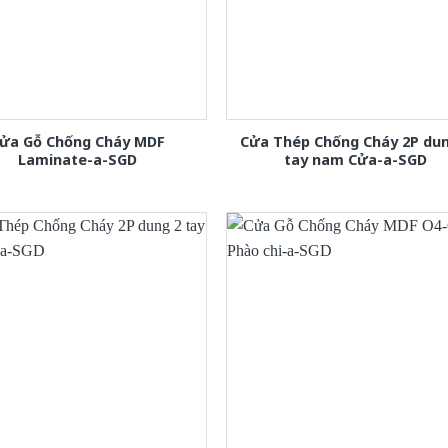
ửa Gỗ Chống Cháy MDF
Cửa Thép Chống Cháy 2P dun
Laminate-a-SGD
tay nam Cửa-a-SGD