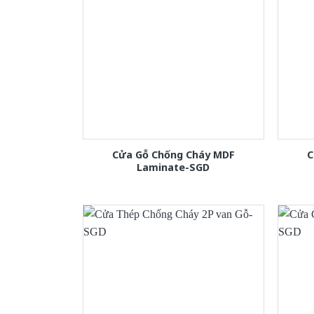
Cửa Gỗ Chống Cháy MDF
C
Laminate-SGD