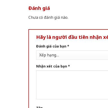
Đánh giá
Chưa có đánh giá nào.
Hãy là người đầu tiên nhận x
Đánh giá của bạn
*
Nhận xét của bạn
*
Tên