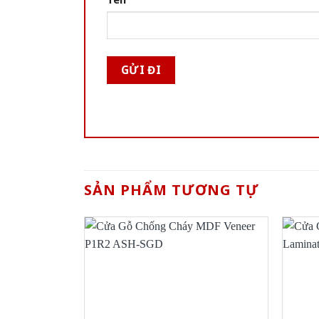
SẢN PHẨM TƯƠNG TỰ