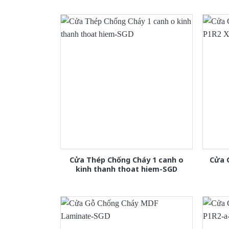
Cửa Thép Chống Cháy 1 canh o
Cửa 
kinh thanh thoat hiem-SGD