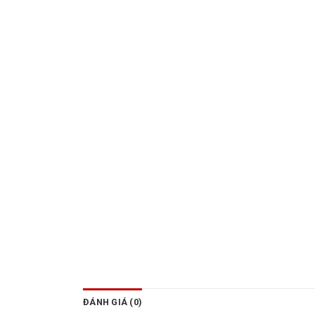
ĐÁNH GIÁ (0)