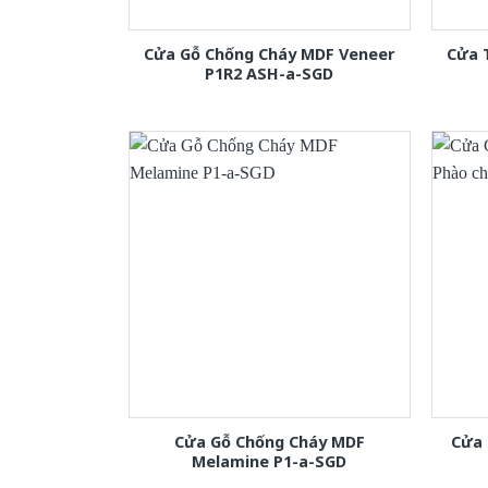
Cửa Gỗ Chống Cháy MDF Veneer
Cửa 
P1R2 ASH-a-SGD
Cửa Gỗ Chống Cháy MDF
Cửa 
Melamine P1-a-SGD