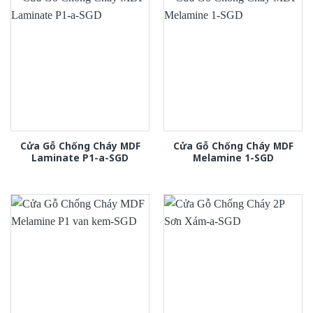
Cửa Gỗ Chống Cháy MDF
Cửa Gỗ Chống Cháy MDF
Laminate P1-a-SGD
Melamine 1-SGD