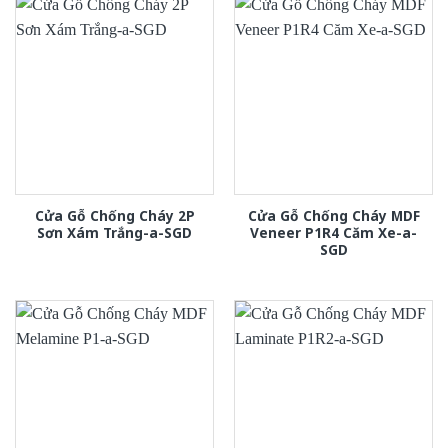
Cửa Gỗ Chống Cháy 2P
Cửa Gỗ Chống Cháy MDF
Sơn Xám Trắng-a-SGD
Veneer P1R4 Căm Xe-a-
SGD