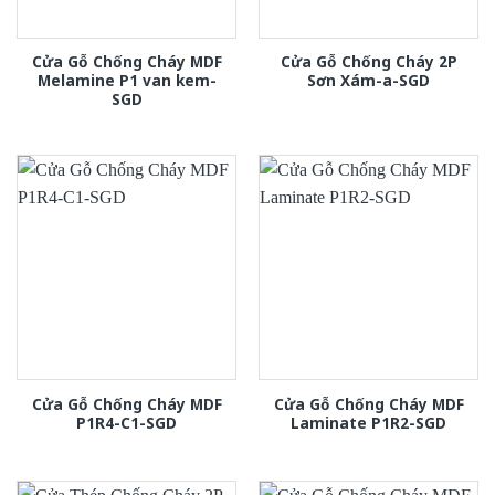
Cửa Gỗ Chống Cháy MDF
Cửa Gỗ Chống Cháy 2P
Melamine P1 van kem-
Sơn Xám-a-SGD
SGD
Cửa Gỗ Chống Cháy MDF
Cửa Gỗ Chống Cháy MDF
P1R4-C1-SGD
Laminate P1R2-SGD