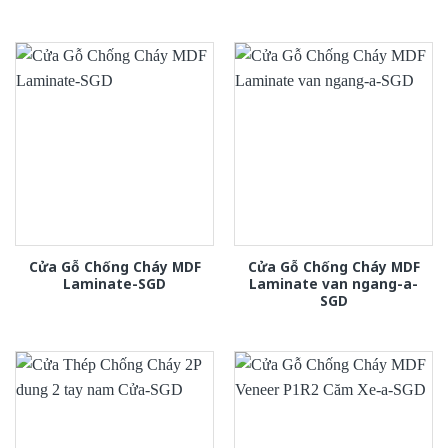
Cửa Gỗ Chống Cháy MDF
Cửa Gỗ Chống Cháy MDF
Laminate-SGD
Laminate van ngang-a-
SGD