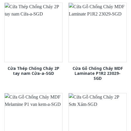
Cửa Thép Chống Cháy 2P
Cửa Gỗ Chống Cháy MDF
tay nam Cửa-a-SGD
Laminate P1R2 23029-
SGD