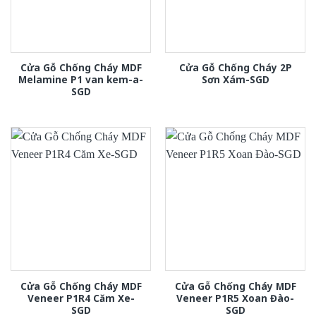
Cửa Gỗ Chống Cháy MDF
Cửa Gỗ Chống Cháy 2P
Melamine P1 van kem-a-
Sơn Xám-SGD
SGD
Cửa Gỗ Chống Cháy MDF
Cửa Gỗ Chống Cháy MDF
Veneer P1R4 Căm Xe-
Veneer P1R5 Xoan Đào-
SGD
SGD