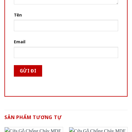
Tên
Email
SẢN PHẨM TƯƠNG TỰ