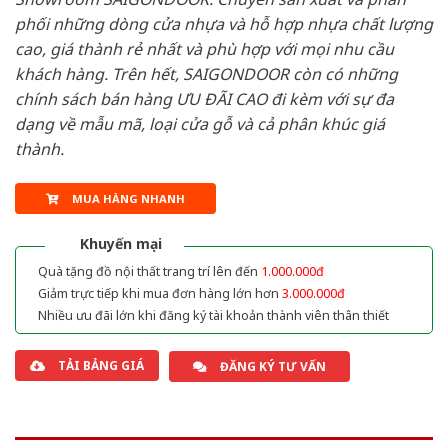
phối những dòng cửa nhựa và hỗ hợp nhựa chất lượng
cao, giá thành rẻ nhất và phù hợp với mọi nhu cầu
khách hàng. Trên hết, SAIGONDOOR còn có những
chính sách bán hàng ƯU ĐÃI CAO đi kèm với sự đa
dạng về mẫu mã, loại cửa gỗ và cả phân khúc giá
thành.
MUA HÀNG NHANH
Khuyến mại
Quà tặng đồ nội thất trang trí lên đến
1.000.000đ
Giảm trực tiếp khi mua đơn hàng lớn hơn
3.000.000đ
Nhiều ưu đãi lớn khi đăng ký tài khoản thành viên thân thiết
TẢI BẢNG GIÁ
ĐĂNG KÝ TƯ VẤN