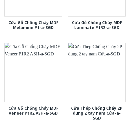
Cửa Gỗ Chống Cháy MDF
Cửa Gỗ Chống Cháy MDF
Melamine P1-a-SGD
Laminate P1R2-a-SGD
Cửa Gỗ Chống Cháy MDF
Cửa Thép Chống Cháy 2P
Veneer P1R2 ASH-a-SGD
dung 2 tay nam Cửa-a-
SGD