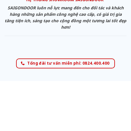
SAIGONDOOR luôn nỗ lực mang đến cho đối tác và khách
hàng những sản phẩm công nghệ cao cấp, có giá trị gia
tăng tiện ích, sáng tạo cho cộng đồng một tương lai tốt đẹp
hơn!
Tổng đài tư vấn miễn phí: 0824.400.400