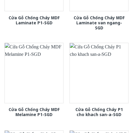
Cửa Gỗ Chống Cháy MDF
Cửa Gỗ Chống Cháy MDF
Laminate P1-SGD
Laminate van ngang-
SGD
Cửa Gỗ Chống Cháy MDF
Cửa Gỗ Chống Cháy P1
Melamine P1-SGD
cho khach san-a-SGD