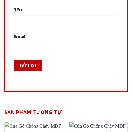
Tên
Email
SẢN PHẨM TƯƠNG TỰ