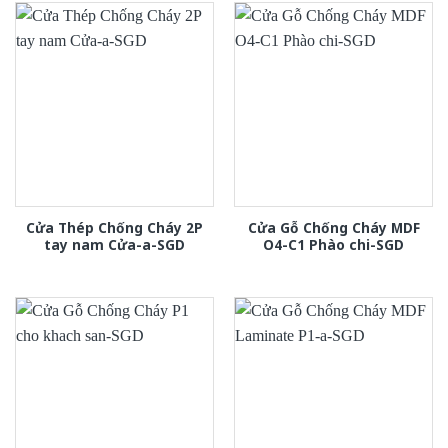
Cửa Thép Chống Cháy 2P
Cửa Gỗ Chống Cháy MDF
tay nam Cửa-a-SGD
O4-C1 Phào chi-SGD