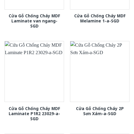
Cửa Gỗ Chống Cháy MDF
Cửa Gỗ Chống Cháy MDF
Laminate van ngang-
Melamine 1-a-SGD
SGD
Cửa Gỗ Chống Cháy MDF
Cửa Gỗ Chống Cháy 2P
Laminate P1R2 23029-a-
Sơn Xám-a-SGD
SGD