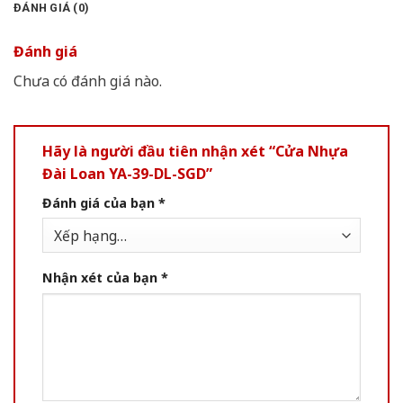
ĐÁNH GIÁ (0)
Đánh giá
Chưa có đánh giá nào.
Hãy là người đầu tiên nhận xét “Cửa Nhựa
Đài Loan YA-39-DL-SGD”
Đánh giá của bạn
*
Nhận xét của bạn
*