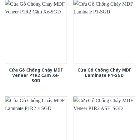
Cửa Gỗ Chống Cháy MDF
Cửa Gỗ Chống Cháy MDF
Veneer P1R2 Căm Xe-
Laminate P1-SGD
SGD