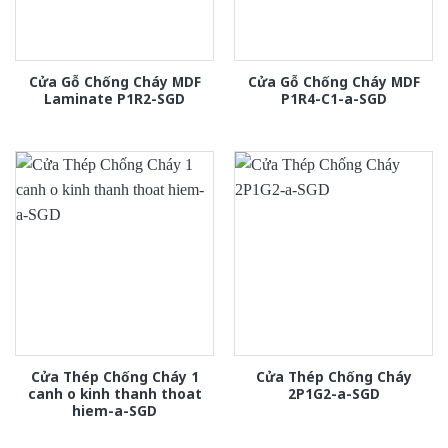
Cửa Gỗ Chống Cháy MDF
Cửa Gỗ Chống Cháy MDF
Laminate P1R2-SGD
P1R4-C1-a-SGD
Cửa Thép Chống Cháy 1
Cửa Thép Chống Cháy
canh o kinh thanh thoat
2P1G2-a-SGD
hiem-a-SGD