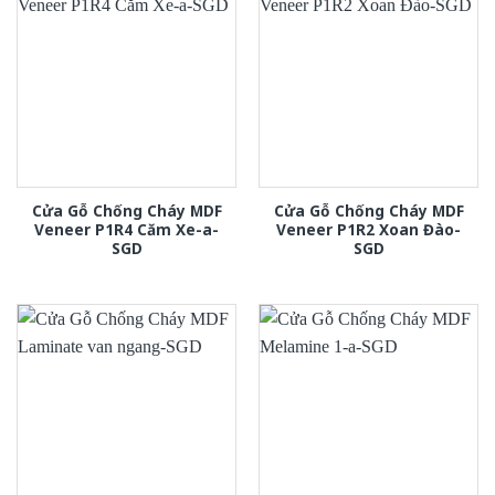
Cửa Gỗ Chống Cháy MDF
Cửa Gỗ Chống Cháy MDF
Veneer P1R4 Căm Xe-a-
Veneer P1R2 Xoan Đào-
SGD
SGD