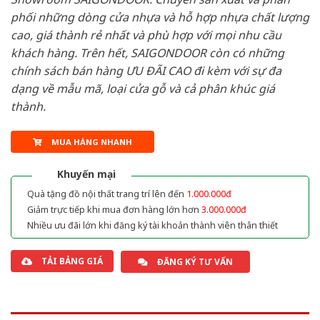
phối những dòng cửa nhựa và hỗ hợp nhựa chất lượng
cao, giá thành rẻ nhất và phù hợp với mọi nhu cầu
khách hàng. Trên hết, SAIGONDOOR còn có những
chính sách bán hàng ƯU ĐÃI CAO đi kèm với sự đa
dạng về mẫu mã, loại cửa gỗ và cả phân khúc giá
thành.
MUA HÀNG NHANH
Khuyến mại
Quà tặng đồ nội thất trang trí lên đến
1.000.000đ
Giảm trực tiếp khi mua đơn hàng lớn hơn
3.000.000đ
Nhiều ưu đãi lớn khi đăng ký tài khoản thành viên thân thiết
TẢI BẢNG GIÁ
ĐĂNG KÝ TƯ VẤN