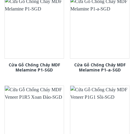
Cửa Gỗ Chống Cháy MDF
Cửa Gỗ Chống Cháy MDF
Melamine P1-SGD
Melamine P1-a-SGD