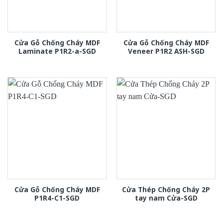
Cửa Gỗ Chống Cháy MDF
Cửa Gỗ Chống Cháy MDF
Laminate P1R2-a-SGD
Veneer P1R2 ASH-SGD
Cửa Gỗ Chống Cháy MDF
Cửa Thép Chống Cháy 2P
P1R4-C1-SGD
tay nam Cửa-SGD