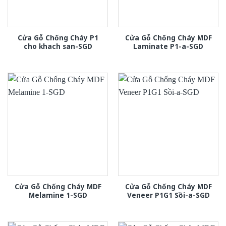
Cửa Gỗ Chống Cháy P1
Cửa Gỗ Chống Cháy MDF
cho khach san-SGD
Laminate P1-a-SGD
Cửa Gỗ Chống Cháy MDF
Cửa Gỗ Chống Cháy MDF
Melamine 1-SGD
Veneer P1G1 Sồi-a-SGD