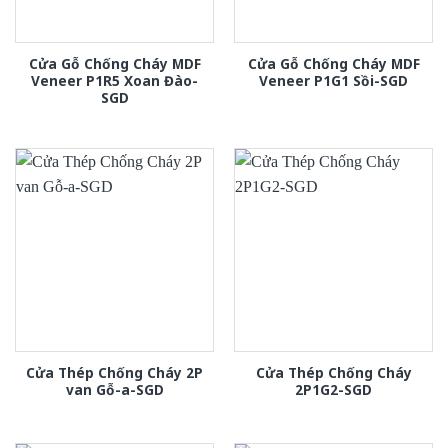
Cửa Gỗ Chống Cháy MDF
Cửa Gỗ Chống Cháy MDF
Veneer P1R5 Xoan Đào-
Veneer P1G1 Sồi-SGD
SGD
Cửa Thép Chống Cháy 2P
Cửa Thép Chống Cháy
van Gỗ-a-SGD
2P1G2-SGD