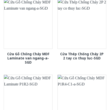
Cửa Gỗ Chống Cháy MDF
Cửa Thép Chống Cháy 2P
Laminate van ngang-a-
2 tay co thuy luc-SGD
SGD