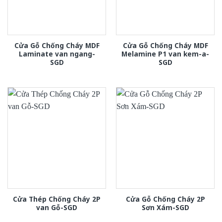
Cửa Gỗ Chống Cháy MDF
Cửa Gỗ Chống Cháy MDF
Laminate van ngang-
Melamine P1 van kem-a-
SGD
SGD
Cửa Thép Chống Cháy 2P
Cửa Gỗ Chống Cháy 2P
van Gỗ-SGD
Sơn Xám-SGD