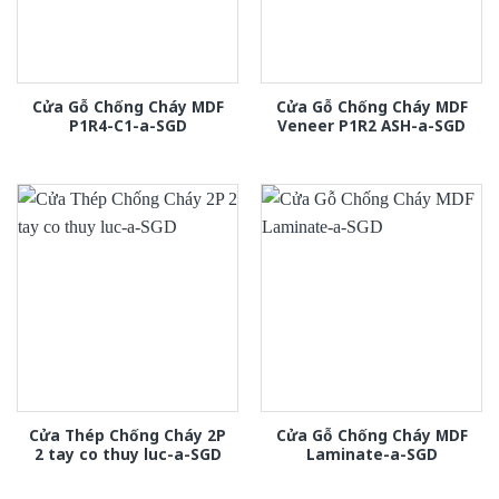
Cửa Gỗ Chống Cháy MDF
Cửa Gỗ Chống Cháy MDF
P1R4-C1-a-SGD
Veneer P1R2 ASH-a-SGD
Cửa Thép Chống Cháy 2P
Cửa Gỗ Chống Cháy MDF
2 tay co thuy luc-a-SGD
Laminate-a-SGD