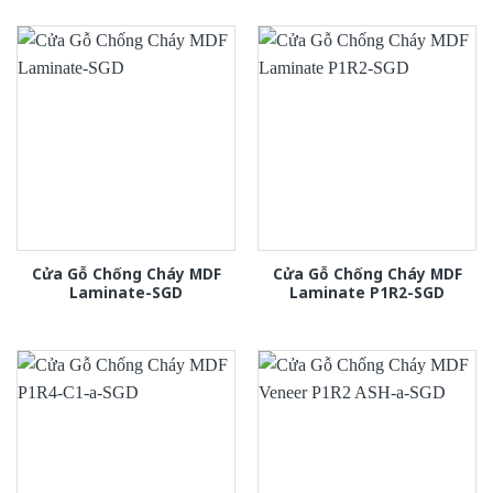
Cửa Gỗ Chống Cháy MDF
Cửa Gỗ Chống Cháy MDF
Laminate-SGD
Laminate P1R2-SGD