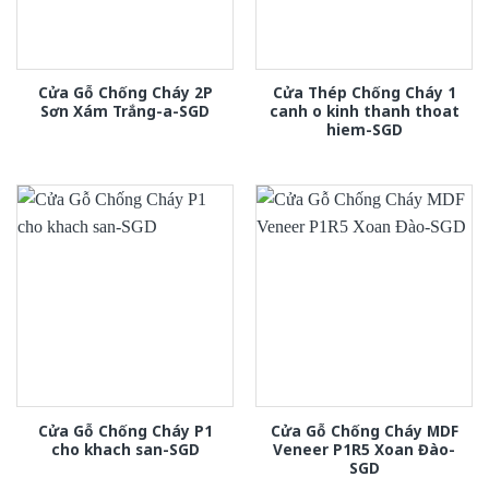
Cửa Gỗ Chống Cháy 2P
Cửa Thép Chống Cháy 1
Sơn Xám Trắng-a-SGD
canh o kinh thanh thoat
hiem-SGD
Cửa Gỗ Chống Cháy P1
Cửa Gỗ Chống Cháy MDF
cho khach san-SGD
Veneer P1R5 Xoan Đào-
SGD