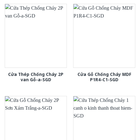
Cửa Thép Chống Cháy 2P
Cửa Gỗ Chống Cháy MDF
van Gỗ-a-SGD
P1R4-C1-SGD