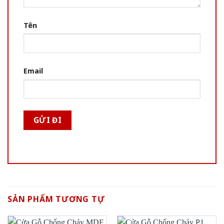
Tên
Email
SẢN PHẨM TƯƠNG TỰ