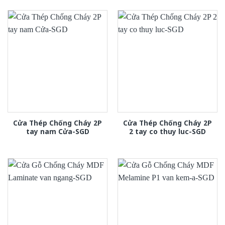
Cửa Thép Chống Cháy 2P
Cửa Thép Chống Cháy 2P
tay nam Cửa-SGD
2 tay co thuy luc-SGD