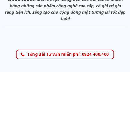
hàng những sản phẩm công nghệ cao cấp, có giá trị gia
tăng tiện ích, sáng tạo cho cộng đồng một tương lai tốt đẹp
hơn!
Tổng đài tư vấn miễn phí: 0824.400.400