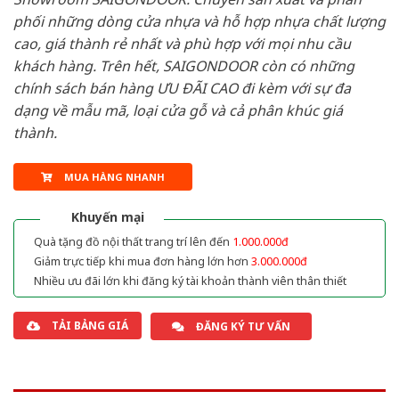
phối những dòng cửa nhựa và hỗ hợp nhựa chất lượng
cao, giá thành rẻ nhất và phù hợp với mọi nhu cầu
khách hàng. Trên hết, SAIGONDOOR còn có những
chính sách bán hàng ƯU ĐÃI CAO đi kèm với sự đa
dạng về mẫu mã, loại cửa gỗ và cả phân khúc giá
thành.
MUA HÀNG NHANH
Khuyến mại
Quà tặng đồ nội thất trang trí lên đến
1.000.000đ
Giảm trực tiếp khi mua đơn hàng lớn hơn
3.000.000đ
Nhiều ưu đãi lớn khi đăng ký tài khoản thành viên thân thiết
TẢI BẢNG GIÁ
ĐĂNG KÝ TƯ VẤN