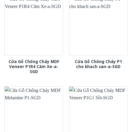
Cửa Gỗ Chống Cháy MDF
Cửa Gỗ Chống Cháy P1
Veneer P1R4 Căm Xe-a-
cho khach san-a-SGD
SGD