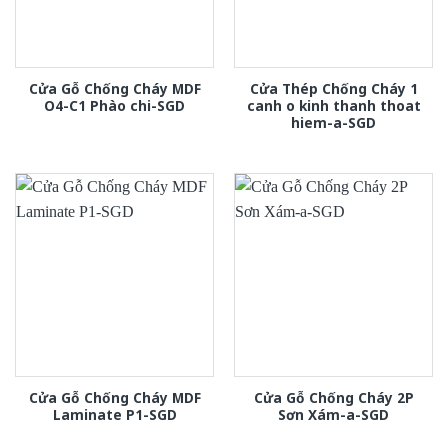
Cửa Gỗ Chống Cháy MDF
Cửa Thép Chống Cháy 1
O4-C1 Phào chi-SGD
canh o kinh thanh thoat
hiem-a-SGD
Cửa Gỗ Chống Cháy MDF
Cửa Gỗ Chống Cháy 2P
Laminate P1-SGD
Sơn Xám-a-SGD