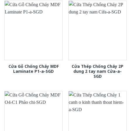
Cửa Gỗ Chống Cháy MDF
Cửa Thép Chống Cháy 2P
Laminate P1-a-SGD
dung 2 tay nam Cửa-a-
SGD