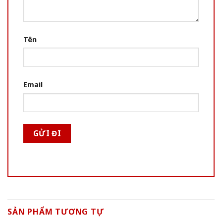
Tên
Email
SẢN PHẨM TƯƠNG TỰ