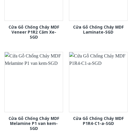
Cửa Gỗ Chống Cháy MDF
Cửa Gỗ Chống Cháy MDF
Veneer P1R2 Căm Xe-
Laminate-SGD
SGD
Cửa Gỗ Chống Cháy MDF
Cửa Gỗ Chống Cháy MDF
Melamine P1 van kem-
P1R4-C1-a-SGD
SGD