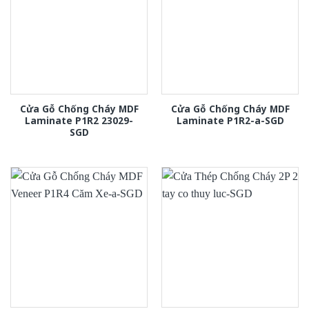
Cửa Gỗ Chống Cháy MDF
Cửa Gỗ Chống Cháy MDF
Laminate P1R2 23029-
Laminate P1R2-a-SGD
SGD