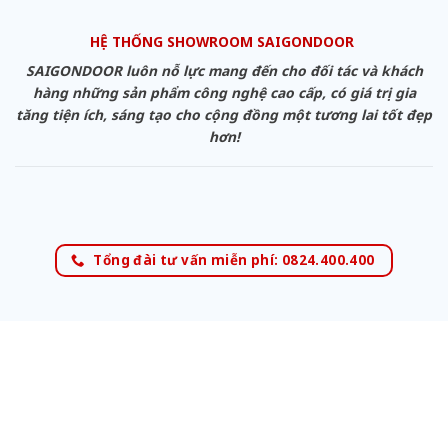
HỆ THỐNG SHOWROOM SAIGONDOOR
SAIGONDOOR luôn nỗ lực mang đến cho đối tác và khách
hàng những sản phẩm công nghệ cao cấp, có giá trị gia
tăng tiện ích, sáng tạo cho cộng đồng một tương lai tốt đẹp
hơn!
Tổng đài tư vấn miễn phí: 0824.400.400