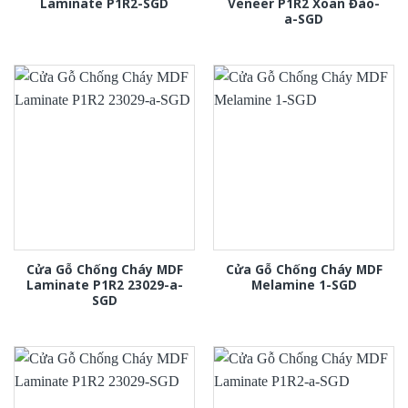
Laminate P1R2-SGD
Veneer P1R2 Xoan Đào-
a-SGD
Cửa Gỗ Chống Cháy MDF
Cửa Gỗ Chống Cháy MDF
Laminate P1R2 23029-a-
Melamine 1-SGD
SGD