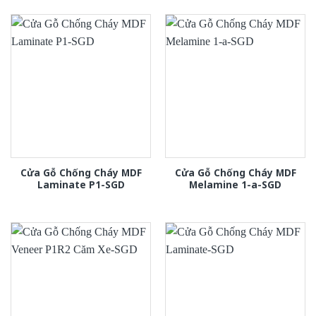
Cửa Gỗ Chống Cháy MDF
Cửa Gỗ Chống Cháy MDF
Laminate P1-SGD
Melamine 1-a-SGD