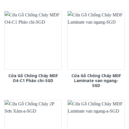
Cửa Gỗ Chống Cháy MDF
Cửa Gỗ Chống Cháy MDF
O4-C1 Phào chi-SGD
Laminate van ngang-
SGD