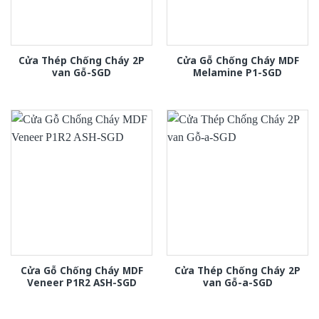
Cửa Thép Chống Cháy 2P
Cửa Gỗ Chống Cháy MDF
van Gỗ-SGD
Melamine P1-SGD
Cửa Gỗ Chống Cháy MDF
Cửa Thép Chống Cháy 2P
Veneer P1R2 ASH-SGD
van Gỗ-a-SGD