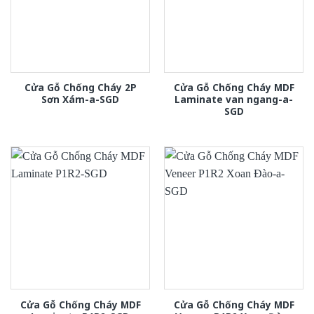
Cửa Gỗ Chống Cháy 2P
Cửa Gỗ Chống Cháy MDF
Sơn Xám-a-SGD
Laminate van ngang-a-
SGD
Cửa Gỗ Chống Cháy MDF
Cửa Gỗ Chống Cháy MDF