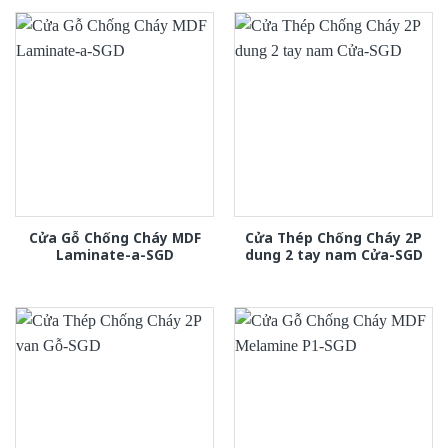
Cửa Gỗ Chống Cháy MDF
Cửa Thép Chống Cháy 2P
Laminate-a-SGD
dung 2 tay nam Cửa-SGD