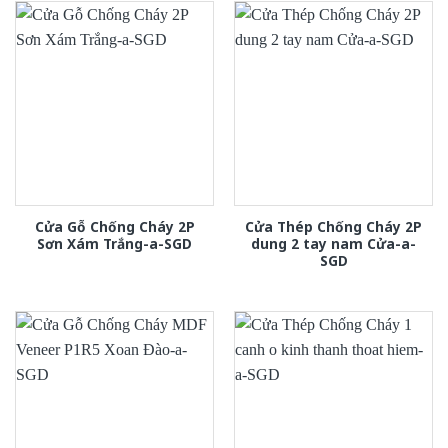
Cửa Gỗ Chống Cháy 2P
Cửa Thép Chống Cháy 2P
Sơn Xám Trắng-a-SGD
dung 2 tay nam Cửa-a-
SGD