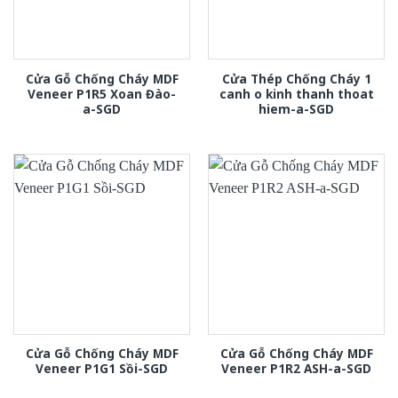
Cửa Gỗ Chống Cháy MDF
Cửa Thép Chống Cháy 1
Veneer P1R5 Xoan Đào-
canh o kinh thanh thoat
a-SGD
hiem-a-SGD
Cửa Gỗ Chống Cháy MDF
Cửa Gỗ Chống Cháy MDF
Veneer P1G1 Sồi-SGD
Veneer P1R2 ASH-a-SGD