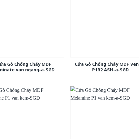
ửa Gỗ Chống Cháy MDF
Cửa Gỗ Chống Cháy MDF Ven
minate van ngang-a-SGD
P1R2 ASH-a-SGD