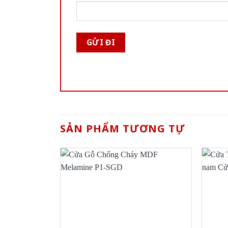
SẢN PHẨM TƯƠNG TỰ