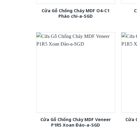
Cửa Gỗ Chống Cháy MDF O4-C1
C
Phào chi-a-SGD
Cửa Gỗ Chống Cháy MDF Veneer
Cửa 
P1R5 Xoan Đào-a-SGD