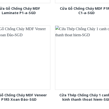
ửa Gỗ Chống Cháy MDF
Cửa Gỗ Chống Cháy MDF P1
Laminate P1-a-SGD
C1-a-SGD
Gỗ Chống Cháy MDF Veneer
Cửa Thép Chống Cháy 1 can
P1R5 Xoan Đào-SGD
kinh thanh thoat hiem-SG