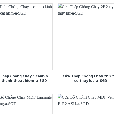
Thép Chống Cháy 1 canh o
Cửa Thép Chống Cháy 2P 2 
h thanh thoat hiem-a-SGD
co thuy luc-a-SGD