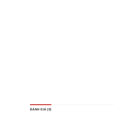
ĐÁNH GIÁ (0)