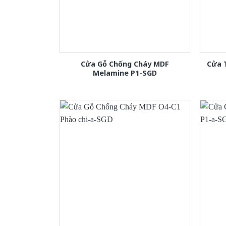
Cửa Gỗ Chống Cháy MDF
Cửa 
Melamine P1-SGD