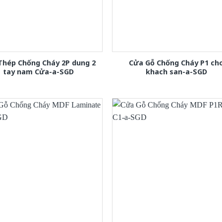
Thép Chống Cháy 2P dung 2
Cửa Gỗ Chống Cháy P1 ch
tay nam Cửa-a-SGD
khach san-a-SGD