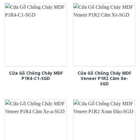
Cửa Gỗ Chống Cháy MDF
Cửa Gỗ Chống Cháy MDF
P1R4-C1-SGD
Veneer P1R2 Căm Xe-
SGD