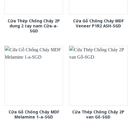
Cửa Thép Chống Cháy 2P
Cửa Gỗ Chống Cháy MDF
dung 2 tay nam Cửa-a-
Veneer P1R2 ASH-SGD
SGD
Cửa Gỗ Chống Cháy MDF
Cửa Thép Chống Cháy 2P
Melamine 1-a-SGD
van Gỗ-SGD