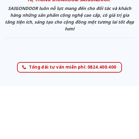
SAIGONDOOR luôn nỗ lực mang đến cho đối tác và khách
hàng những sản phẩm công nghệ cao cấp, có giá trị gia
tăng tiện ích, sáng tạo cho cộng đồng một tương lai tốt đẹp
hơn!
Tổng đài tư vấn miễn phí: 0824.400.400