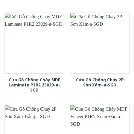
Cửa Gỗ Chống Cháy MDF
Cửa Gỗ Chống Cháy 2P
Laminate P1R2 23029-a-
Sơn Xám-a-SGD
SGD