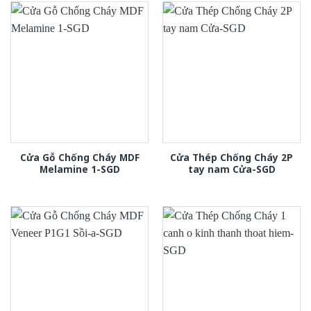
Cửa Gỗ Chống Cháy MDF
Cửa Thép Chống Cháy 2P
Melamine 1-SGD
tay nam Cửa-SGD