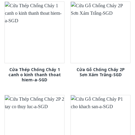
Cửa Thép Chống Cháy 1
Cửa Gỗ Chống Cháy 2P
canh o kinh thanh thoat
Sơn Xám Trắng-SGD
hiem-a-SGD