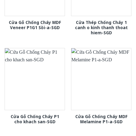
Cửa Gỗ Chống Cháy MDF
Cửa Thép Chống Cháy 1
Veneer P1G1 Sồi-a-SGD
canh o kinh thanh thoat
hiem-SGD
Cửa Gỗ Chống Cháy P1
Cửa Gỗ Chống Cháy MDF
cho khach san-SGD
Melamine P1-a-SGD