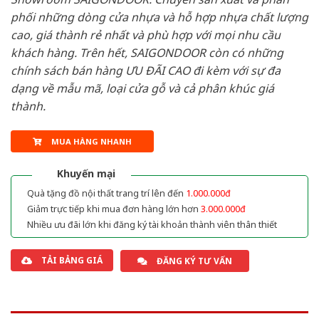
phối những dòng cửa nhựa và hỗ hợp nhựa chất lượng
cao, giá thành rẻ nhất và phù hợp với mọi nhu cầu
khách hàng. Trên hết, SAIGONDOOR còn có những
chính sách bán hàng ƯU ĐÃI CAO đi kèm với sự đa
dạng về mẫu mã, loại cửa gỗ và cả phân khúc giá
thành.
MUA HÀNG NHANH
Khuyến mại
Quà tặng đồ nội thất trang trí lên đến
1.000.000đ
Giảm trực tiếp khi mua đơn hàng lớn hơn
3.000.000đ
Nhiều ưu đãi lớn khi đăng ký tài khoản thành viên thân thiết
TẢI BẢNG GIÁ
ĐĂNG KÝ TƯ VẤN