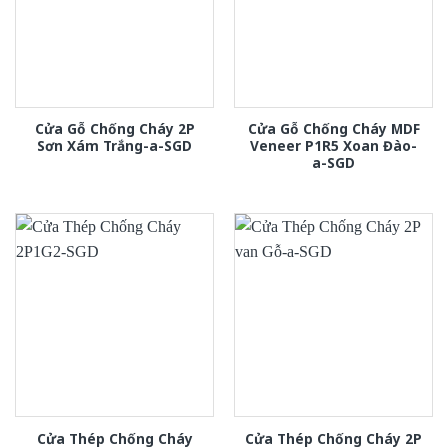
Cửa Gỗ Chống Cháy 2P
Cửa Gỗ Chống Cháy MDF
Sơn Xám Trắng-a-SGD
Veneer P1R5 Xoan Đào-
a-SGD
Cửa Thép Chống Cháy
Cửa Thép Chống Cháy 2P