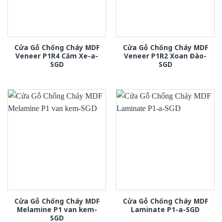
Cửa Gỗ Chống Cháy MDF
Cửa Gỗ Chống Cháy MDF
Veneer P1R4 Căm Xe-a-
Veneer P1R2 Xoan Đào-
SGD
SGD
Cửa Gỗ Chống Cháy MDF
Cửa Gỗ Chống Cháy MDF
Melamine P1 van kem-
Laminate P1-a-SGD
SGD