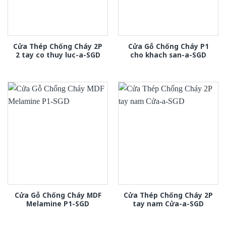
Cửa Thép Chống Cháy 2P
Cửa Gỗ Chống Cháy P1
2 tay co thuy luc-a-SGD
cho khach san-a-SGD
Cửa Gỗ Chống Cháy MDF
Cửa Thép Chống Cháy 2P
Melamine P1-SGD
tay nam Cửa-a-SGD