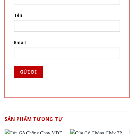
Tên
Email
SẢN PHẨM TƯƠNG TỰ