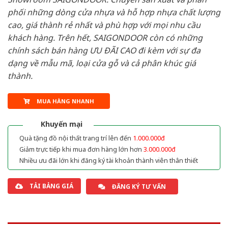
phối những dòng cửa nhựa và hỗ hợp nhựa chất lượng
cao, giá thành rẻ nhất và phù hợp với mọi nhu cầu
khách hàng. Trên hết, SAIGONDOOR còn có những
chính sách bán hàng ƯU ĐÃI CAO đi kèm với sự đa
dạng về mẫu mã, loại cửa gỗ và cả phân khúc giá
thành.
MUA HÀNG NHANH
Khuyến mại
Quà tặng đồ nội thất trang trí lên đến
1.000.000đ
Giảm trực tiếp khi mua đơn hàng lớn hơn
3.000.000đ
Nhiều ưu đãi lớn khi đăng ký tài khoản thành viên thân thiết
TẢI BẢNG GIÁ
ĐĂNG KÝ TƯ VẤN