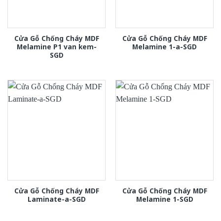
Cửa Gỗ Chống Cháy MDF
Cửa Gỗ Chống Cháy MDF
Melamine P1 van kem-
Melamine 1-a-SGD
SGD
Cửa Gỗ Chống Cháy MDF
Cửa Gỗ Chống Cháy MDF
Laminate-a-SGD
Melamine 1-SGD