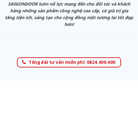
SAIGONDOOR luôn nỗ lực mang đến cho đối tác và khách
hàng những sản phẩm công nghệ cao cấp, có giá trị gia
tăng tiện ích, sáng tạo cho cộng đồng một tương lai tốt đẹp
hơn!
Tổng đài tư vấn miễn phí: 0824.400.400