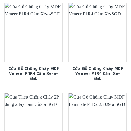
Cửa Gỗ Chống Cháy MDF
Cửa Gỗ Chống Cháy MDF
Veneer P1R4 Căm Xe-a-
Veneer P1R4 Căm Xe-
SGD
SGD