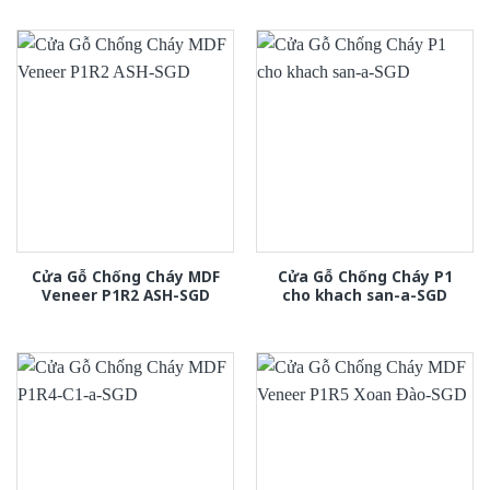
Cửa Gỗ Chống Cháy MDF
Cửa Gỗ Chống Cháy P1
Veneer P1R2 ASH-SGD
cho khach san-a-SGD