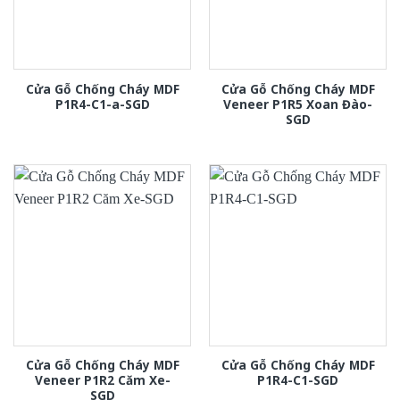
Cửa Gỗ Chống Cháy MDF
Cửa Gỗ Chống Cháy MDF
P1R4-C1-a-SGD
Veneer P1R5 Xoan Đào-
SGD
Cửa Gỗ Chống Cháy MDF
Cửa Gỗ Chống Cháy MDF
Veneer P1R2 Căm Xe-
P1R4-C1-SGD
SGD