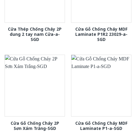
Cửa Thép Chống Cháy 2P
Cửa Gỗ Chống Cháy MDF
dung 2 tay nam Cửa-a-
Laminate P1R2 23029-a-
SGD
SGD
Cửa Gỗ Chống Cháy 2P
Cửa Gỗ Chống Cháy MDF
Sơn Xám Trắng-SGD
Laminate P1-a-SGD