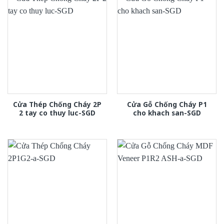
Cửa Thép Chống Cháy 2P
Cửa Gỗ Chống Cháy P1
2 tay co thuy luc-SGD
cho khach san-SGD