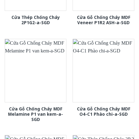
Cửa Thép Chống Cháy
Cửa Gỗ Chống Cháy MDF
2P1G2-a-SGD
Veneer P1R2 ASH-a-SGD
Cửa Gỗ Chống Cháy MDF
Cửa Gỗ Chống Cháy MDF
Melamine P1 van kem-a-
O4-C1 Phào chi-a-SGD
SGD