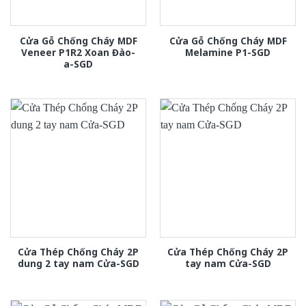
Cửa Gỗ Chống Cháy MDF
Cửa Gỗ Chống Cháy MDF
Veneer P1R2 Xoan Đào-
Melamine P1-SGD
a-SGD
Cửa Thép Chống Cháy 2P
Cửa Thép Chống Cháy 2P
dung 2 tay nam Cửa-SGD
tay nam Cửa-SGD