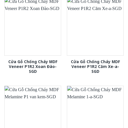
Cửa Gỗ Chống Cháy MDF
Cửa Gỗ Chống Cháy MDF
Veneer P1R2 Xoan Đào-
Veneer P1R2 Căm Xe-a-
SGD
SGD