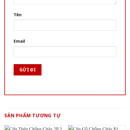
Tên
Email
SẢN PHẨM TƯƠNG TỰ