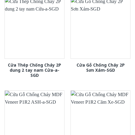
Cửa Thép Chống Cháy 2P
Cửa Gỗ Chống Cháy 2P
dung 2 tay nam Cửa-a-
Sơn Xám-SGD
SGD