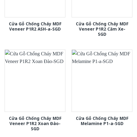
Cửa Gỗ Chống Cháy MDF
Cửa Gỗ Chống Cháy MDF
Veneer P1R2 ASH-a-SGD
Veneer P1R2 Căm Xe-
SGD
Cửa Gỗ Chống Cháy MDF
Cửa Gỗ Chống Cháy MDF
Veneer P1R2 Xoan Đào-
Melamine P1-a-SGD
SGD