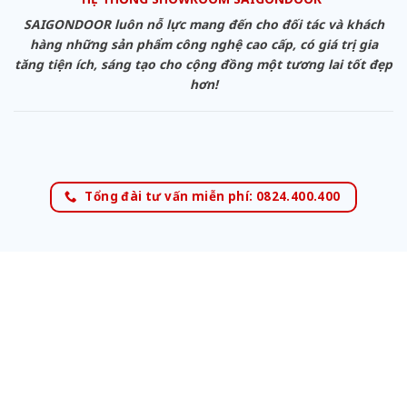
SAIGONDOOR luôn nỗ lực mang đến cho đối tác và khách
hàng những sản phẩm công nghệ cao cấp, có giá trị gia
tăng tiện ích, sáng tạo cho cộng đồng một tương lai tốt đẹp
hơn!
Tổng đài tư vấn miễn phí: 0824.400.400