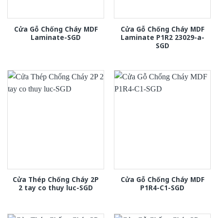
Cửa Gỗ Chống Cháy MDF
Cửa Gỗ Chống Cháy MDF
Laminate-SGD
Laminate P1R2 23029-a-
SGD
Cửa Thép Chống Cháy 2P
Cửa Gỗ Chống Cháy MDF
2 tay co thuy luc-SGD
P1R4-C1-SGD