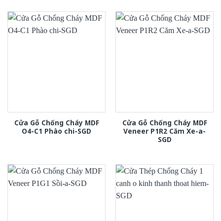
Cửa Gỗ Chống Cháy MDF
Cửa Gỗ Chống Cháy MDF
O4-C1 Phào chi-SGD
Veneer P1R2 Căm Xe-a-
SGD