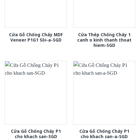
Cửa Gỗ Chống Cháy MDF
Cửa Thép Chống Cháy 1
Veneer P1G1 Sồi-a-SGD
canh o kinh thanh thoat
hiem-SGD
Cửa Gỗ Chống Cháy P1
Cửa Gỗ Chống Cháy P1
cho khach san-SGD
cho khach san-a-SGD