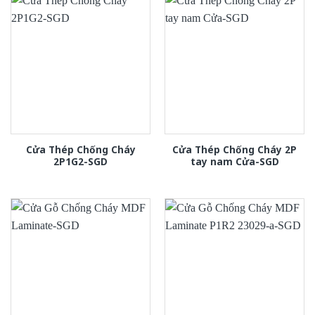
Cửa Thép Chống Cháy
Cửa Thép Chống Cháy 2P
2P1G2-SGD
tay nam Cửa-SGD