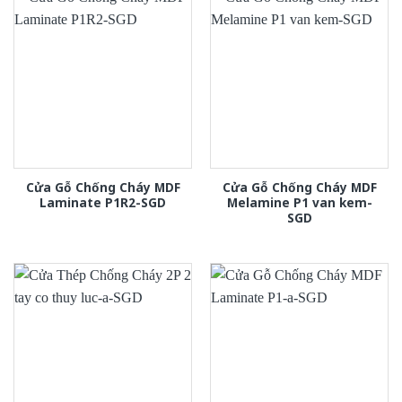
Cửa Gỗ Chống Cháy MDF
Cửa Gỗ Chống Cháy MDF
Laminate P1R2-SGD
Melamine P1 van kem-
SGD