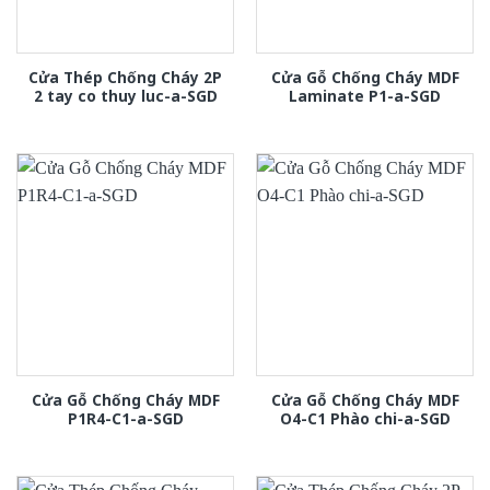
Cửa Thép Chống Cháy 2P
Cửa Gỗ Chống Cháy MDF
2 tay co thuy luc-a-SGD
Laminate P1-a-SGD
Cửa Gỗ Chống Cháy MDF
Cửa Gỗ Chống Cháy MDF
P1R4-C1-a-SGD
O4-C1 Phào chi-a-SGD