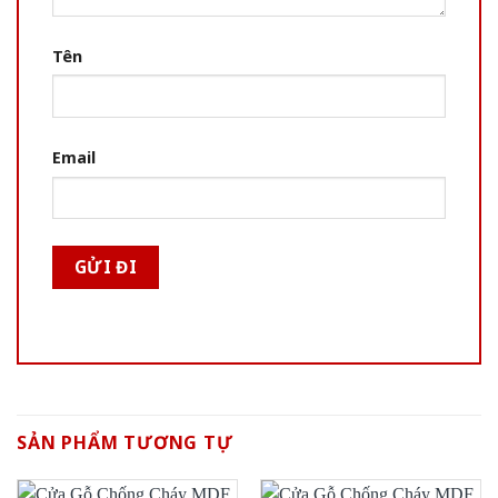
Tên
Email
SẢN PHẨM TƯƠNG TỰ