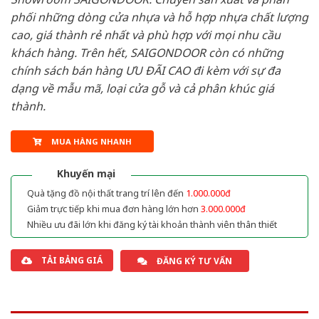
phối những dòng cửa nhựa và hỗ hợp nhựa chất lượng
cao, giá thành rẻ nhất và phù hợp với mọi nhu cầu
khách hàng. Trên hết, SAIGONDOOR còn có những
chính sách bán hàng ƯU ĐÃI CAO đi kèm với sự đa
dạng về mẫu mã, loại cửa gỗ và cả phân khúc giá
thành.
MUA HÀNG NHANH
Khuyến mại
Quà tặng đồ nội thất trang trí lên đến
1.000.000đ
Giảm trực tiếp khi mua đơn hàng lớn hơn
3.000.000đ
Nhiều ưu đãi lớn khi đăng ký tài khoản thành viên thân thiết
TẢI BẢNG GIÁ
ĐĂNG KÝ TƯ VẤN