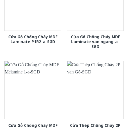
Cửa Gỗ Chống Cháy MDF
Cửa Gỗ Chống Cháy MDF
Laminate P1R2-a-SGD
Laminate van ngang-a-
SGD
Cửa Gỗ Chống Cháy MDF
Cửa Thép Chống Cháy 2P