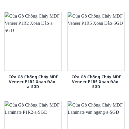
Cửa Gỗ Chống Cháy MDF
Cửa Gỗ Chống Cháy MDF
Veneer P1R2 Xoan Đào-
Veneer P1R5 Xoan Đào-
a-SGD
SGD