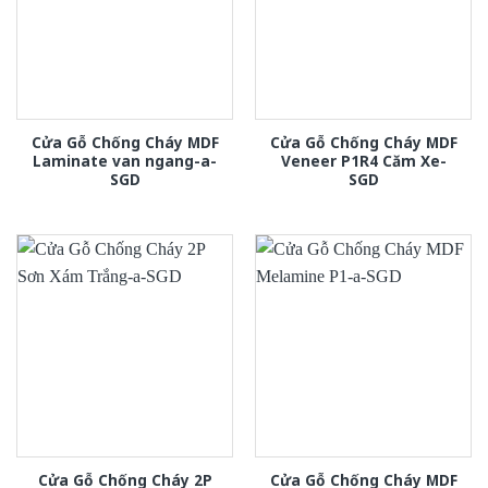
Cửa Gỗ Chống Cháy MDF
Cửa Gỗ Chống Cháy MDF
Laminate van ngang-a-
Veneer P1R4 Căm Xe-
SGD
SGD
Cửa Gỗ Chống Cháy 2P
Cửa Gỗ Chống Cháy MDF