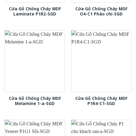
Cửa Gỗ Chống Cháy MDF
Cửa Gỗ Chống Cháy MDF
Laminate P1R2-SGD
O4-C1 Phào chi-SGD
Cửa Gỗ Chống Cháy MDF
Cửa Gỗ Chống Cháy MDF
Melamine 1-a-SGD
P1R4-C1-SGD