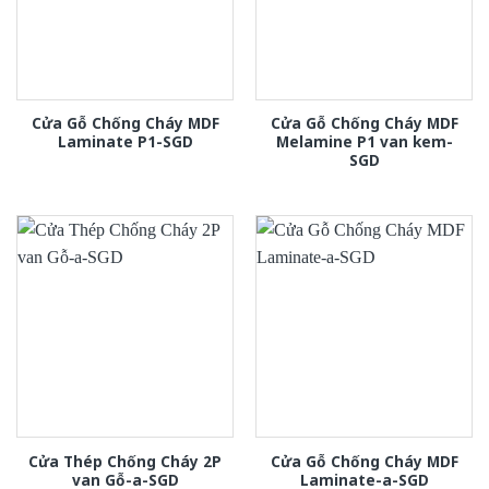
Cửa Gỗ Chống Cháy MDF
Cửa Gỗ Chống Cháy MDF
Laminate P1-SGD
Melamine P1 van kem-
SGD
Cửa Thép Chống Cháy 2P
Cửa Gỗ Chống Cháy MDF
van Gỗ-a-SGD
Laminate-a-SGD