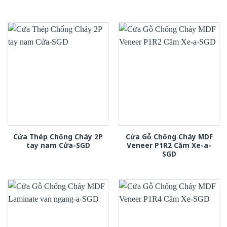
Cửa Thép Chống Cháy 2P
Cửa Gỗ Chống Cháy MDF
tay nam Cửa-SGD
Veneer P1R2 Căm Xe-a-
SGD