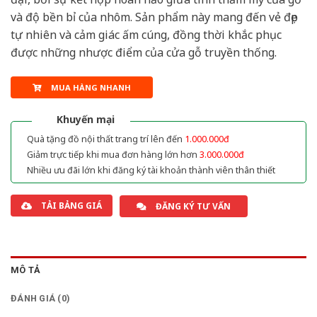
và độ bền bỉ của nhôm. Sản phẩm này mang đến vẻ đẹp
tự nhiên và cảm giác ấm cúng, đồng thời khắc phục
được những nhược điểm của cửa gỗ truyền thống.
MUA HÀNG NHANH
Khuyến mại
Quà tặng đồ nội thất trang trí lên đến
1.000.000đ
Giảm trực tiếp khi mua đơn hàng lớn hơn
3.000.000đ
Nhiều ưu đãi lớn khi đăng ký tài khoản thành viên thân thiết
TẢI BẢNG GIÁ
ĐĂNG KÝ TƯ VẤN
MÔ TẢ
ĐÁNH GIÁ (0)