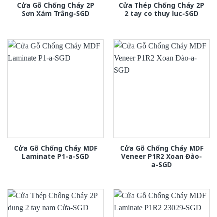
Cửa Gỗ Chống Cháy 2P
Cửa Thép Chống Cháy 2P
Sơn Xám Trắng-SGD
2 tay co thuy luc-SGD
Cửa Gỗ Chống Cháy MDF
Cửa Gỗ Chống Cháy MDF
Laminate P1-a-SGD
Veneer P1R2 Xoan Đào-
a-SGD