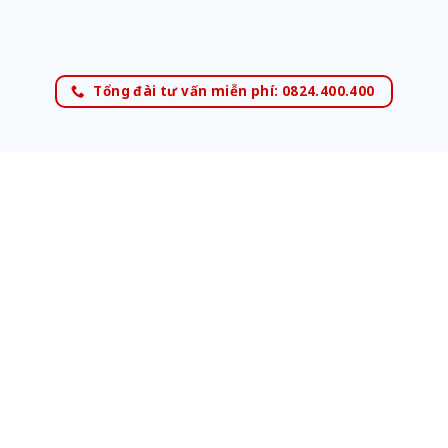
Tổng đài tư vấn miễn phí: 0824.400.400