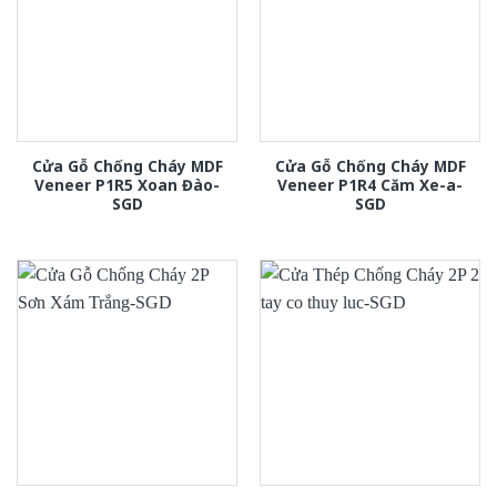
Cửa Gỗ Chống Cháy MDF
Cửa Gỗ Chống Cháy MDF
Veneer P1R5 Xoan Đào-
Veneer P1R4 Căm Xe-a-
SGD
SGD