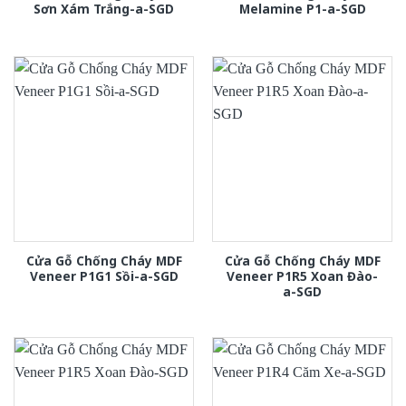
Sơn Xám Trắng-a-SGD
Melamine P1-a-SGD
Cửa Gỗ Chống Cháy MDF
Cửa Gỗ Chống Cháy MDF
Veneer P1G1 Sồi-a-SGD
Veneer P1R5 Xoan Đào-
a-SGD