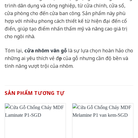
trình dân dụng và công nghiệp, từ cửa chính, cửa sổ,
cửa phòng cho đến cửa ban công. Sản phẩm này phù
hợp với nhiều phong cách thiết kế từ hiện đại đến cổ
điển, giúp tạo điểm nhấn thẩm mỹ và nâng cao giá trị
cho ngôi nhà.
Tóm lại,
cửa nhôm vân gỗ
là sự lựa chọn hoàn hảo cho
những ai yêu thích vẻ đẹp của gỗ nhưng cần độ bền và
tính năng vượt trội của nhôm.
SẢN PHẨM TƯƠNG TỰ