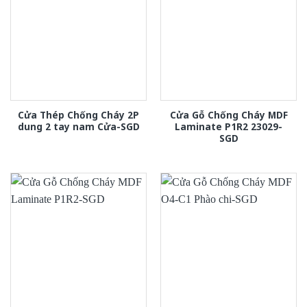
Cửa Thép Chống Cháy 2P
Cửa Gỗ Chống Cháy MDF
dung 2 tay nam Cửa-SGD
Laminate P1R2 23029-
SGD