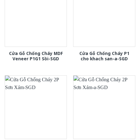
Cửa Gỗ Chống Cháy MDF
Cửa Gỗ Chống Cháy P1
Veneer P1G1 Sồi-SGD
cho khach san-a-SGD