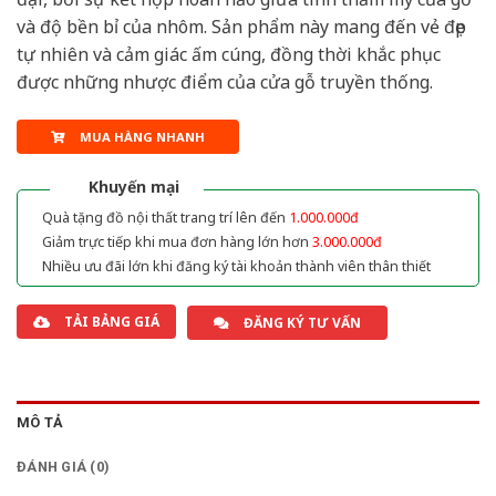
và độ bền bỉ của nhôm. Sản phẩm này mang đến vẻ đẹp
tự nhiên và cảm giác ấm cúng, đồng thời khắc phục
được những nhược điểm của cửa gỗ truyền thống.
MUA HÀNG NHANH
Khuyến mại
Quà tặng đồ nội thất trang trí lên đến
1.000.000đ
Giảm trực tiếp khi mua đơn hàng lớn hơn
3.000.000đ
Nhiều ưu đãi lớn khi đăng ký tài khoản thành viên thân thiết
TẢI BẢNG GIÁ
ĐĂNG KÝ TƯ VẤN
MÔ TẢ
ĐÁNH GIÁ (0)