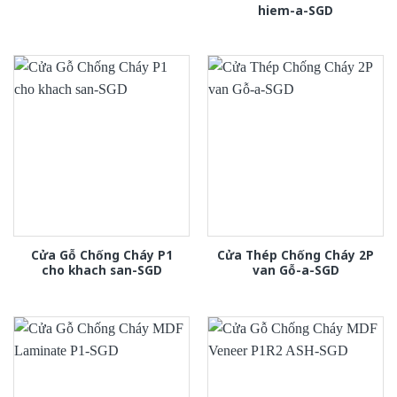
hiem-a-SGD
Cửa Gỗ Chống Cháy P1
Cửa Thép Chống Cháy 2P
cho khach san-SGD
van Gỗ-a-SGD