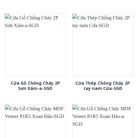
Cửa Gỗ Chống Cháy 2P
Cửa Thép Chống Cháy 2P
Sơn Xám-a-SGD
tay nam Cửa-SGD