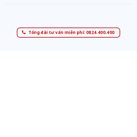
Tổng đài tư vấn miễn phí: 0824.400.400