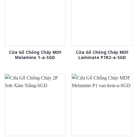
Cửa Gỗ Chống Cháy MDF
Cửa Gỗ Chống Cháy MDF
Melamine 1-a-SGD
Laminate P1R2-a-SGD