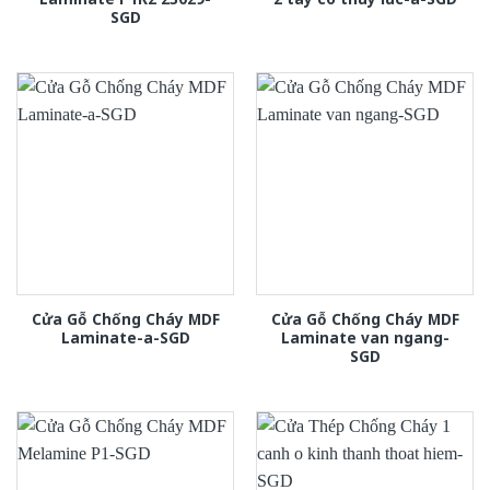
SGD
Cửa Gỗ Chống Cháy MDF
Cửa Gỗ Chống Cháy MDF
Laminate-a-SGD
Laminate van ngang-
SGD