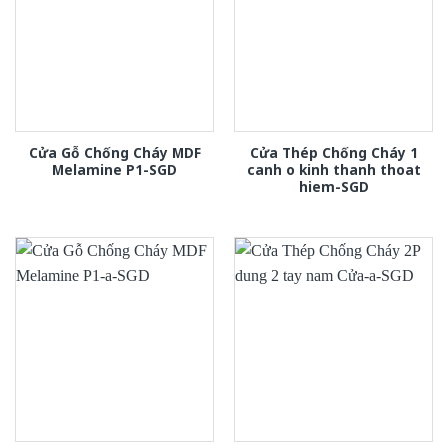
Cửa Gỗ Chống Cháy MDF
Cửa Thép Chống Cháy 1
Melamine P1-SGD
canh o kinh thanh thoat
hiem-SGD