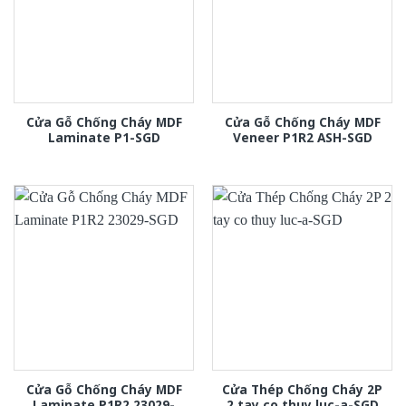
Cửa Gỗ Chống Cháy MDF
Cửa Gỗ Chống Cháy MDF
Laminate P1-SGD
Veneer P1R2 ASH-SGD
Cửa Gỗ Chống Cháy MDF
Cửa Thép Chống Cháy 2P
Laminate P1R2 23029-
2 tay co thuy luc-a-SGD