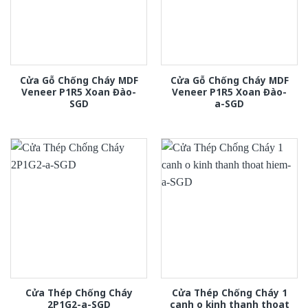
Cửa Gỗ Chống Cháy MDF
Cửa Gỗ Chống Cháy MDF
Veneer P1R5 Xoan Đào-
Veneer P1R5 Xoan Đào-
SGD
a-SGD
Cửa Thép Chống Cháy
Cửa Thép Chống Cháy 1
2P1G2-a-SGD
canh o kinh thanh thoat