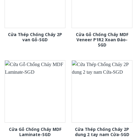
Cửa Thép Chống Cháy 2P
Cửa Gỗ Chống Cháy MDF
van Gỗ-SGD
Veneer P1R2 Xoan Đào-
SGD
Cửa Gỗ Chống Cháy MDF
Cửa Thép Chống Cháy 2P
Laminate-SGD
dung 2 tay nam Cửa-SGD