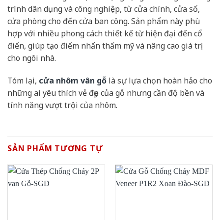
trình dân dụng và công nghiệp, từ cửa chính, cửa sổ,
cửa phòng cho đến cửa ban công. Sản phẩm này phù
hợp với nhiều phong cách thiết kế từ hiện đại đến cổ
điển, giúp tạo điểm nhấn thẩm mỹ và nâng cao giá trị
cho ngôi nhà.
Tóm lại,
cửa nhôm vân gỗ
là sự lựa chọn hoàn hảo cho
những ai yêu thích vẻ đẹp của gỗ nhưng cần độ bền và
tính năng vượt trội của nhôm.
SẢN PHẨM TƯƠNG TỰ