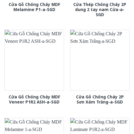
Cửa Gỗ Chống Cháy MDF
Cửa Thép Chống Cháy 2P
Melamine P1-a-SGD
dung 2 tay nam Cửa-a-
SGD
Cửa Gỗ Chống Cháy MDF
Cửa Gỗ Chống Cháy 2P
Veneer P1R2 ASH-a-SGD
Sơn Xám Trắng-a-SGD