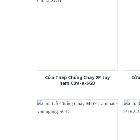
Cửa Thép Chống Cháy 2P tay
Cửa
nam Cửa-a-SGD