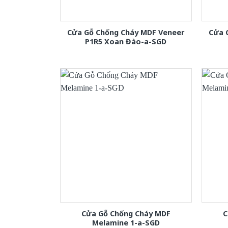
Cửa Gỗ Chống Cháy MDF Veneer
Cửa 
P1R5 Xoan Đào-a-SGD
Cửa Gỗ Chống Cháy MDF
C
Melamine 1-a-SGD