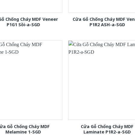
Gỗ Chống Cháy MDF Veneer
Cửa Gỗ Chống Cháy MDF Ven
P1G1 Sồi-a-SGD
P1R2 ASH-a-SGD
ửa Gỗ Chống Cháy MDF
Cửa Gỗ Chống Cháy MDF
Melamine 1-SGD
Laminate P1R2-a-SGD