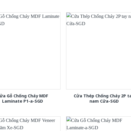
ửa Gỗ Chống Cháy MDF
Cửa Thép Chống Cháy 2P t
Laminate P1-a-SGD
nam Cửa-SGD