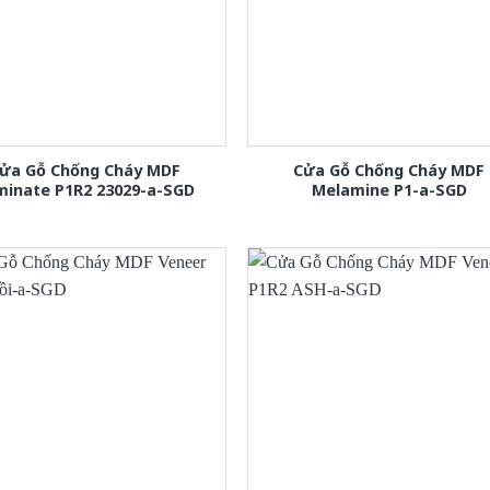
ửa Gỗ Chống Cháy MDF
Cửa Gỗ Chống Cháy MDF
minate P1R2 23029-a-SGD
Melamine P1-a-SGD